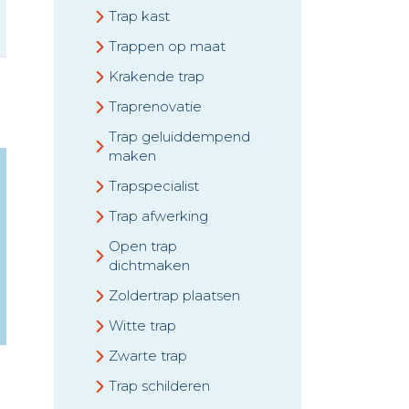
Trap kast
Trappen op maat
Krakende trap
Traprenovatie
Trap geluiddempend
maken
Trapspecialist
Trap afwerking
Open trap
dichtmaken
Zoldertrap plaatsen
Witte trap
Zwarte trap
Trap schilderen