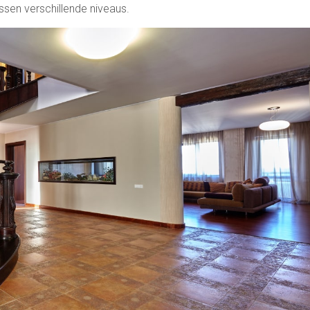
ssen verschillende niveaus.