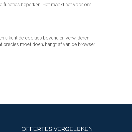
nde functies beperken. Het maakt het voor ons
en u kunt de cookies bovendien verwijderen
at precies moet doen, hangt af van de browser
OFFERTES VERGELIJKEN