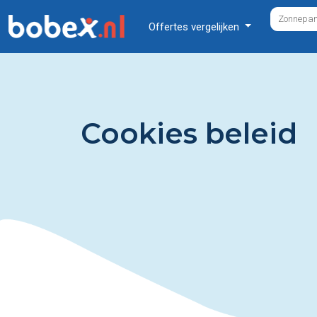
Offertes vergelijken
Cookies beleid