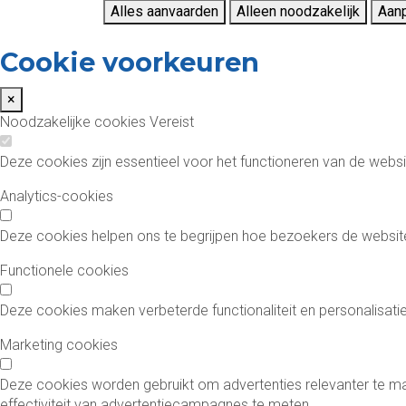
Alles aanvaarden
Alleen noodzakelijk
Aan
Cookie voorkeuren
×
Noodzakelijke cookies
Vereist
Deze cookies zijn essentieel voor het functioneren van de websi
Analytics-cookies
Deze cookies helpen ons te begrijpen hoe bezoekers de websit
Functionele cookies
Deze cookies maken verbeterde functionaliteit en personalisatie 
Marketing cookies
Deze cookies worden gebruikt om advertenties relevanter te ma
effectiviteit van advertentiecampagnes te meten.