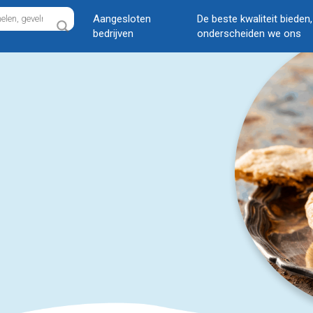
Aangesloten
De beste kwaliteit bieden
bedrijven
onderscheiden we ons