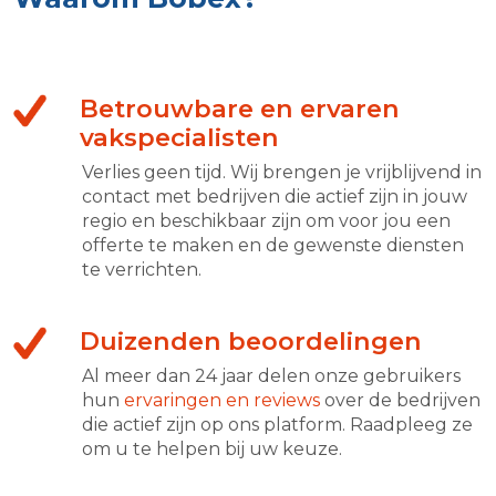
Betrouwbare en ervaren
vakspecialisten
Verlies geen tijd. Wij brengen je vrijblijvend in
contact met bedrijven die actief zijn in jouw
regio en beschikbaar zijn om voor jou een
offerte te maken en de gewenste diensten
te verrichten.
Duizenden beoordelingen
Al meer dan 24 jaar delen onze gebruikers
hun
ervaringen en reviews
over de bedrijven
die actief zijn op ons platform. Raadpleeg ze
om u te helpen bij uw keuze.