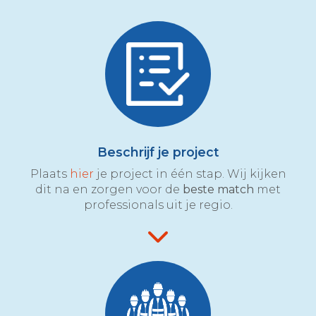
Beschrijf je project
Plaats
hier
je project in één stap. Wij kijken
dit na en zorgen voor de
beste match
met
professionals uit je regio.