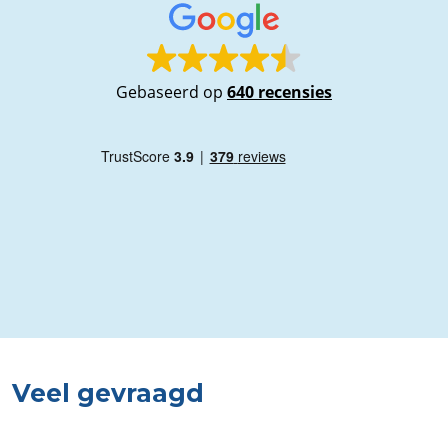
Gebaseerd op
640 recensies
Veel gevraagd