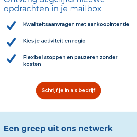
opdrachten in je mailbox
Kwaliteitsaanvragen met aankoopintentie
Kies je activiteit en regio
Flexibel stoppen en pauzeren zonder
kosten
Schrijf je in als bedrijf
Een greep uit ons netwerk