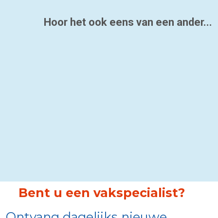
Hoor het ook eens van een ander...
Bent u een vakspecialist?
Ontvang dagelijks nieuwe