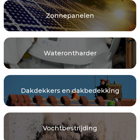
Zonnepanelen
Waterontharder
Dakdekkers en dakbedekking
Vochtbestrijding