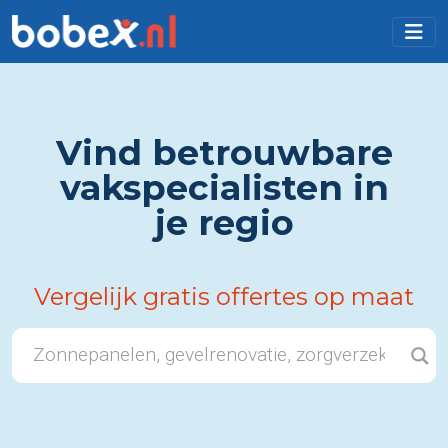
Vind betrouwbare
vakspecialisten in
je regio
Vergelijk gratis offertes op maat