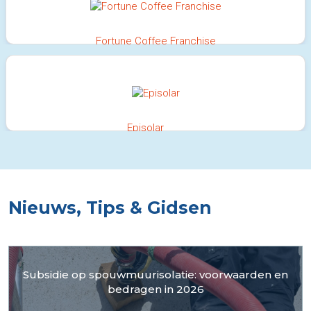
Fortune Coffee Franchise
100%
Episolar
100%
Nieuws, Tips & Gidsen
Subsidie op spouwmuurisolatie: voorwaarden en
bedragen in 2026