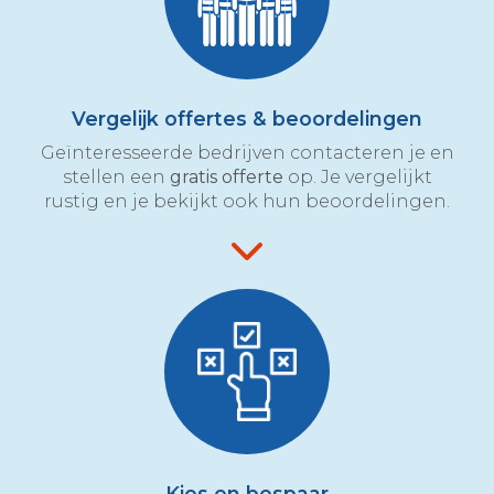
Vergelijk offertes & beoordelingen
Geïnteresseerde bedrijven contacteren je en
stellen een
gratis offerte
op. Je vergelijkt
rustig en je bekijkt ook hun beoordelingen.
Kies en bespaar