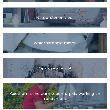
Natuurstenen vloer
Waterhardheid meten
Opstijgend vocht
Geothermische warmtepomp: prijs, werking en
rendement