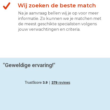
Wij zoeken de beste match
Na je aanvraag bellen wij je op voor meer
informatie. Zo kunnen we je matchen met
de meest geschikte specialisten volgens
jouw verwachtingen en criteria.
"Geweldige ervaring!"