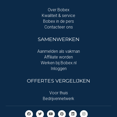
Over Bobex
Kwaliteit & service
Bobex in de pers
Contacteer ons
SAMENWERKEN
Aanmelden als vakman
Affiliate worden
Werken bij Bobex.nl
Inloggen
OFFERTES VERGELIJKEN
Voor thuis
Bedrijvennetwerk