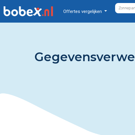
Offertes vergelijken
Gegevensverwe