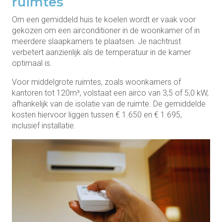
ruimtes
Om een gemiddeld huis te koelen wordt er vaak voor
gekozen om een airconditioner in de woonkamer of in
meerdere slaapkamers te plaatsen. Je nachtrust
verbetert aanzienlijk als de temperatuur in de kamer
optimaal is.
Voor middelgrote ruimtes, zoals woonkamers of
kantoren tot 120m³, volstaat een airco van 3,5 of 5,0 kW,
afhankelijk van de isolatie van de ruimte. De gemiddelde
kosten hiervoor liggen tussen € 1.650 en € 1.695,
inclusief installatie.