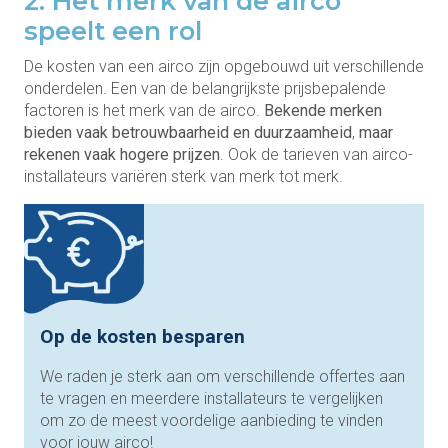
2. Het merk van de airco
speelt een rol
De kosten van een airco zijn opgebouwd uit verschillende
onderdelen. Een van de belangrijkste prijsbepalende
factoren is het merk van de airco.
Bekende merken
bieden vaak betrouwbaarheid en duurzaamheid
,
maar
rekenen vaak hogere prijzen
. Ook de tarieven van airco-
installateurs variëren sterk van merk tot merk.
Op de kosten besparen
We raden je sterk aan om verschillende offertes aan
te vragen en meerdere installateurs te vergelijken
om zo de meest voordelige aanbieding te vinden
voor jouw airco!