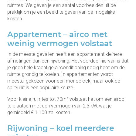
ruimtes. We geven je een aantal voorbeelden uit de
praktijk om je een beeld te geven van de mogelijke
kosten.
Appartement – airco met
weinig vermogen volstaat
In de meeste gevallen heeft een appartement kleinere
afmetingen dan een rijwoning. Het voordeel hiervan is dat
je geen hele krachtige airconditioning nodig hebt om de
ruimte grondig te koelen. In appartementen wordt
meestal gekozen voor een monoblock, maar ook de
split-unit is een populaire keuze.
Voor kleine ruimtes tot 70m³ volstaat het om een airco
te plaatsen met een vermogen van 2,5 kW, wat je
gemiddeld € 1.100 zal kosten.
Rijwoning – koel meerdere