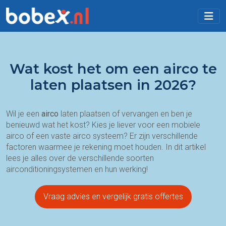
Wat kost het om een airco te
laten plaatsen in 2026?
Wil je een
airco
laten plaatsen of vervangen en ben je
benieuwd wat het kost? Kies je liever voor een mobiele
airco of een vaste airco systeem? Er zijn verschillende
factoren waarmee je rekening moet houden. In dit artikel
lees je alles over de verschillende soorten
airconditioningsystemen en hun werking!
Vraag advies en vergelijk gratis offertes