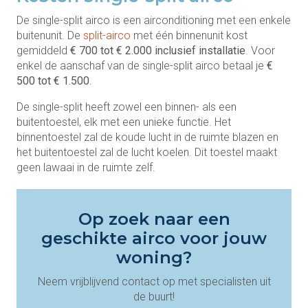
De single-split airco is een airconditioning met een enkele
buitenunit. De
split-airco
met één binnenunit kost
gemiddeld
€ 700 tot € 2.000 inclusief installatie
. Voor
enkel de aanschaf van de single-split airco betaal je
€
500 tot € 1.500
.
De single-split heeft zowel een binnen- als een
buitentoestel, elk met een unieke functie. Het
binnentoestel zal de koude lucht in de ruimte blazen en
het buitentoestel zal de lucht koelen. Dit toestel maakt
geen lawaai in de ruimte zelf.
Op zoek naar een
geschikte airco voor jouw
woning?
Neem vrijblijvend contact op met specialisten uit
de buurt!