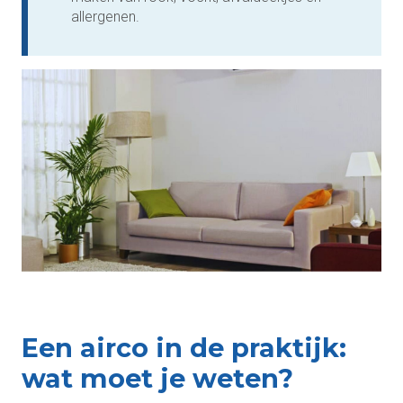
allergenen.
Een airco in de praktijk:
wat moet je weten?