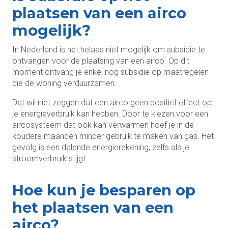
plaatsen van een airco
mogelijk?
In Nederland is het helaas niet mogelijk om subsidie te
ontvangen voor de plaatsing van een airco. Op dit
moment ontvang je enkel nog subsidie op maatregelen
die de woning verduurzamen.
Dat wil niet zeggen dat een airco geen positief effect op
je energieverbruik kan hebben. Door te kiezen voor een
aircosysteem dat ook kan verwarmen hoef je in de
koudere maanden minder gebruik te maken van gas. Het
gevolg is een dalende energierekening, zelfs als je
stroomverbruik stijgt.
Hoe kun je besparen op
het plaatsen van een
airco?