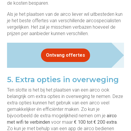
de kosten besparen.
Als je het plaatsen van de airco liever wil uitbesteden kun
je het beste offertes van verschillende aircospecialisten
vergelijken. Het zal je misschien verbazen hoeveel de
prijzen per aanbieder kunnen verschillen.
Ontvang offertes
5. Extra opties in overweging
Ten slotte is het bij het plaatsen van een airco ook
belangrijk om extra opties in overweging te nemen. Deze
extra opties kunnen het gebruik van een airco veel
gemakkelijker én efficiënter maken. Zo kun je
bijvoorbeeld de extra mogelijkheid nemen om je
airco
met wifi te verbinden
voor maar
€ 100 tot € 200 extra
.
Zo kun je met behulp van een app de airco bedienen