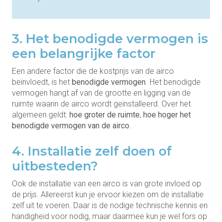
3. Het benodigde vermogen is
een belangrijke factor
Een andere factor die de kostprijs van de airco
beïnvloedt, is het
benodigde vermogen
. Het benodigde
vermogen hangt af van de grootte en ligging van de
ruimte waarin de airco wordt geïnstalleerd. Over het
algemeen geldt:
hoe groter de ruimte
,
hoe hoger het
benodigde vermogen van de airco
.
4. Installatie zelf doen of
uitbesteden?
Ook de installatie van een airco is van grote invloed op
de prijs. Allereerst kun je ervoor kiezen om de installatie
zelf uit te voeren. Daar is de nodige technische kennis en
handigheid voor nodig, maar daarmee kun je wel fors op