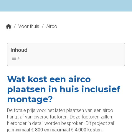
/
Voor thuis
/
Airco
Inhoud
Wat kost een airco
plaatsen in huis inclusief
montage?
De totale prijs voor het laten plaatsen van een airco
hangt af van diverse factoren. Deze factoren zullen
hieronder in detail worden besproken. Dit project zal
je
minimaal € 800 en maximaal € 4.000 kosten
.