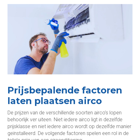
Prijsbepalende factoren
laten plaatsen airco
De prijzen van de verschillende soorten airco’s lopen
behoorlijk ver uiteen. Niet iedere airco ligt in dezelfde
prijsklasse en niet iedere airco wordt op dezelfde manier
geïnstalleerd. De volgende factoren spelen een rol in de