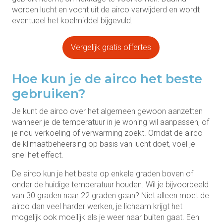
worden lucht en vocht uit de airco verwijderd en wordt
eventueel het koelmiddel bijgevuld.
Vergelijk gratis offertes
Hoe kun je de airco het beste
gebruiken?
Je kunt de airco over het algemeen gewoon aanzetten
wanneer je de temperatuur in je woning wil aanpassen, of
je nou verkoeling of verwarming zoekt. Omdat de airco
de klimaatbeheersing op basis van lucht doet, voel je
snel het effect.
De airco kun je het beste op enkele graden boven of
onder de huidige temperatuur houden. Wil je bijvoorbeeld
van 30 graden naar 22 graden gaan? Niet alleen moet de
airco dan veel harder werken, je lichaam krijgt het
mogelijk ook moeilijk als je weer naar buiten gaat. Een