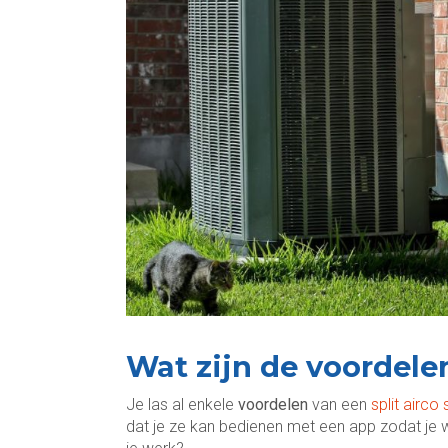
Wat zijn de voordelen
Je las al enkele
voordelen
van een
split airco
dat je ze kan bedienen met een app zodat je