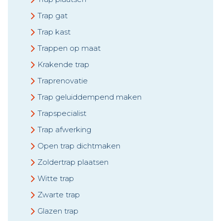
Trap gat
Trap kast
Trappen op maat
Krakende trap
Traprenovatie
Trap geluiddempend maken
Trapspecialist
Trap afwerking
Open trap dichtmaken
Zoldertrap plaatsen
Witte trap
Zwarte trap
Glazen trap