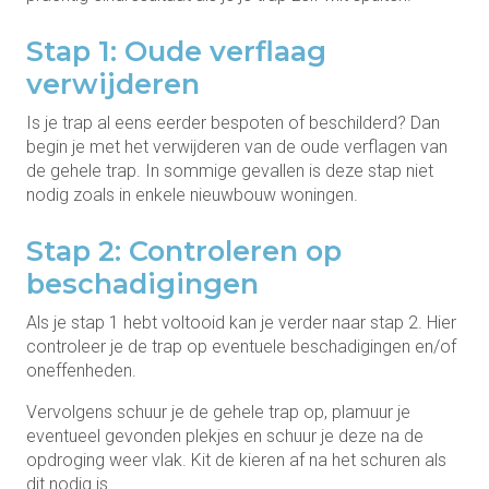
Stap 1: Oude verflaag
verwijderen
Is je trap al eens eerder bespoten of beschilderd? Dan
begin je met het verwijderen van de oude verflagen van
de gehele trap. In sommige gevallen is deze stap niet
nodig zoals in enkele nieuwbouw woningen.
Stap 2: Controleren op
beschadigingen
Als je stap 1 hebt voltooid kan je verder naar stap 2. Hier
controleer je de trap op eventuele beschadigingen en/of
oneffenheden.
Vervolgens schuur je de gehele trap op, plamuur je
eventueel gevonden plekjes en schuur je deze na de
opdroging weer vlak. Kit de kieren af na het schuren als
dit nodig is.