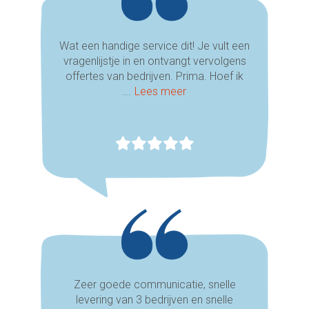
Wat een handige service dit! Je vult een
vragenlijstje in en ontvangt vervolgens
offertes van bedrijven. Prima. Hoef ik
...
Lees meer
Zeer goede communicatie, snelle
levering van 3 bedrijven en snelle