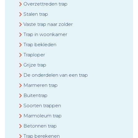
Overzettreden trap
Stalen trap
Vaste trap naar zolder
Trap in woonkamer
Trap bekleden
Traploper
Grijze trap
De onderdelen van een trap
Marmeren trap
Buitentrap
Soorten trappen
Marmoleum trap
Betonnen trap
Trap berekenen