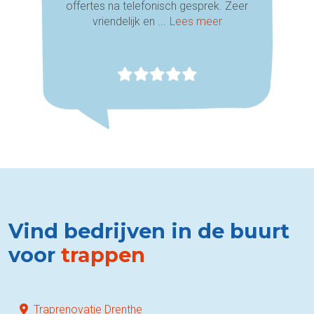
offertes na telefonisch gesprek. Zeer
vriendelijk en ...
Lees meer
Vind bedrijven in de buurt
voor
trappen
Traprenovatie Drenthe