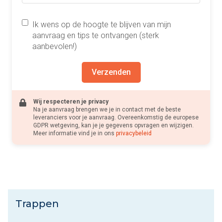
Ik wens op de hoogte te blijven van mijn
aanvraag en tips te ontvangen (sterk
aanbevolen!)
Verzenden
Wij respecteren je privacy
Na je aanvraag brengen we je in contact met de beste
leveranciers voor je aanvraag. Overeenkomstig de europese
GDPR wetgeving, kan je je gegevens opvragen en wijzigen.
Meer informatie vind je in ons
privacybeleid
Trappen