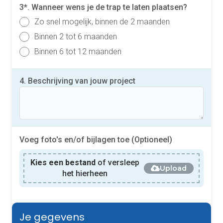
3*. Wanneer wens je de trap te laten plaatsen?
Zo snel mogelijk, binnen de 2 maanden
Binnen 2 tot 6 maanden
Binnen 6 tot 12 maanden
4. Beschrijving van jouw project
Voeg foto's en/of bijlagen toe (Optioneel)
Kies een bestand
of versleep
Upload
het hierheen
Je gegevens