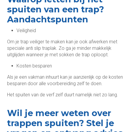
spuiten van een trap?
Aandachtspunten
Veiligheid
Om je trap veiliger te maken kan je ook afwerken met
speciale anti slip traplak. Zo ga je minder makkelijk
uitglijden wanneer je met sokken de trap oploopt.
Kosten besparen
Als je een vakman inhuurt kan je aanzienlijk op de kosten
besparen door alle voorbereiding zelf te doen.
Het spuiten van de verf zelf duurt namelijk niet zo lang.
Wil je meer weten over
trappen spuiten? Stel je