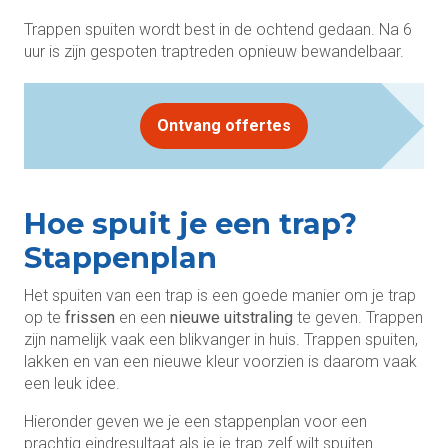
Trappen spuiten wordt best in de ochtend gedaan. Na 6
uur is zijn gespoten traptreden opnieuw bewandelbaar.
Ontvang offertes
Hoe spuit je een trap?
Stappenplan
Het spuiten van een trap is een goede manier om je trap
op te
frissen
en een
nieuwe uitstraling
te geven. Trappen
zijn namelijk vaak een blikvanger in huis. Trappen spuiten,
lakken en van een nieuwe kleur voorzien is daarom vaak
een leuk idee.
Hieronder geven we je een stappenplan voor een
prachtig eindresultaat als je je trap zelf wilt spuiten.