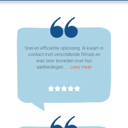
Snel en efficiënte oplossing. Ik kwam in
contact met verschillende firma's en
was zeer tevreden over hun
aanbiedingen. ...
Lees meer