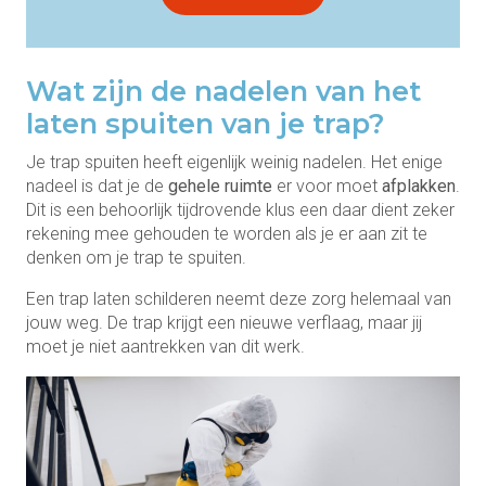
Wat zijn de nadelen van het
laten spuiten van je trap?
Je trap spuiten heeft eigenlijk weinig nadelen. Het enige
nadeel is dat je de
gehele ruimte
er voor moet
afplakken
.
Dit is een behoorlijk tijdrovende klus een daar dient zeker
rekening mee gehouden te worden als je er aan zit te
denken om je trap te spuiten.
Een trap laten schilderen neemt deze zorg helemaal van
jouw weg. De trap krijgt een nieuwe verflaag, maar jij
moet je niet aantrekken van dit werk.