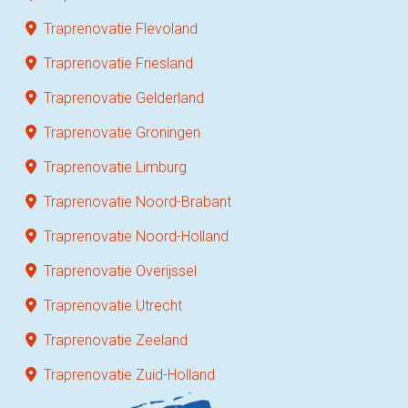
Traprenovatie Flevoland
Traprenovatie Friesland
Traprenovatie Gelderland
Traprenovatie Groningen
Traprenovatie Limburg
Traprenovatie Noord-Brabant
Traprenovatie Noord-Holland
Traprenovatie Overijssel
Traprenovatie Utrecht
Traprenovatie Zeeland
Traprenovatie Zuid-Holland