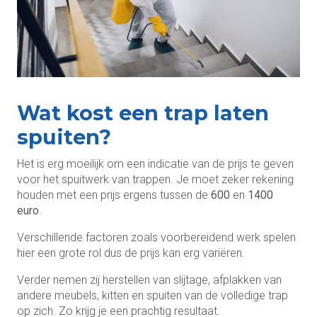
Wat kost een trap laten
spuiten?
Het is erg moeilijk om een indicatie van de prijs te geven
voor het spuitwerk van trappen. Je moet zeker rekening
houden met een prijs ergens tussen de
600
en
1400
euro
.
Verschillende factoren zoals voorbereidend werk spelen
hier een grote rol dus de prijs kan erg variëren.
Verder nemen zij herstellen van slijtage, afplakken van
andere meubels, kitten en spuiten van de volledige trap
op zich. Zo krijg je een prachtig resultaat.