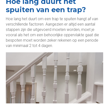
Hoe lang duurt het
spuiten van een trap?
Hoe lang het duurt om een trap te spuiten hangt af van
verschillende factoren. Aangezien er altijd een aantal
stappen zijn die uitgevoerd moeten worden, moet je
vooral als het om een behoorlijke oppervlakte gaat die
bespoten moet worden zeker rekenen op een periode
van minimaal 2 tot 4 dagen.