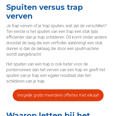
Spuiten versus trap
verven
Je trap verven of je trap spuiten, wat zijn de verschillen?
Ten eerste is het spuiten van een trap een stuk tijds
efficiënter dan je trap schilderen. Dit komt onder andere
doordat de laag die een verfroller aanbrengt een stuk
dunner is dan de laklaag die door een spuitmachine
wordt aangebracht.
Het spuiten van een trap is ook beter voor de
portemonnee dan het verven van een trap en geeft het
spuiten van je trap een egaler resultaat dan het
schilderen van je trap.
Vergelijk gratis meerdere offertes met elkaar!
Waarop letten bij het