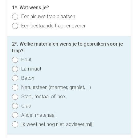
1*. Wat wens je?
Een nieuwe trap plaatsen
Een bestaande trap renoveren
2*. Welke materialen wens je te gebruiken voor je
trap?
Hout
Laminaat
Beton
Natuursteen (marmer, graniet, …)
Staal, metaal of inox
Glas
Ander materiaal
Ik weet het nog niet, adviseer mij