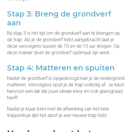
Stap 3: Breng de grondverf
aan
Bij stap 3 is het tijd om de grondverf aan te brengen op
de trap. Als je de grondverf hebt aangebracht laat je
deze vervolgens tussen de 10 en de 15 uur drogen. Op
deze manier doet de grondverf optimaal zijn werk.
Stap 4: Matteren en spuiten
Nadat de grondverf is opgedroogd kan je de ondergrond
matteren. Vervolgens spuit je de trap volledig af. Je kiest
hiervoor een lak die jouw ideale kleur en ook glansgraad
heeft.
Nadat je klaar bent met de afwerking van het hele
trappenhuis lijkt het alsof je een nieuwe trap hebt.