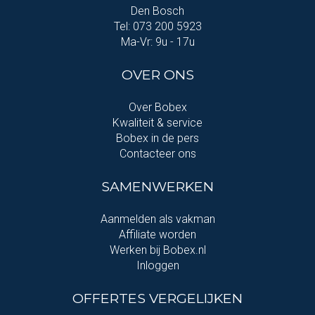
Den Bosch
Tel: 073 200 5923
Ma-Vr: 9u - 17u
OVER ONS
Over Bobex
Kwaliteit & service
Bobex in de pers
Contacteer ons
SAMENWERKEN
Aanmelden als vakman
Affiliate worden
Werken bij Bobex.nl
Inloggen
OFFERTES VERGELIJKEN