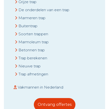
Grijze trap
De onderdelen van een trap
Marmeren trap
Buitentrap
Soorten trappen
Marmoleum trap
Betonnen trap
Trap berekenen
Nieuwe trap
Trap afmetingen
Vakmannen in Nederland
Ontvang offertes