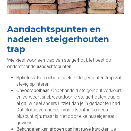
Aandachtspunten en
nadelen steigerhouten
trap
Wie kiest voor een trap van steigerhout, let best op
onderstaande
aandachtspunten
:
Splinters
. Een onbehandelde steigerhouten trap zal
stevig splinteren.
Onvoorspelbaar
. Onbehandeld steigerhout verkleurt
en verweert snel, waardoor je steigerhouten trap er
al gauw heel anders uitziet dan je in gedachten had.
Dat plotse veranderen van uitstraling kan een
pluspunt zijn, maar is niet door elke huiseigenaar
gewenst.
Behandelen kan afdoen aan het ruwe karakter
. Je