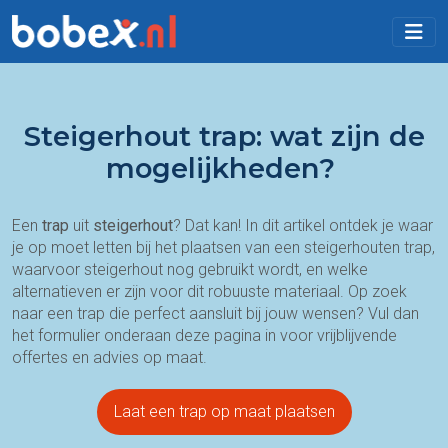
Steigerhout trap: wat zijn de
mogelijkheden?
Een
trap
uit
steigerhout
? Dat kan! In dit artikel ontdek je waar
je op moet letten bij het plaatsen van een steigerhouten trap,
waarvoor steigerhout nog gebruikt wordt, en welke
alternatieven er zijn voor dit robuuste materiaal. Op zoek
naar een trap die perfect aansluit bij jouw wensen? Vul dan
het formulier onderaan deze pagina in voor vrijblijvende
offertes en advies op maat.
Laat een trap op maat plaatsen