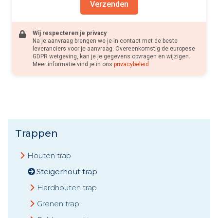
Verzenden
Wij respecteren je privacy
Na je aanvraag brengen we je in contact met de beste
leveranciers voor je aanvraag. Overeenkomstig de europese
GDPR wetgeving, kan je je gegevens opvragen en wijzigen.
Meer informatie vind je in ons
privacybeleid
Trappen
Houten trap
Steigerhout trap
Hardhouten trap
Grenen trap