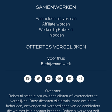
SAMENWERKEN
Aanmelden als vakman
Affiliate worden
Werken bij Bobex.nl
Inloggen
OFFERTES VERGELIJKEN
Voor thuis
Bedrijvennetwerk
Over ons:
Bobex.nl helpt je om vakspecialisten of leveranciers te
vergelijken. Onze diensten zijn gratis, maar om dit te
behouden, ontvangen wij vergoedingen van de aanbieders
die we met je in contact brengen. Bobex.nl verkoopt zelf