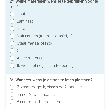
2*. Welke materialen wens je te gebruiken voor je
trap?
Hout
Laminaat
Beton
Natuursteen (marmer, graniet, …)
Staal, metaal of inox
Glas
Ander materiaal
Ik weet het nog niet, adviseer mij
3*. Wanneer wens je de trap te laten plaatsen?
Zo snel mogelijk, binnen de 2 maanden
Binnen 2 tot 6 maanden
Binnen 6 tot 12 maanden