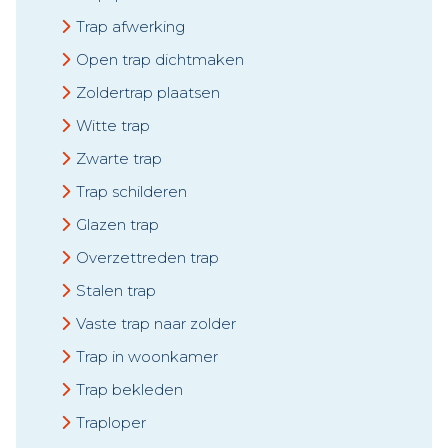
Trap afwerking
Open trap dichtmaken
Zoldertrap plaatsen
Witte trap
Zwarte trap
Trap schilderen
Glazen trap
Overzettreden trap
Stalen trap
Vaste trap naar zolder
Trap in woonkamer
Trap bekleden
Traploper