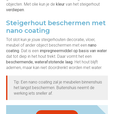
objecten. Met olie kun je de
kleur
van het steigerhout
verdiepen
.
Steigerhout beschermen met
nano coating
Tot slot kun je jouw steigerhouten decoratie, vloer,
meubel of ander object beschermen met een
nano
coating
. Dat is een
impregneermiddel op basis van water
dat tot diep in het hout trekt. Daar vormt het een
beschermende, waterafstotende laag
. Het hout blijft
ademen, maar kan niet doordrenkt worden met water.
Tip: Een nano coating zal je meubelen binnenshuis
het langst beschermen. Buitenshuis neemt de
werking iets sneller af.