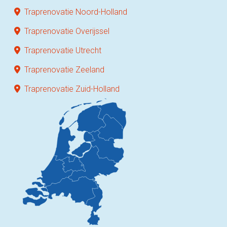
Traprenovatie Noord-Holland
Traprenovatie Overijssel
Traprenovatie Utrecht
Traprenovatie Zeeland
Traprenovatie Zuid-Holland