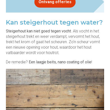
Ontvang offertes
Kan steigerhout tegen water?
Steigerhout kan niet goed tegen vocht
. Als vocht in het
steigerhout trekt en weer verdampt, vervormt het hout,
trekt het krom of gaat het scheuren. Zo’n scheur vormt
een nieuwe opening voor hout, waardoor het hout
vatbaarder wordt voor houtrot.
De remedie?
Een laagje beits, nano coating of olie
!