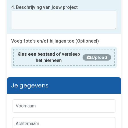
4. Beschrijving van jouw project
Voeg foto's en/of bijlagen toe (Optioneel)
Kies een bestand
of versleep
Upload
het hierheen
Je gegevens