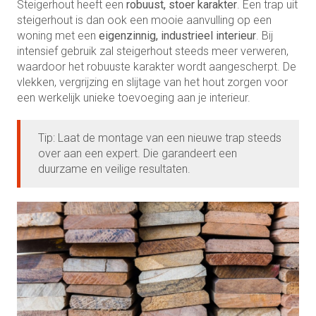
Steigerhout heeft een
robuust, stoer karakter
. Een trap uit
steigerhout is dan ook een mooie aanvulling op een
woning met een
eigenzinnig, industrieel interieur
. Bij
intensief gebruik zal steigerhout steeds meer verweren,
waardoor het robuuste karakter wordt aangescherpt. De
vlekken, vergrijzing en slijtage van het hout zorgen voor
een werkelijk unieke toevoeging aan je interieur.
Tip: Laat de montage van een nieuwe trap steeds
over aan een expert. Die garandeert een
duurzame en veilige resultaten.