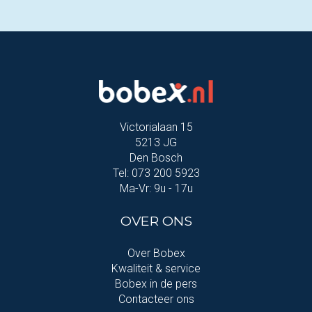
Victorialaan 15
5213 JG
Den Bosch
Tel: 073 200 5923
Ma-Vr: 9u - 17u
OVER ONS
Over Bobex
Kwaliteit & service
Bobex in de pers
Contacteer ons