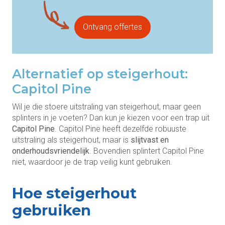
Ontvang offertes
Alternatief op steigerhout:
Capitol Pine
Wil je die stoere uitstraling van steigerhout, maar geen
splinters in je voeten? Dan kun je kiezen voor een trap uit
Capitol Pine
. Capitol Pine heeft dezelfde robuuste
uitstraling als steigerhout, maar is
slijtvast en
onderhoudsvriendelijk
. Bovendien splintert Capitol Pine
niet, waardoor je de trap veilig kunt gebruiken.
Hoe steigerhout
gebruiken