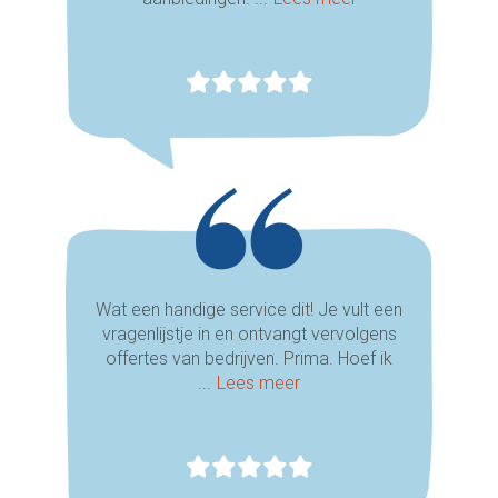
Wat een handige service dit! Je vult een
vragenlijstje in en ontvangt vervolgens
offertes van bedrijven. Prima. Hoef ik
...
Lees meer