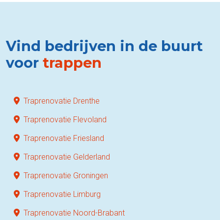
Vind bedrijven in de buurt
voor
trappen
Traprenovatie Drenthe
Traprenovatie Flevoland
Traprenovatie Friesland
Traprenovatie Gelderland
Traprenovatie Groningen
Traprenovatie Limburg
Traprenovatie Noord-Brabant