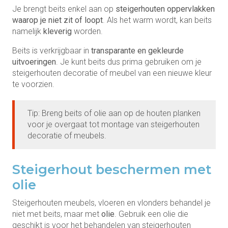
Je brengt beits enkel aan op
steigerhouten oppervlakken
waarop je niet zit of loopt
. Als het warm wordt, kan beits
namelijk
kleverig
worden.
Beits is verkrijgbaar in
transparante en gekleurde
uitvoeringen
. Je kunt beits dus prima gebruiken om je
steigerhouten decoratie of meubel van een nieuwe kleur
te voorzien.
Tip: Breng beits of olie aan op de houten planken
voor je overgaat tot montage van steigerhouten
decoratie of meubels.
Steigerhout beschermen met
olie
Steigerhouten meubels, vloeren en vlonders behandel je
niet met beits, maar met
olie
. Gebruik een olie die
geschikt is voor het behandelen van steigerhouten