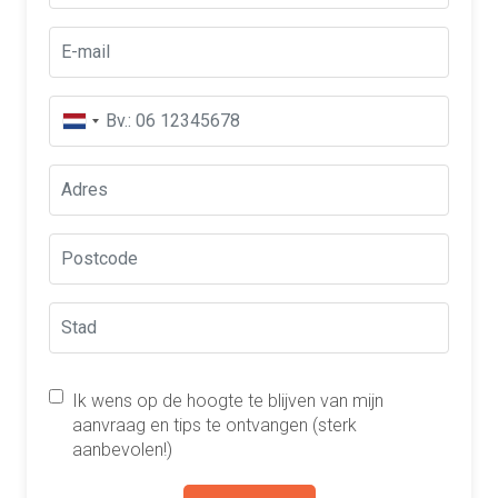
Ik wens op de hoogte te blijven van mijn
aanvraag en tips te ontvangen (sterk
aanbevolen!)