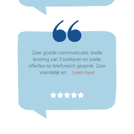
Zeer goede communicatie, snelle
levering van 3 bedrijven en snelle
offertes na telefonisch gesprek. Zeer
vriendelijk en ...
Lees meer