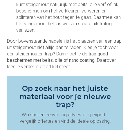
kunt steigerhout natuurlijk met beits, olie verf of lak
beschermen om het verkleuren, verweren en
splinteren van het hout tegen te gaan. Daarmee kan
het steigerhout helaas wel zijn stoere uitstraling
verliezen.
Door bovenstaande nadelen is het plaatsen van een trap
uit steigerhout niet altijd aan te raden. Kies je toch voor
een steigerhouten trap? Dan moet je de
trap goed
beschermen met beits, olie of nano coating
. Daarover
lees je verder in dit artikel meer.
Op zoek naar het juiste
materiaal voor je nieuwe
trap?
Win snel en eenvoudig advies in bij experts,
vergelijk offertes en vind de ideale oplossing!