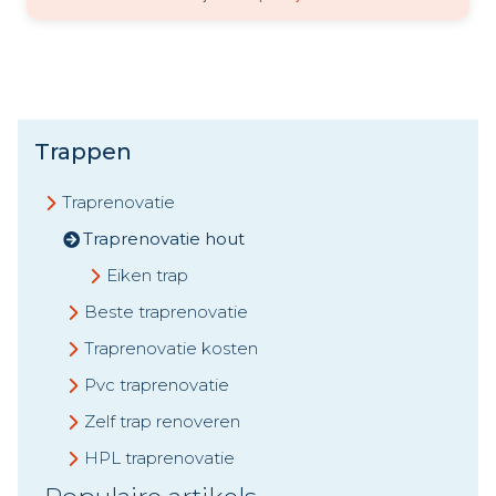
Trappen
Traprenovatie
Traprenovatie hout
Eiken trap
Beste traprenovatie
Traprenovatie kosten
Pvc traprenovatie
Zelf trap renoveren
HPL traprenovatie