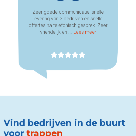
Zeer goede communicatie, snelle
levering van 3 bedrijven en snelle
offertes na telefonisch gesprek. Zeer
vriendelijk en ...
Lees meer
Vind bedrijven in de buurt
voor
trappen