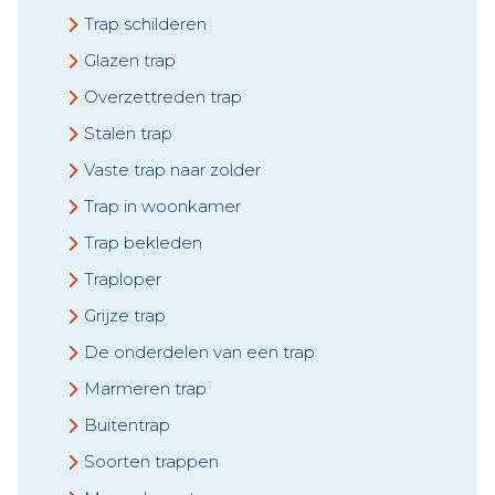
Trap schilderen
Glazen trap
Overzettreden trap
Stalen trap
Vaste trap naar zolder
Trap in woonkamer
Trap bekleden
Traploper
Grijze trap
De onderdelen van een trap
Marmeren trap
Buitentrap
Soorten trappen