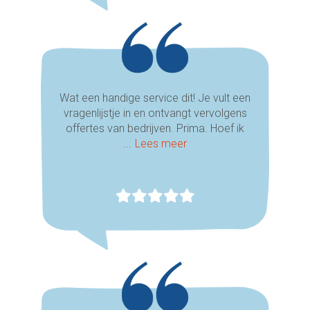
Wat een handige service dit! Je vult een
vragenlijstje in en ontvangt vervolgens
offertes van bedrijven. Prima. Hoef ik
...
Lees meer