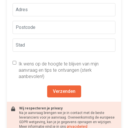
Ik wens op de hoogte te blijven van mijn
aanvraag en tips te ontvangen (sterk
aanbevolen!)
Verzenden
Wij respecteren je privacy
Na je aanvraag brengen we je in contact met de beste
leveranciers voor je aanvraag. Overeenkomstig de europese
GDPR wetgeving, kan je je gegevens opvragen en wijzigen.
Meer informatie vind je in ons
privacybeleid