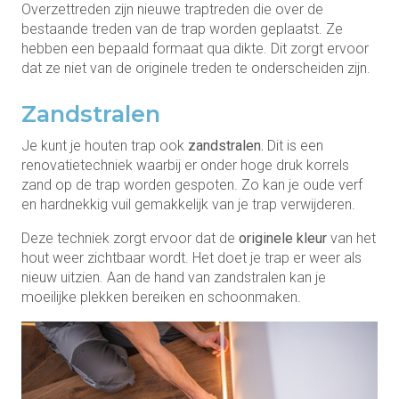
Overzettreden zijn nieuwe traptreden die over de
bestaande treden van de trap worden geplaatst. Ze
hebben een bepaald formaat qua dikte. Dit zorgt ervoor
dat ze niet van de originele treden te onderscheiden zijn.
Zandstralen
Je kunt je houten trap ook
zandstralen.
Dit is een
renovatietechniek waarbij er onder hoge druk korrels
zand op de trap worden gespoten. Zo kan je oude verf
en hardnekkig vuil gemakkelijk van je trap verwijderen.
Deze techniek zorgt ervoor dat de
originele kleur
van het
hout weer zichtbaar wordt. Het doet je trap er weer als
nieuw uitzien. Aan de hand van zandstralen kan je
moeilijke plekken bereiken en schoonmaken.