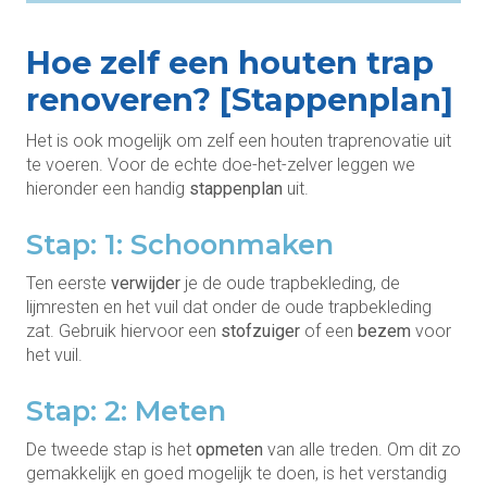
Hoe zelf een houten trap
renoveren? [Stappenplan]
Het is ook mogelijk om zelf een houten traprenovatie uit
te voeren. Voor de echte doe-het-zelver leggen we
hieronder een handig
stappenplan
uit.
Stap: 1: Schoonmaken
Ten eerste
verwijder
je de oude trapbekleding, de
lijmresten en het vuil dat onder de oude trapbekleding
zat. Gebruik hiervoor een
stofzuiger
of een
bezem
voor
het vuil.
Stap: 2: Meten
De tweede stap is het
opmeten
van alle treden. Om dit zo
gemakkelijk en goed mogelijk te doen, is het verstandig