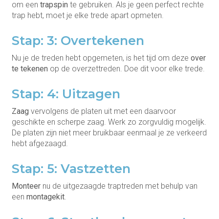
om een
trapspin
te gebruiken. Als je geen perfect rechte
trap hebt, moet je elke trede apart opmeten.
Stap: 3: Overtekenen
Nu je de treden hebt opgemeten, is het tijd om deze
over
te tekenen
op de overzettreden. Doe dit voor elke trede.
Stap: 4: Uitzagen
Zaag
vervolgens de platen uit met een daarvoor
geschikte en scherpe zaag. Werk zo zorgvuldig mogelijk.
De platen zijn niet meer bruikbaar eenmaal je ze verkeerd
hebt afgezaagd.
Stap: 5: Vastzetten
Monteer
nu de uitgezaagde traptreden met behulp van
een
montagekit
.