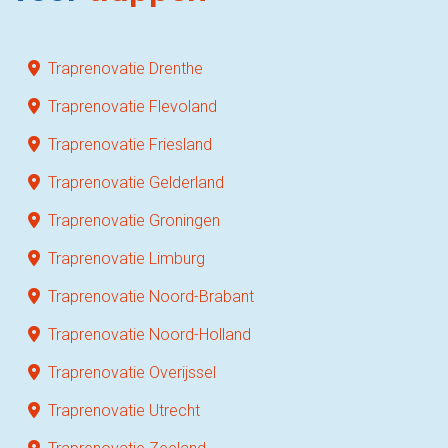
Traprenovatie Drenthe
Traprenovatie Flevoland
Traprenovatie Friesland
Traprenovatie Gelderland
Traprenovatie Groningen
Traprenovatie Limburg
Traprenovatie Noord-Brabant
Traprenovatie Noord-Holland
Traprenovatie Overijssel
Traprenovatie Utrecht