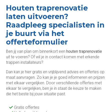
Houten traprenovatie
laten uitvoeren?
Raadpleeg specialisten in
je buurt via het
offerteformulier
Ben jij van plan om binnenkort een
houten traprenovatie
uit te voeren? Of wil je in contact komen met erkende
trappen installateurs?
Dan kan je hier gratis en vrijblijvend advies en offertes op
maat aanvragen. Zo kan je je goed informeren en prijzen
met elkaar vergelijken. Door verschillende offertes met
elkaar te vergelijken, ben je in staat de keuze te maken
die het beste bij jouw situatie past.
Gratis offertes