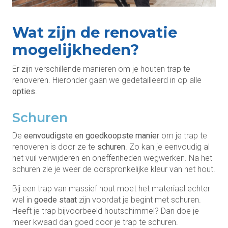
Wat zijn de renovatie
mogelijkheden?
Er zijn verschillende manieren om je houten trap te
renoveren. Hieronder gaan we gedetailleerd in op alle
opties
.
Schuren
De
eenvoudigste en goedkoopste manier
om je trap te
renoveren is door ze te
schuren
. Zo kan je eenvoudig al
het vuil verwijderen en oneffenheden wegwerken. Na het
schuren zie je weer de oorspronkelijke kleur van het hout.
Bij een trap van massief hout moet het materiaal echter
wel in
goede staat
zijn voordat je begint met schuren.
Heeft je trap bijvoorbeeld houtschimmel? Dan doe je
meer kwaad dan goed door je trap te schuren.