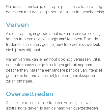
Na het schuren kan je de trap in principe zo laten of nog
bedekken met een laagje houtolie als extra bescherming.
Verven
Als de trap nog in goede staat is, kan je ervoor kiezen je
houten trap een (nieuw) laagje
verf
te geven. Door de
treden te schilderen, geef je jouw trap een
nieuwe look
die bij jouw stijl past.
Na het verven, kan je het hout ook nog
vernissen
. Dit is
de beste manier om je trap tegen
gebruikssporen
te
beschermen. Maar na een langere periode van intensief
gebruik, is het onoverkomelijk dat er gebruikssporen
zullen ontstaan.
Overzettreden
De snelste manier om je trap een volledig nieuwe
uitstraling te geven, is aan de hand van
overzettreden
.