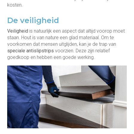
kosten.
De veiligheid
Veiligheid
is natuurlijk een aspect dat altijd voorop moet
staan. Hout is van nature een glad materiaal. Om te
voorkomen dat mensen uitglijden, kan je de trap van
speciale antislipstrips
voorzien. Deze zijn relatief
goedkoop en hebben een goede werking.