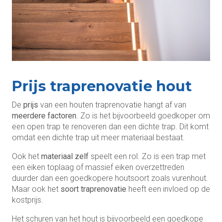
Prijs traprenovatie hout
De
prijs
van een houten traprenovatie hangt af van
meerdere factoren
. Zo is het bijvoorbeeld goedkoper om
een open trap te renoveren dan een dichte trap. Dit komt
omdat een dichte trap uit meer materiaal bestaat.
Ook het
materiaal zelf
speelt een rol. Zo is een trap met
een eiken toplaag of massief eiken overzettreden
duurder dan een goedkopere houtsoort zoals vurenhout.
Maar ook het
soort traprenovatie
heeft een invloed op de
kostprijs.
Het schuren van het hout is bijvoorbeeld een goedkope