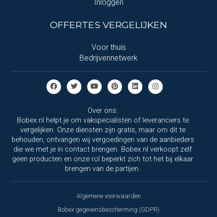
Inloggen
OFFERTES VERGELIJKEN
Voor thuis
Bedrijvennetwerk
Over ons:
Bobex.nl helpt je om vakspecialisten of leveranciers te
vergelijken. Onze diensten zijn gratis, maar om dit te
behouden, ontvangen wij vergoedingen van de aanbieders
die we met je in contact brengen. Bobex.nl verkoopt zelf
geen producten en onze rol beperkt zich tot het bij elkaar
brengen van de partijen.
Algemene voorwaarden
Bobex gegevensbescherming (GDPR)