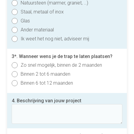
Natuursteen (marmer, graniet, …)
Staal, metaal of inox
Glas
Ander materiaal
Ik weet het nog niet, adviseer mij
3*. Wanneer wens je de trap te laten plaatsen?
Zo snel mogelijk, binnen de 2 maanden
Binnen 2 tot 6 maanden
Binnen 6 tot 12 maanden
4. Beschrijving van jouw project