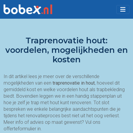
Traprenovatie hout:
voordelen, mogelijkheden en
kosten
In dit artikel lees je meer over de verschillende
mogelijkheden van een
traprenovatie in hout
, hoeveel dit
gemiddeld kost en welke voordelen hout als trapbekleding
biedt. Bovendien leggen we in een handig stappenplan uit
hoe je zelf je trap met hout kunt renoveren. Tot slot
bespreken we enkele belangrijke aandachtspunten die je
tijdens het renovatieproces best niet uit het oog verliest.
Meer info of advies op maat gewenst? Vul ons
offerteformulier in.