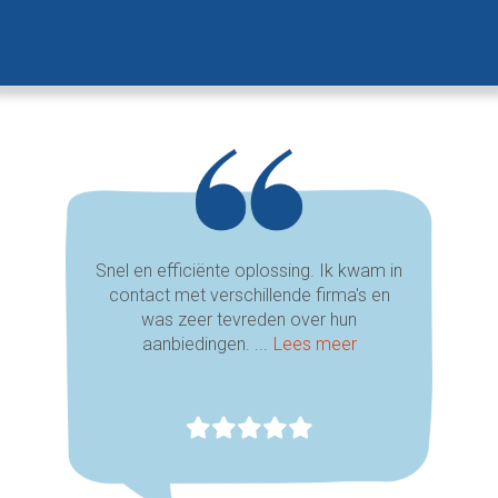
Snel en efficiënte oplossing. Ik kwam in
contact met verschillende firma's en
was zeer tevreden over hun
aanbiedingen. ...
Lees meer