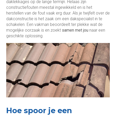
daklekkages op de lange termijn. Helaas zijn
constructiefouten meestal ingewikkeld en is het
herstellen van de fout vaak erg duur. Als je twijfelt over de
dakconstructie is het zaak om een dakspecialist in te
schakelen. Een vakman beoordeelt ter plekke wat de
mogelijke oorzaak is en zoekt
samen met jou
naar een
geschikte oplossing.
Hoe spoor je een