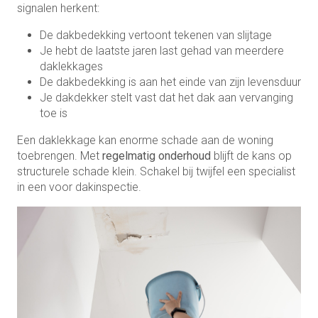
signalen herkent:
De dakbedekking vertoont tekenen van slijtage
Je hebt de laatste jaren last gehad van meerdere
daklekkages
De dakbedekking is aan het einde van zijn levensduur
Je dakdekker stelt vast dat het dak aan vervanging
toe is
Een daklekkage kan enorme schade aan de woning
toebrengen. Met
regelmatig onderhoud
blijft de kans op
structurele schade klein. Schakel bij twijfel een specialist
in een voor dakinspectie.