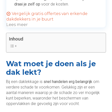
draai je zelf op
voor de kosten.
Vergelijk gratis offertes van erkende
dakdekkers in je buurt
Lees meer
Inhoud
Wat moet je doen als je
dak lekt?
Bij een daklekkage is
snel handelen erg belangrijk
om
verdere schade te voorkomen. Gelukkig zijn er een
aantal manieren waarop je de schade zo ver mogelijk
kunt beperken, waaronder het beschermen van
oppervlakken die gevoelig zijn voor vocht.