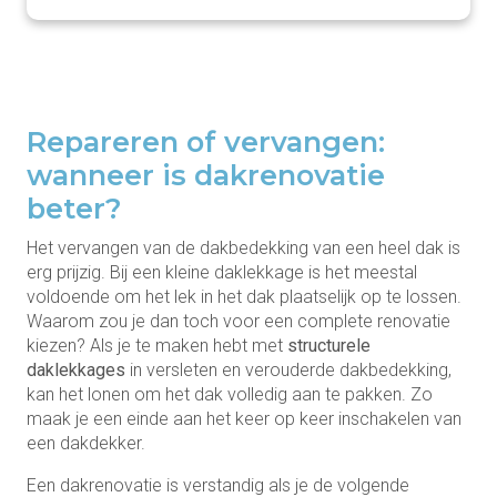
Repareren of vervangen:
wanneer is dakrenovatie
beter?
Het vervangen van de dakbedekking van een heel dak is
erg prijzig. Bij een kleine daklekkage is het meestal
voldoende om het lek in het dak plaatselijk op te lossen.
Waarom zou je dan toch voor een complete renovatie
kiezen? Als je te maken hebt met
structurele
daklekkages
in versleten en verouderde dakbedekking,
kan het lonen om het dak volledig aan te pakken. Zo
maak je een einde aan het keer op keer inschakelen van
een dakdekker.
Een dakrenovatie is verstandig als je de volgende