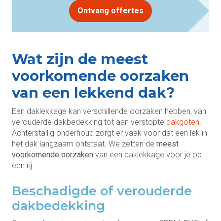
Ontvang offertes
Wat zijn de meest
voorkomende oorzaken
van een lekkend dak?
Een daklekkage kan verschillende oorzaken hebben, van
verouderde dakbedekking tot aan verstopte
dakgoten
.
Achterstallig onderhoud zorgt er vaak voor dat een lek in
het dak langzaam ontstaat. We zetten de
meest
voorkomende oorzaken
van een daklekkage voor je op
een rij.
Beschadigde of verouderde
dakbedekking