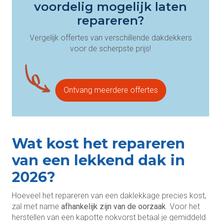
voordelig mogelijk laten
repareren?
Vergelijk offertes van verschillende dakdekkers
voor de scherpste prijs!
Ontvang meerdere offertes
Wat kost het repareren
van een lekkend dak in
2026?
Hoeveel het repareren van een daklekkage precies kost,
zal met name
afhankelijk zijn van de oorzaak
. Voor het
herstellen van een kapotte nokvorst betaal je gemiddeld