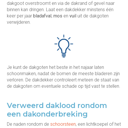
dakgoot overstroomt en via de dakrand of gevel naar
binnen kan dringen. Laat een dakdekker minstens één
keer per jaar
bladafval
,
mos
en
vuil
uit de dakgoten
verwijderen.
Je kunt de dakgoten het beste in het najaar laten
schoonmaken, nadat de bomen de meeste bladeren zijn
verloren. De dakdekker controleert meteen de staat van
de dakgoten om eventuele schade op tijd vast te stellen.
Verweerd daklood rondom
een dakonderbreking
De naden rondom de
schoorsteen
, een lichtkoepel of het