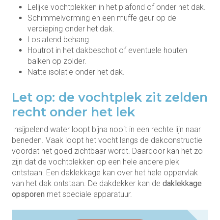
Lelijke vochtplekken in het plafond of onder het dak.
Schimmelvorming en een muffe geur op de
verdieping onder het dak.
Loslatend behang.
Houtrot in het dakbeschot of eventuele houten
balken op zolder.
Natte isolatie onder het dak.
Let op: de vochtplek zit zelden
recht onder het lek
Insijpelend water loopt bijna nooit in een rechte lijn naar
beneden. Vaak loopt het vocht langs de dakconstructie
voordat het goed zichtbaar wordt. Daardoor kan het zo
zijn dat de vochtplekken op een hele andere plek
ontstaan. Een daklekkage kan over het hele oppervlak
van het dak ontstaan. De dakdekker kan de
daklekkage
opsporen
met speciale apparatuur.