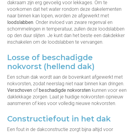
dakraam zijn erg gevoelig voor lekkages. Om te
voorkomen dat het water rondom deze dakelementen
naar binnen kan lopen, worden ze afgewerkt met
loodslabben
. Onder invloed van zware regenval en
schommelingen in temperatuur, zullen deze loodslabben
op den duur slijten. Je kunt dan het beste een dakdekker
inschakelen om de loodslabben te vervangen.
Losse of beschadigde
nokvorst (hellend dak)
Een schuin dak wordt aan de bovenkant afgewerkt met
nokvorsten, zodat neerslag niet naar binnen kan dringen.
Verschoven
of
beschadigde nokvorsten
kunnen voor een
daklekkage zorgen. Laat je huidige nokvorsten opnieuw
aansmeren of kies voor volledig nieuwe nokvorsten.
Constructiefout in het dak
Een fout in de dakconstructie zorgt bijna altijd voor