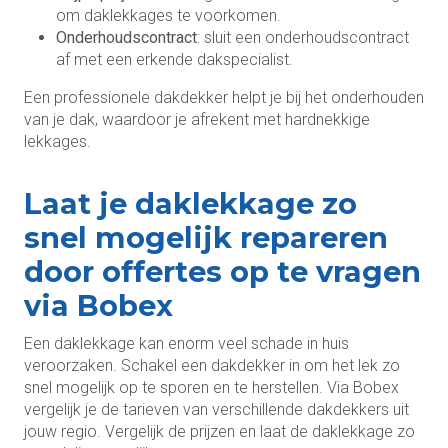
om daklekkages te voorkomen.
Onderhoudscontract
: sluit een onderhoudscontract
af met een erkende dakspecialist.
Een professionele dakdekker helpt je bij het onderhouden
van je dak, waardoor je afrekent met hardnekkige
lekkages.
Laat je daklekkage zo
snel mogelijk repareren
door offertes op te vragen
via Bobex
Een daklekkage kan enorm veel schade in huis
veroorzaken. Schakel een dakdekker in om het lek zo
snel mogelijk op te sporen en te herstellen. Via Bobex
vergelijk je de tarieven van verschillende dakdekkers uit
jouw regio. Vergelijk de prijzen en laat de daklekkage zo