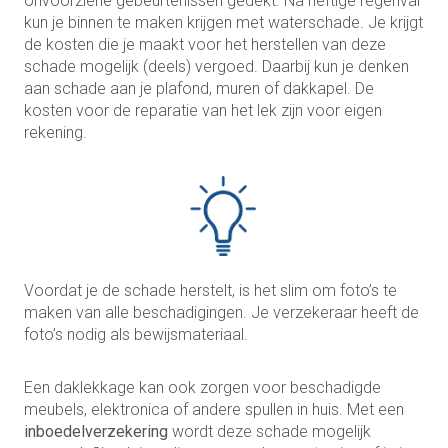
onvoorziene gebeurtenissen gedekt. Na heftige regenval
kun je binnen te maken krijgen met waterschade. Je krijgt
de kosten die je maakt voor het herstellen van deze
schade mogelijk (deels) vergoed. Daarbij kun je denken
aan schade aan je plafond, muren of dakkapel. De
kosten voor de reparatie van het lek zijn voor eigen
rekening.
Voordat je de schade herstelt, is het slim om foto’s te
maken van alle beschadigingen. Je verzekeraar heeft de
foto’s nodig als bewijsmateriaal.
Een daklekkage kan ook zorgen voor beschadigde
meubels, elektronica of andere spullen in huis. Met een
inboedelverzekering
wordt deze schade mogelijk