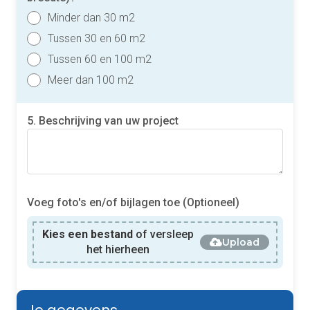
Minder dan 30 m2
Tussen 30 en 60 m2
Tussen 60 en 100 m2
Meer dan 100 m2
5. Beschrijving van uw project
Voeg foto's en/of bijlagen toe (Optioneel)
Kies een bestand
of versleep
Upload
het hierheen
Je gegevens