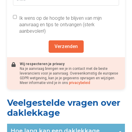
Ik wens op de hoogte te blijven van mijn
aanvraag en tips te ontvangen (sterk
aanbevolen!)
Verzenden
Wij respecteren je privacy
Na je aanvraag brengen we je in contact met de beste
leveranciers voor je aanvraag. Overeenkomstig de europese
GDPR wetgeving, kan je je gegevens opvragen en wijzigen.
Meer informatie vind je in ons
privacybeleid
Veelgestelde vragen over
daklekkage
Hoe lang kan een daklekkage
-