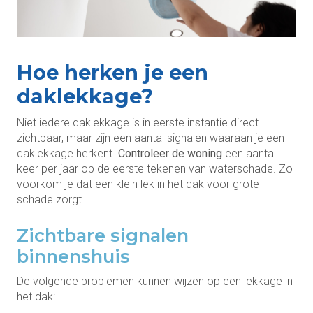
Hoe herken je een
daklekkage?
Niet iedere daklekkage is in eerste instantie direct
zichtbaar, maar zijn een aantal signalen waaraan je een
daklekkage herkent.
Controleer de woning
een aantal
keer per jaar op de eerste tekenen van waterschade. Zo
voorkom je dat een klein lek in het dak voor grote
schade zorgt.
Zichtbare signalen
binnenshuis
De volgende problemen kunnen wijzen op een lekkage in
het dak: