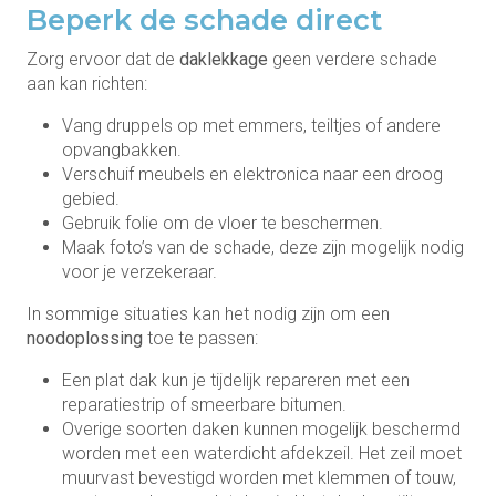
Beperk de schade direct
Zorg ervoor dat de
daklekkage
geen verdere schade
aan kan richten:
Vang druppels op met emmers, teiltjes of andere
opvangbakken.
Verschuif meubels en elektronica naar een droog
gebied.
Gebruik folie om de vloer te beschermen.
Maak foto’s van de schade, deze zijn mogelijk nodig
voor je verzekeraar.
In sommige situaties kan het nodig zijn om een
noodoplossing
toe te passen:
Een plat dak kun je tijdelijk repareren met een
reparatiestrip of smeerbare bitumen.
Overige soorten daken kunnen mogelijk beschermd
worden met een waterdicht afdekzeil. Het zeil moet
muurvast bevestigd worden met klemmen of touw,