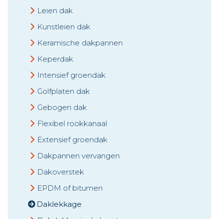
Leien dak
Kunstleien dak
Keramische dakpannen
Keperdak
Intensief groendak
Golfplaten dak
Gebogen dak
Flexibel rookkanaal
Extensief groendak
Dakpannen vervangen
Dakoverstek
EPDM of bitumen
Daklekkage