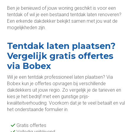
Ben je benieuwd of jouw woning geschikt is voor een
tentdak of wil je een bestaand tentdak laten renoveren?
Een erkende dakdekker bekijkt samen met jou wat de
mogelijkheden zijn.
Tentdak laten plaatsen?
Vergelijk gratis offertes
via Bobex
Wil je een tentdak professioneel laten plaatsen? Via
Bobex kun je offertes opvragen bij verschillende
dakdekkers uit jouw regio. Zo vergelijk je de tarieven en
kies je het bedrijf met een gunstige prijs-
kwaliteitverhouding. Voorkom dat je te veel betaalt en vul
het onderstaande formulier in.
Gratis offertes
Volledig vrijblijvend