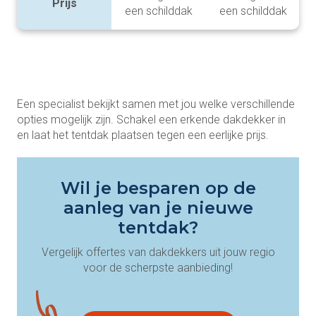
Prijs
een schilddak
een schilddak
Een specialist bekijkt samen met jou welke verschillende
opties mogelijk zijn. Schakel een erkende dakdekker in
en laat het tentdak plaatsen tegen een eerlijke prijs.
Wil je besparen op de
aanleg van je nieuwe
tentdak?
Vergelijk offertes van dakdekkers uit jouw regio
voor de scherpste aanbieding!