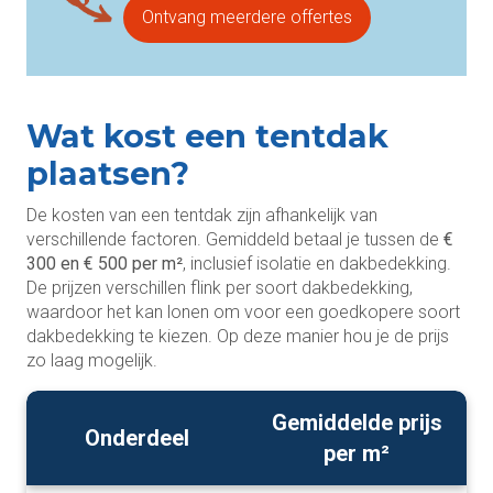
Ontvang meerdere offertes
Wat kost een tentdak
plaatsen?
De kosten van een tentdak zijn afhankelijk van
verschillende factoren. Gemiddeld betaal je tussen de
€
300 en € 500 per m²
, inclusief isolatie en dakbedekking.
De prijzen verschillen flink per soort dakbedekking,
waardoor het kan lonen om voor een goedkopere soort
dakbedekking te kiezen. Op deze manier hou je de prijs
zo laag mogelijk.
Gemiddelde prijs
Onderdeel
per m²