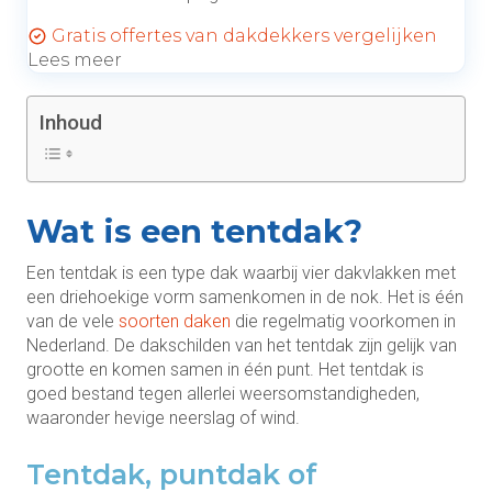
Gratis offertes van dakdekkers vergelijken
Lees meer
Inhoud
Wat is een tentdak?
Een tentdak is een type dak waarbij vier dakvlakken met
een driehoekige vorm samenkomen in de nok. Het is één
van de vele
soorten daken
die regelmatig voorkomen in
Nederland. De dakschilden van het tentdak zijn gelijk van
grootte en komen samen in één punt. Het tentdak is
goed bestand tegen allerlei weersomstandigheden,
waaronder hevige neerslag of wind.
Tentdak, puntdak of