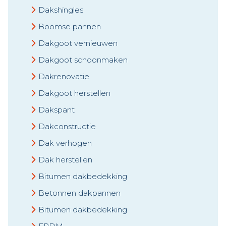
Dakshingles
Boomse pannen
Dakgoot vernieuwen
Dakgoot schoonmaken
Dakrenovatie
Dakgoot herstellen
Dakspant
Dakconstructie
Dak verhogen
Dak herstellen
Bitumen dakbedekking
Betonnen dakpannen
Bitumen dakbedekking