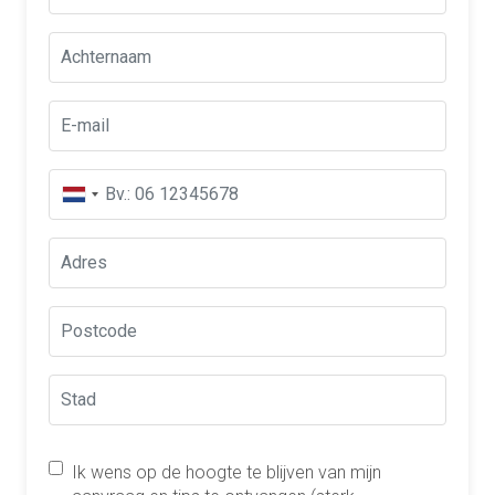
Ik wens op de hoogte te blijven van mijn