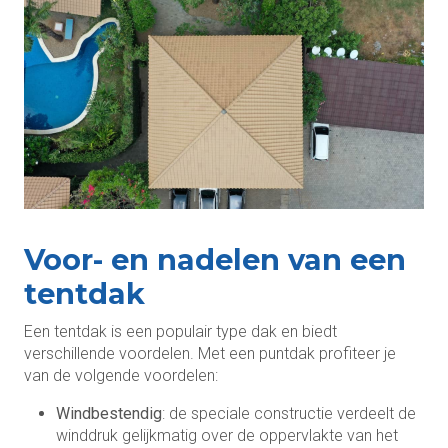
Voor- en nadelen van een
tentdak
Een tentdak is een populair type dak en biedt
verschillende voordelen. Met een puntdak profiteer je
van de volgende voordelen:
Windbestendig
: de speciale constructie verdeelt de
winddruk gelijkmatig over de oppervlakte van het