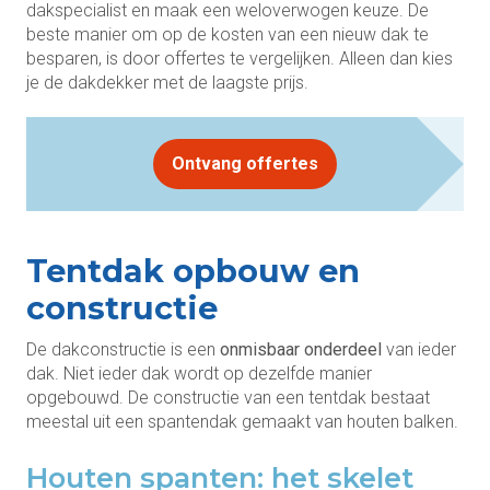
dakspecialist en maak een weloverwogen keuze. De
beste manier om op de kosten van een nieuw dak te
besparen, is door offertes te vergelijken. Alleen dan kies
je de dakdekker met de laagste prijs.
Ontvang offertes
Tentdak opbouw en
constructie
De dakconstructie is een
onmisbaar onderdeel
van ieder
dak. Niet ieder dak wordt op dezelfde manier
opgebouwd. De constructie van een tentdak bestaat
meestal uit een spantendak gemaakt van houten balken.
Houten spanten: het skelet