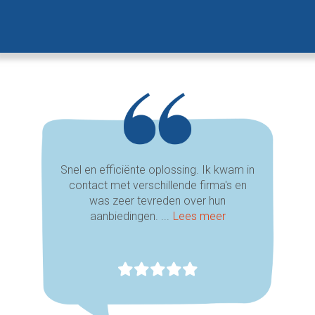
Snel en efficiënte oplossing. Ik kwam in
contact met verschillende firma's en
was zeer tevreden over hun
aanbiedingen. ...
Lees meer