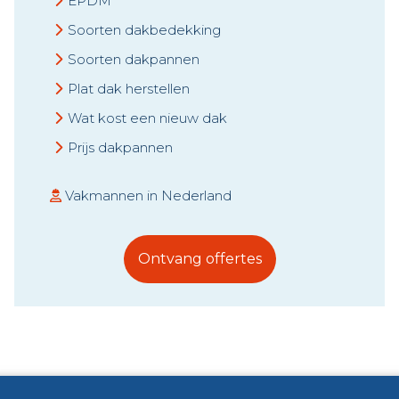
EPDM
Soorten dakbedekking
Soorten dakpannen
Plat dak herstellen
Wat kost een nieuw dak
Prijs dakpannen
Vakmannen in Nederland
Ontvang offertes