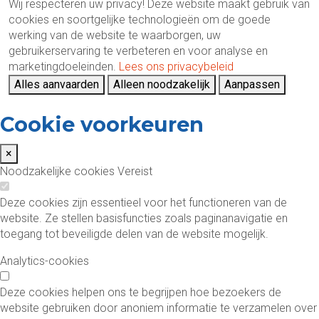
Wij respecteren uw privacy!
Deze website maakt gebruik van
cookies en soortgelijke technologieën om de goede
werking van de website te waarborgen, uw
gebruikerservaring te verbeteren en voor analyse en
marketingdoeleinden.
Lees ons privacybeleid
Alles aanvaarden
Alleen noodzakelijk
Aanpassen
Cookie voorkeuren
×
Noodzakelijke cookies
Vereist
Deze cookies zijn essentieel voor het functioneren van de
website. Ze stellen basisfuncties zoals paginanavigatie en
toegang tot beveiligde delen van de website mogelijk.
Analytics-cookies
Deze cookies helpen ons te begrijpen hoe bezoekers de
website gebruiken door anoniem informatie te verzamelen over