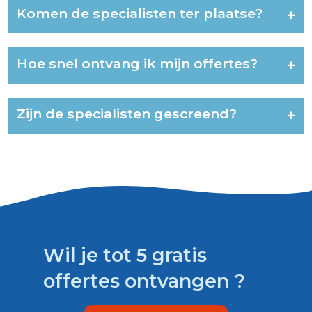
Komen de specialisten ter plaatse?
+
Hoe snel ontvang ik mijn offertes?
+
Zijn de specialisten gescreend?
+
Wil je tot 5 gratis
offertes ontvangen ?