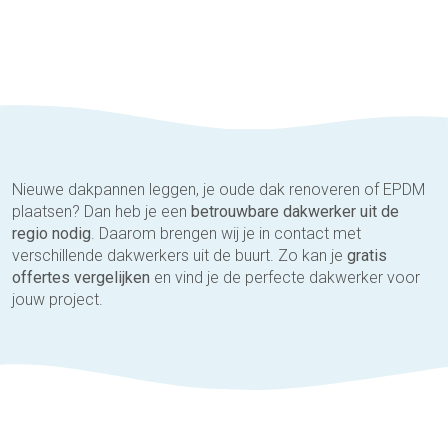
Nieuwe dakpannen leggen, je oude dak renoveren of EPDM
plaatsen? Dan heb je een
betrouwbare dakwerker uit de
regio nodig
. Daarom brengen wij je in contact met
verschillende dakwerkers uit de buurt. Zo kan je
gratis
offertes vergelijken
en vind je de perfecte dakwerker voor
jouw project.