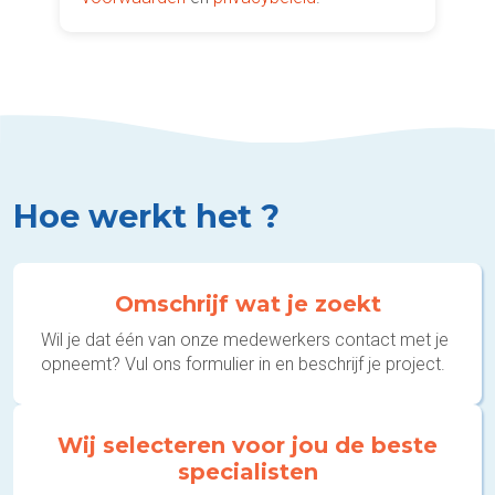
Hoe werkt het ?
Omschrijf wat je zoekt
Wil je dat één van onze medewerkers contact met je
opneemt? Vul ons formulier in en beschrijf je project.
Wij selecteren voor jou de beste
specialisten