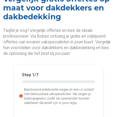
maat voor dakdekkers en
dakbedekking
Twijfel je nog? Vergelijk offertes en kies de ideale
professioneel. Via Bobex ontvang je gratis en vrijblijvend
offertes van ervaren vakspecialisten in jouw buurt. Vergelijk
hun voorstellen voor dakdekkers en dakbedekking en kies
de oplossing die het best bij jou past.
Step
1
/7
Beantwoord enkele korte vragen en kom in contact
met betrouwbare vakspecialisten. We vragen je
adresgegevens zodat we specialisten kunnen
selecteren die actief zijn in jouw regio.