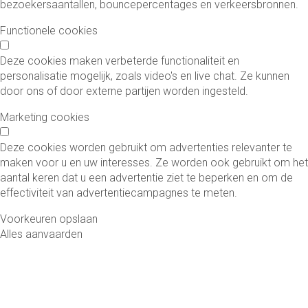
bezoekersaantallen, bouncepercentages en verkeersbronnen.
Functionele cookies
Deze cookies maken verbeterde functionaliteit en
personalisatie mogelijk, zoals video's en live chat. Ze kunnen
door ons of door externe partijen worden ingesteld.
Marketing cookies
Deze cookies worden gebruikt om advertenties relevanter te
maken voor u en uw interesses. Ze worden ook gebruikt om het
aantal keren dat u een advertentie ziet te beperken en om de
effectiviteit van advertentiecampagnes te meten.
Voorkeuren opslaan
Alles aanvaarden