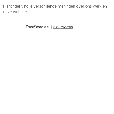
Hieronder vind je verschillende meningen over ons werk en
onze website