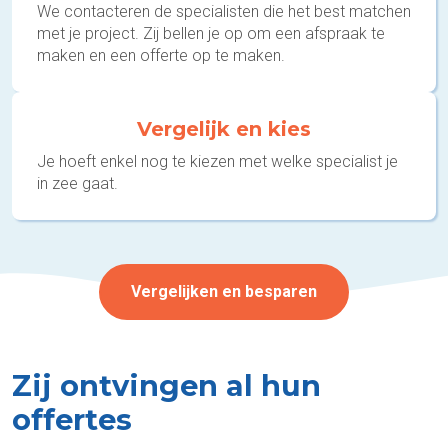
We contacteren de specialisten die het best matchen
met je project. Zij bellen je op om een afspraak te
maken en een offerte op te maken.
Vergelijk en kies
Je hoeft enkel nog te kiezen met welke specialist je
in zee gaat.
Vergelijken en besparen
Zij ontvingen al hun
offertes