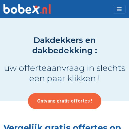
Dakdekkers en
dakbedekking :
uw offerteaanvraag in slechts
een paar klikken !
Ontvang gratis offertes !
Vergelijk gratis offertes op