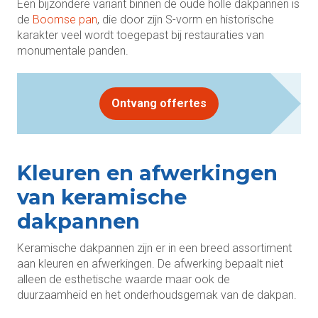
Een bijzondere variant binnen de oude holle dakpannen is
de
Boomse pan
, die door zijn S-vorm en historische
karakter veel wordt toegepast bij restauraties van
monumentale panden.
Ontvang offertes
Kleuren en afwerkingen
van keramische
dakpannen
Keramische dakpannen zijn er in een breed assortiment
aan kleuren en afwerkingen. De afwerking bepaalt niet
alleen de esthetische waarde maar ook de
duurzaamheid en het onderhoudsgemak van de dakpan.