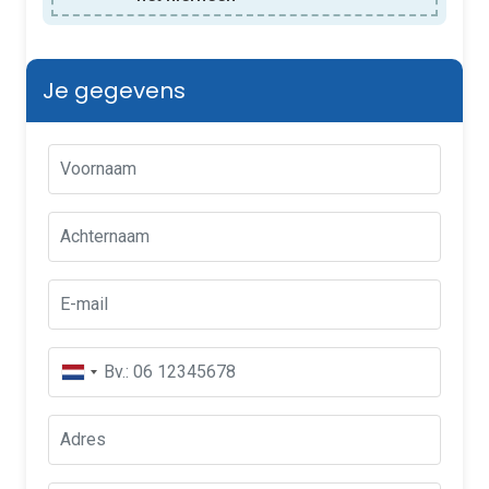
Je gegevens