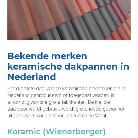
Bekende merken
keramische dakpannen in
Nederland
Het grootste deel van de keramische dakpannen die in
Nederland geproduceerd of toegepast worden, is
afkomstig van drie grote fabrikanten. De klei die
daarvoor wordt gebruikt, wordt grotendeels gewonnen
uit de oevers van de Maas, de Rijn en de Waal.
Koramic (Wienerberger)