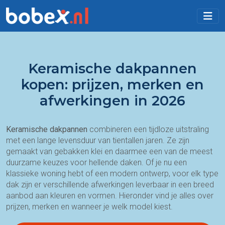
Keramische dakpannen
kopen: prijzen, merken en
afwerkingen in 2026
Keramische dakpannen
combineren een tijdloze uitstraling
met een lange levensduur van tientallen jaren. Ze zijn
gemaakt van gebakken klei en daarmee een van de meest
duurzame keuzes voor hellende daken. Of je nu een
klassieke woning hebt of een modern ontwerp, voor elk type
dak zijn er verschillende afwerkingen leverbaar in een breed
aanbod aan kleuren en vormen. Hieronder vind je alles over
prijzen, merken en wanneer je welk model kiest.