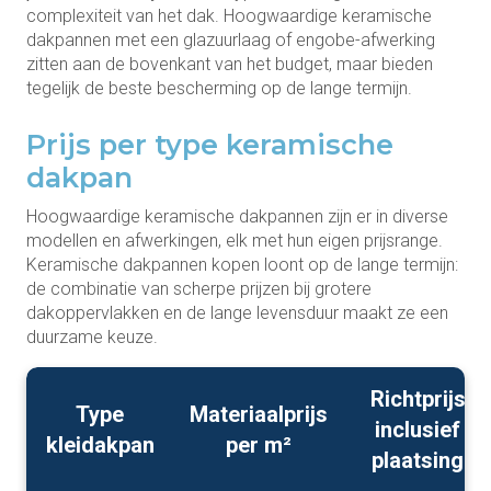
complexiteit van het dak. Hoogwaardige keramische
dakpannen met een glazuurlaag of engobe-afwerking
zitten aan de bovenkant van het budget, maar bieden
tegelijk de beste bescherming op de lange termijn.
Prijs per type keramische
dakpan
Hoogwaardige keramische dakpannen zijn er in diverse
modellen en afwerkingen, elk met hun eigen prijsrange.
Keramische dakpannen kopen loont op de lange termijn:
de combinatie van scherpe prijzen bij grotere
dakoppervlakken en de lange levensduur maakt ze een
duurzame keuze.
Richtprijs
Type
Materiaalprijs
inclusief
kleidakpan
per m²
plaatsing