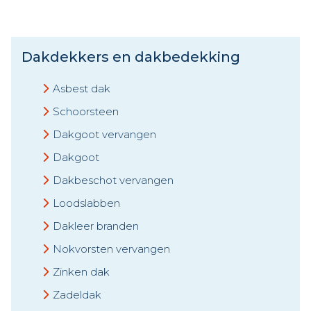
Dakdekkers en dakbedekking
Asbest dak
Schoorsteen
Dakgoot vervangen
Dakgoot
Dakbeschot vervangen
Loodslabben
Dakleer branden
Nokvorsten vervangen
Zinken dak
Zadeldak