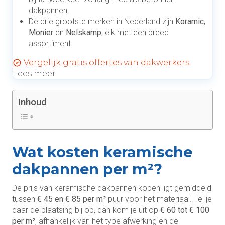
dakpannen.
De drie grootste merken in Nederland zijn
Koramic
,
Monier
en
Nelskamp
, elk met een breed
assortiment.
Vergelijk gratis offertes van dakwerkers
Lees meer
Inhoud
Wat kosten keramische
dakpannen per m²?
De prijs van keramische dakpannen kopen ligt gemiddeld
tussen
€ 45 en € 85 per m²
puur voor het materiaal. Tel je
daar de plaatsing bij op, dan kom je uit op
€ 60 tot € 100
per m²
, afhankelijk van het type afwerking en de