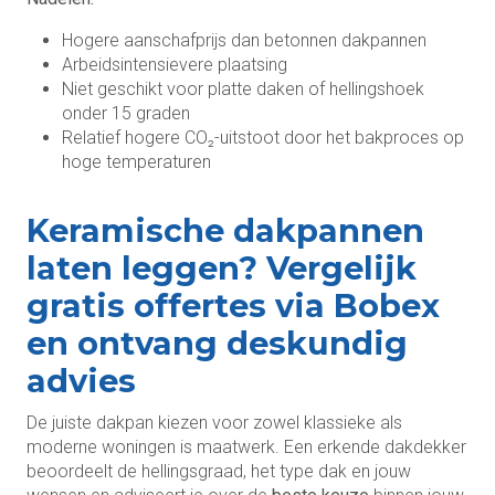
Hogere aanschafprijs dan betonnen dakpannen
Arbeidsintensievere plaatsing
Niet geschikt voor platte daken of hellingshoek
onder 15 graden
Relatief hogere CO₂-uitstoot door het bakproces op
hoge temperaturen
Keramische dakpannen
laten leggen? Vergelijk
gratis offertes via Bobex
en ontvang deskundig
advies
De juiste dakpan kiezen voor zowel klassieke als
moderne woningen is maatwerk. Een erkende dakdekker
beoordeelt de hellingsgraad, het type dak en jouw