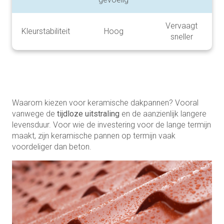
Vervaagt
Kleurstabiliteit
Hoog
sneller
Waarom kiezen voor keramische dakpannen? Vooral
vanwege de
tijdloze uitstraling
en de aanzienlijk langere
levensduur. Voor wie de investering voor de lange termijn
maakt, zijn keramische pannen op termijn vaak
voordeliger dan beton.