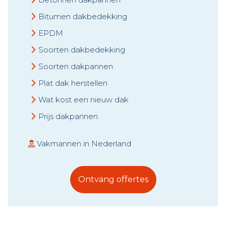
Bitumen dakbedekking
EPDM
Soorten dakbedekking
Soorten dakpannen
Plat dak herstellen
Wat kost een nieuw dak
Prijs dakpannen
Vakmannen in Nederland
Ontvang offertes