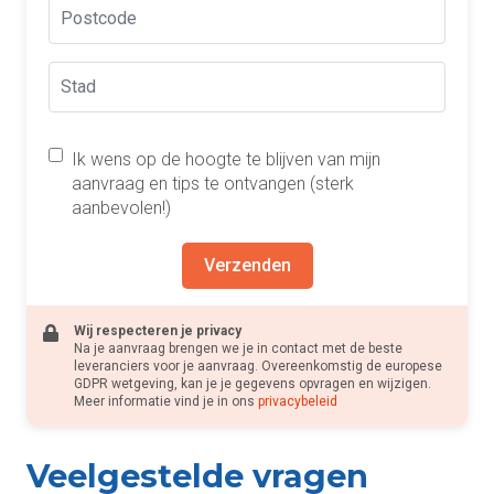
Ik wens op de hoogte te blijven van mijn
aanvraag en tips te ontvangen (sterk
aanbevolen!)
Verzenden
Wij respecteren je privacy
Na je aanvraag brengen we je in contact met de beste
leveranciers voor je aanvraag. Overeenkomstig de europese
GDPR wetgeving, kan je je gegevens opvragen en wijzigen.
Meer informatie vind je in ons
privacybeleid
Veelgestelde vragen