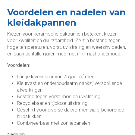
Voordelen en nadelen van
kleidakpannen
Kiezen voor keramische dakpannen betekent kiezen
voor kwaliteit en duurzaamheid. Ze zijn bestand tegen
hoge temperaturen, vorst, uv-straling en weersinvloeden,
en gaan tientallen jaren mee met minimaal onderhoud.
Voordelen:
Lange levensduur van 75 jaar of meer
Kleurvast en onderhoudsarm dankzij verschillende
afwerkingen
Bestand tegen vorst, mos en uv-straling
Recyclebaar en tijdloze uitstraling
Geschikt voor diverse dakvormen via bijbehorende
hulpstukken
Combineerbaar met zonnepanelen
Nadelen: