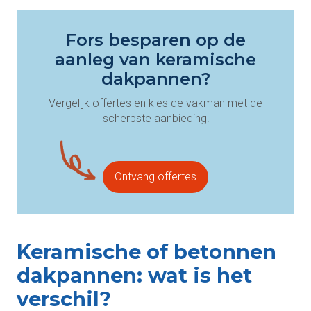
Fors besparen op de
aanleg van keramische
dakpannen?
Vergelijk offertes en kies de vakman met de
scherpste aanbieding!
Ontvang offertes
Keramische of betonnen
dakpannen: wat is het
verschil?