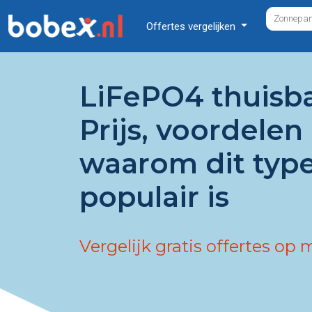
Offertes vergelijken
LiFePO4 thuisbat
Prijs, voordelen
waarom dit type
populair is
Vergelijk gratis offertes op 