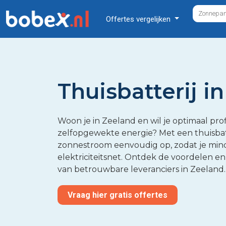
Offertes vergelijken
Thuisbatterij i
Woon je in Zeeland en wil je optimaal prof
zelfopgewekte energie? Met een thuisbatte
zonnestroom eenvoudig op, zodat je mind
elektriciteitsnet. Ontdek de voordelen en 
van betrouwbare leveranciers in Zeeland.
Vraag hier gratis offertes