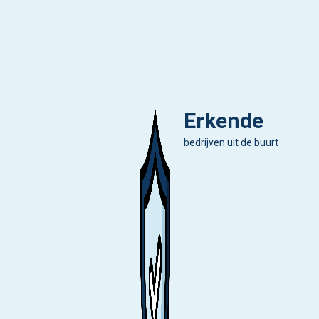
Erkende
bedrijven uit de buurt