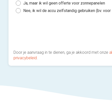
Ja, maar ik wil geen offerte voor zonnepanelen
Nee, ik wil de accu zelfstandig gebruiken (bv. voo
Door je aanvraag in te dienen, ga je akkoord met onze
a
privacybeleid
.