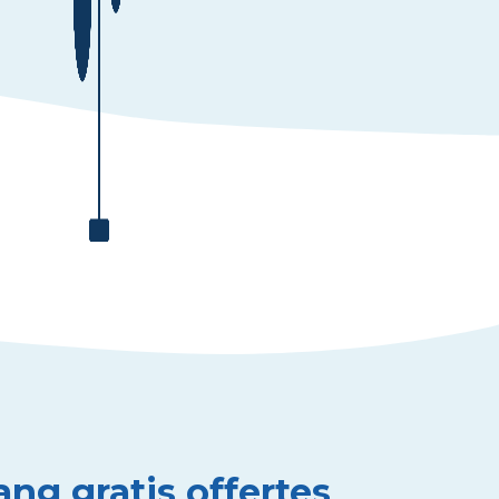
ang gratis offertes