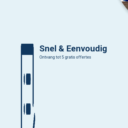
Snel & Eenvoudig
Ontvang tot 5 gratis offertes