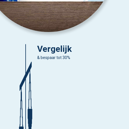
Vergelijk
& bespaar tot 30%