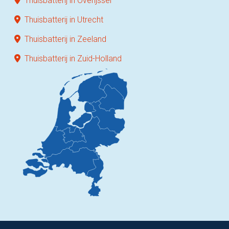
Thuisbatterij in Overijssel
Thuisbatterij in Utrecht
Thuisbatterij in Zeeland
Thuisbatterij in Zuid-Holland