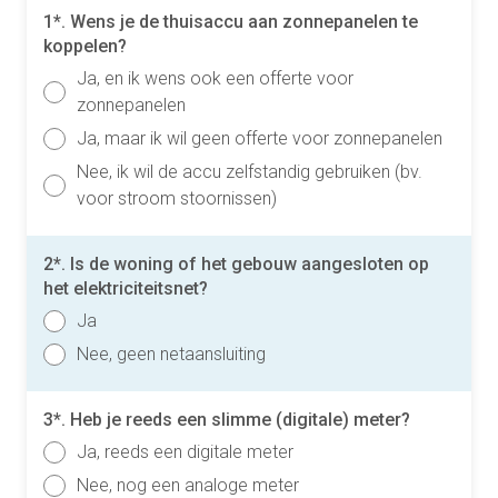
1*. Wens je de thuisaccu aan zonnepanelen te
koppelen?
Ja, en ik wens ook een offerte voor
zonnepanelen
Ja, maar ik wil geen offerte voor zonnepanelen
Nee, ik wil de accu zelfstandig gebruiken (bv.
voor stroom stoornissen)
2*. Is de woning of het gebouw aangesloten op
het elektriciteitsnet?
Ja
Nee, geen netaansluiting
3*. Heb je reeds een slimme (digitale) meter?
Ja, reeds een digitale meter
Nee, nog een analoge meter