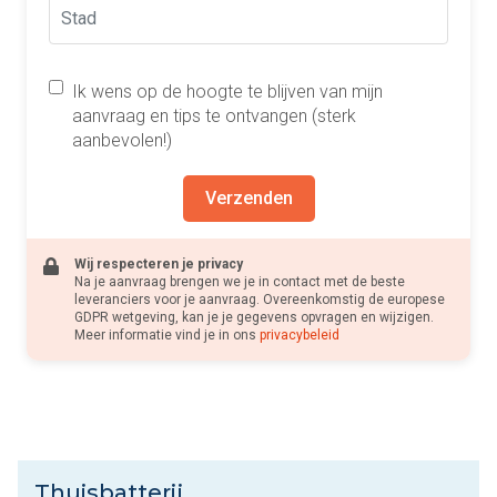
Ik wens op de hoogte te blijven van mijn
aanvraag en tips te ontvangen (sterk
aanbevolen!)
Verzenden
Wij respecteren je privacy
Na je aanvraag brengen we je in contact met de beste
leveranciers voor je aanvraag. Overeenkomstig de europese
GDPR wetgeving, kan je je gegevens opvragen en wijzigen.
Meer informatie vind je in ons
privacybeleid
Thuisbatterij