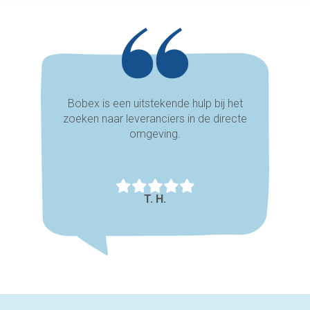
Bobex is een uitstekende hulp bij het
zoeken naar leveranciers in de directe
omgeving.
T. H.