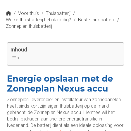
/
Voor thuis
/
Thuisbatterij
/
Welke thuisbatterij heb ik nodig?
/
Beste thuisbatterij
/
Zonneplan thuisbatterij
Inhoud
Energie opslaan met de
Zonneplan Nexus accu
Zonneplan, leverancier en installateur van zonnepanelen,
heeft sinds kort zijn eigen thuisbatterij op de markt
gebracht: de Zonneplan Nexus accu. Hiermee wil het
bedrijf bijdragen aan snellere energietransitie in
Nederland. De batterij dient als een ideale oplossing voor