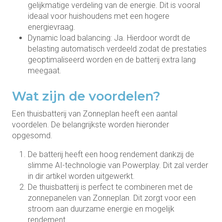
gelijkmatige verdeling van de energie. Dit is vooral
ideaal voor huishoudens met een hogere
energievraag.
Dynamic load balancing: Ja. Hierdoor wordt de
belasting automatisch verdeeld zodat de prestaties
geoptimaliseerd worden en de batterij extra lang
meegaat.
Wat zijn de voordelen?
Een thuisbatterij van Zonneplan heeft een aantal
voordelen. De belangrijkste worden hieronder
opgesomd.
De batterij heeft een hoog rendement dankzij de
slimme AI-technologie van Powerplay. Dit zal verder
in dir artikel worden uitgewerkt.
De thuisbatterij is perfect te combineren met de
zonnepanelen van Zonneplan. Dit zorgt voor een
stroom aan duurzame energie en mogelijk
rendement.