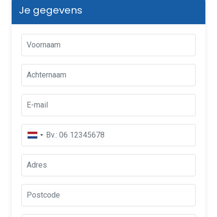
Je gegevens