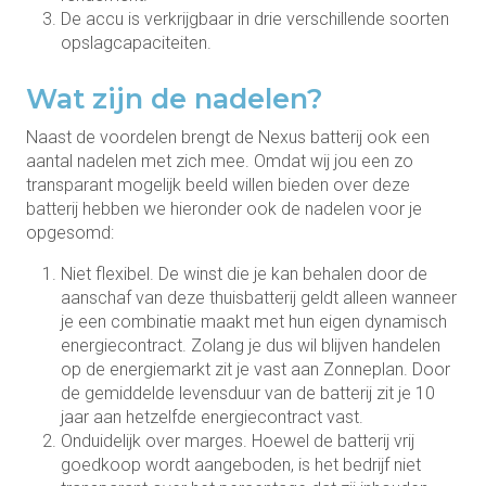
De accu is verkrijgbaar in drie verschillende soorten
opslagcapaciteiten.
Wat zijn de nadelen?
Naast de voordelen brengt de Nexus batterij ook een
aantal nadelen met zich mee. Omdat wij jou een zo
transparant mogelijk beeld willen bieden over deze
batterij hebben we hieronder ook de nadelen voor je
opgesomd:
Niet flexibel. De winst die je kan behalen door de
aanschaf van deze thuisbatterij geldt alleen wanneer
je een combinatie maakt met hun eigen dynamisch
energiecontract. Zolang je dus wil blijven handelen
op de energiemarkt zit je vast aan Zonneplan. Door
de gemiddelde levensduur van de batterij zit je 10
jaar aan hetzelfde energiecontract vast.
Onduidelijk over marges. Hoewel de batterij vrij
goedkoop wordt aangeboden, is het bedrijf niet