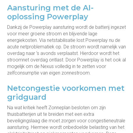
Aansturing met de AI-
oplossing Powerplay
Dankzij de Powerplay aansturing wordt de batterij ingezet
voor meer groene stroom en blijvende lage
energiekosten. Via netstabilisatie lost Powerplay nu de
acute netproblematiek op. De stroom wordt namelijk van
overdag naar ’s avonds verplaatst. Hierdoor wordt het
stroomnet overdag ontlast. Door Powerplay is het ook al
mogelijk om de Nexus volledig in te zetten voor
zelfconsumptie van eigen zonnestroom.
Netcongestie voorkomen met
gridguard
Na wat kritiek heeft Zonneplan besloten om zijn
thuisbatterijen uit te breiden met een extra
beveiligingslaag die moet zorgen voor congestieneutrale
aansturing. Hiermee wordt onbedoelde belasting van het