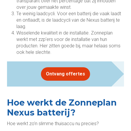
transparant over het percentage dat zij inhouden
over jouw gemaakte winst.
Te weinig laadcycli. Voor een batterij die vaak laadt
en ontlaadt, is de laadcycli van de Nexus batterij te
laag.
Wisselende kwaliteit in de installatie. Zonneplan
werkt met zzp’ers voor de installatie van hun
producten. Hier zitten goede bij, maar helaas soms
ook hele slechte.
Ontvang offertes
Hoe werkt de Zonneplan
Nexus batterij?
Hoe werkt zo’n slimme thuisaccu nu precies?