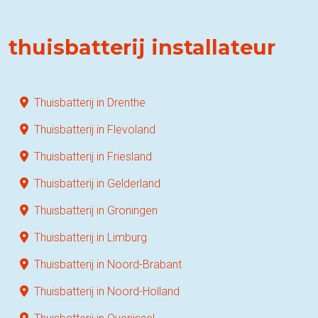
thuisbatterij installateur
Thuisbatterij in Drenthe
Thuisbatterij in Flevoland
Thuisbatterij in Friesland
Thuisbatterij in Gelderland
Thuisbatterij in Groningen
Thuisbatterij in Limburg
Thuisbatterij in Noord-Brabant
Thuisbatterij in Noord-Holland