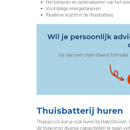
Het beheren en optimaliseren van het ene
Voordelige energietarieven
Realtime inzicht in de thuisbatterij
Wil je persoonlijk ad
Vul dan snel onderstaand formulier i
Thuisbatterij huren
Thuisaccu’s kun je ook huren bij HalloStroom.
de toekomst diverse capaciteiten te gaan verh