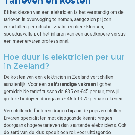
Tarieven en kosten
Bij het kiezen van een elektricien is het verstandig om de
tarieven in overweging te nemen, aangezien prijzen
verschillen per situatie, zoals reguliere klussen,
spoedgevallen, of het inhuren van een goedkopere versus
een meer ervaren professional.
Hoe duur is elektricien per uur
in Zeeland?
De kosten van een elektricien in Zeeland verschillen
aanzienlijk. Voor een
zelfstandige vakman
ligt het
gemiddelde tarief tussen de €35 en €45 per uur, terwijl
grotere bedrijven doorgaans €45 tot €70 per uur rekenen.
Verschillende factoren dragen bij aan de prijsverschillen.
Ervaren specialisten met diepgaande kennis vragen
doorgaans hogere tarieven dan startende elektriciens. Ook
de aard van de klus speelt een rol; voor uitdagende