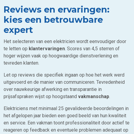
Reviews en ervaringen:
kies een betrouwbare
expert
Het selecteren van een elektricien wordt eenvoudiger door
te letten op
klantervaringen
. Scores van 4,5 sterren of
hoger wijzen vaak op hoogwaardige dienstverlening en
tevreden klanten.
Let op reviews die specifiek ingaan op hoe het werk werd
uitgevoerd en de manier van communiceren. Tevredenheid
over nauwkeurige afwerking en transparantie in
prijsafspraken wijst op hoogstaand
vakmanschap
.
Elektriciens met minimaal 25 gevalideerde beoordelingen in
het afgelopen jaar bieden een goed beeld van hun kwaliteit
en service. Een vakman toont professionaliteit door actief te
reageren op feedback en eventuele problemen adequaat op