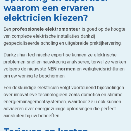
waarom een ervaren
elektricien kiezen?
Een
professionele elektromonteur
is goed op de hoogte
van complexe elektrische installaties dankzij
gespecialiseerde scholing en uitgebreide praktijkervaring.
Dankzij hun technische expertise kunnen ze elektrische
problemen snel en nauwkeurig analyseren, terwijl ze werken
volgens de nieuwste
NEN-normen
en veiligheidsrichtlijnen
om uw woning te beschermen.
Een deskundige elektricien volgt voortdurend bijscholingen
over innovatieve technologieën zoals domotica en slimme
energiemanagementsystemen, waardoor ze u ook kunnen
adviseren over energiezuinige oplossingen die perfect
aansluiten bij uw behoeften.