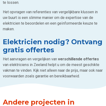
te lossen.
Het opvragen van referenties van vergelijkbare klussen in
uw buurt is een slimme manier om de expertise van de
elektricien te beoordelen en een geïnformeerde keuze te
maken.
Elektricien nodig? Ontvang
gratis offertes
Het aanvragen en vergelijken van
verschillende offertes
van elektriciens in Zeeland helpt u om de meest geschikte
vakman te vinden. Kijk niet alleen naar de prijs, maar ook naar
voorwaarden zoals garantie en bereikbaarheid.
Andere projecten in