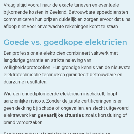
Vraag altijd vooraf naar de exacte tarieven en eventuele
bijkomende kosten in Zeeland. Betrouwbare spoeddiensten
communiceren hun prijzen duidelijk en zorgen ervoor dat u na
afloop niet voor onverwachte rekeningen komt te staan.
Goede vs. goedkope elektricien
Een professionele elektricien combineert vakwerk met
langdurige garantie en strikte naleving van
veiligheidsprotocollen. Hun grondige kennis van de nieuwste
elektrotechnische technieken garandeert betrouwbare en
duurzame resultaten.
Wie een ongediplomeerde elektricien inschakelt, loopt
aanzienlijke risico’s. Zonder de juiste certificeringen is er
geen dekking bij schade of ongevallen, en slecht uitgevoerd
elektrawerk kan
gevaarlijke situaties
zoals kortsluiting of
brand veroorzaken.