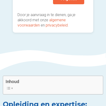
Door je aanvraag in te dienen, ga je
akkoord met onze
algemene
voorwaarden
en
privacybeleid
.
Inhoud
Opleiding en expertise: