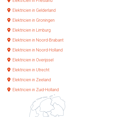
Elektricien in Friesland
Elektricien in Gelderland
Elektricien in Groningen
Elektricien in Limburg
Elektricien in Noord-Brabant
Elektricien in Noord-Holland
Elektricien in Overijssel
Elektricien in Utrecht
Elektricien in Zeeland
Elektricien in Zuid-Holland