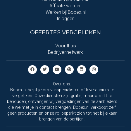
Affiliate worden
Werken bij Bobex.nl
Inloggen
OFFERTES VERGELIJKEN
Voor thuis
Bedrijvennetwerk
Over ons:
Bobex.nl helpt je om vakspecialisten of leveranciers te
vergelijken. Onze diensten zijn gratis, maar om dit te
behouden, ontvangen wij vergoedingen van de aanbieders
die we met je in contact brengen. Bobex.nl verkoopt zelf
geen producten en onze rol beperkt zich tot het bij elkaar
brengen van de partijen.