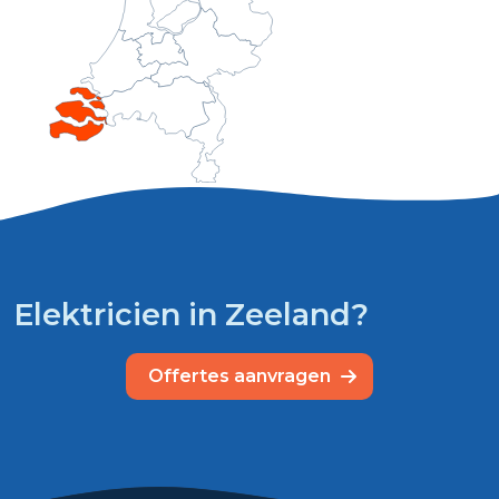
Elektricien in Zeeland?
Offertes aanvragen