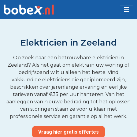
Elektricien in Zeeland
Op zoek naar een betrouwbare elektricien in
Zeeland? Als het gaat om elektra in uw woning of
bedrijfspand wilt u alleen het beste. Vind
vakkundige elektriciens die gediplomeerd zijn,
beschikken over jarenlange ervaring en eerlijke
tarieven vanaf €35 per uur hanteren. Van het
aanleggen van nieuwe bedrading tot het oplossen
van storingen staan ze voor u klaar met
professionele service en garantie op al het werk.
Vraag hier gratis offertes