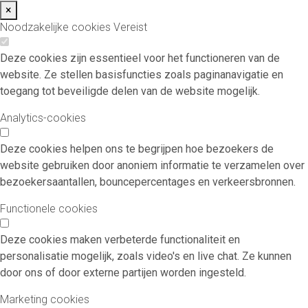
×
Noodzakelijke cookies
Vereist
Deze cookies zijn essentieel voor het functioneren van de
website. Ze stellen basisfuncties zoals paginanavigatie en
toegang tot beveiligde delen van de website mogelijk.
Analytics-cookies
Deze cookies helpen ons te begrijpen hoe bezoekers de
website gebruiken door anoniem informatie te verzamelen over
bezoekersaantallen, bouncepercentages en verkeersbronnen.
Functionele cookies
Deze cookies maken verbeterde functionaliteit en
personalisatie mogelijk, zoals video's en live chat. Ze kunnen
door ons of door externe partijen worden ingesteld.
Marketing cookies