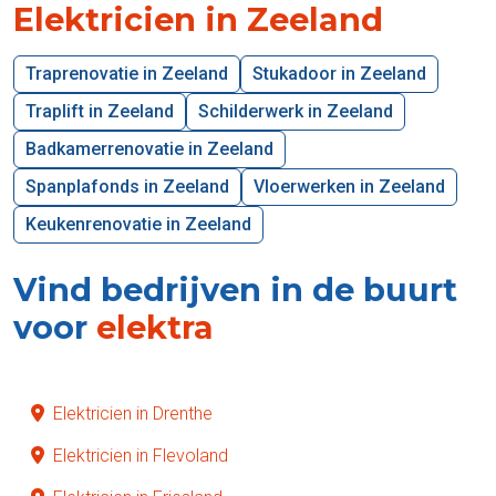
Elektricien in Zeeland
Traprenovatie in Zeeland
Stukadoor in Zeeland
Traplift in Zeeland
Schilderwerk in Zeeland
Badkamerrenovatie in Zeeland
Spanplafonds in Zeeland
Vloerwerken in Zeeland
Keukenrenovatie in Zeeland
Vind bedrijven in de buurt
voor
elektra
Elektricien in Drenthe
Elektricien in Flevoland