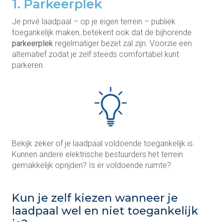
1. Parkeerplek
Je privé laadpaal – op je eigen terrein – publiek
toegankelijk maken, betekent ook dat de bijhorende
parkeerplek
regelmatiger bezet zal zijn. Voorzie een
alternatief zodat je zelf steeds comfortabel kunt
parkeren.
Bekijk zeker of je laadpaal voldoende toegankelijk is.
Kunnen andere elektrische bestuurders het terrein
gemakkelijk oprijden? Is er voldoende ruimte?
Kun je zelf kiezen wanneer je
laadpaal wel en niet toegankelijk