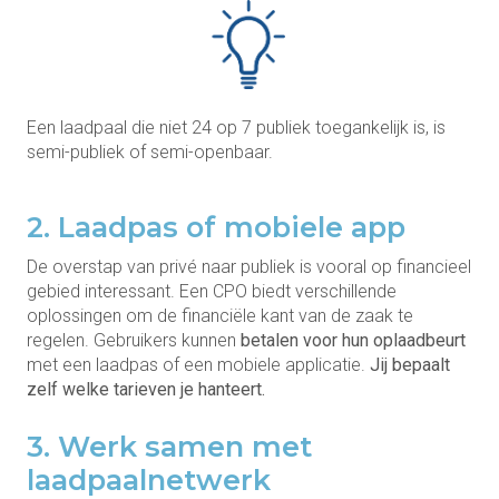
Een laadpaal die niet 24 op 7 publiek toegankelijk is, is
semi-publiek of semi-openbaar.
2. Laadpas of mobiele app
De overstap van privé naar publiek is vooral op financieel
gebied interessant. Een CPO biedt verschillende
oplossingen om de financiële kant van de zaak te
regelen. Gebruikers kunnen
betalen voor hun
oplaadbeurt
met een laadpas of een mobiele applicatie.
Jij bepaalt
zelf welke tarieven je hanteert.
3. Werk samen met
laadpaalnetwerk