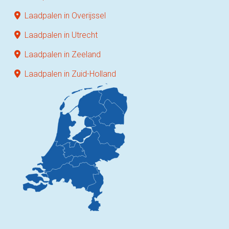
Laadpalen in Overijssel
Laadpalen in Utrecht
Laadpalen in Zeeland
Laadpalen in Zuid-Holland