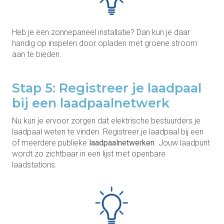
Heb je een zonnepaneel installatie? Dan kun je daar
handig op inspelen door opladen met groene stroom
aan te bieden.
Stap 5: Registreer je laadpaal
bij een laadpaalnetwerk
Nu kun je ervoor zorgen dat elektrische bestuurders je
laadpaal weten te vinden. Registreer je laadpaal bij een
of meerdere publieke
laadpaalnetwerken
. Jouw laadpunt
wordt zo zichtbaar in een lijst met openbare
laadstations.