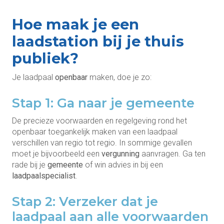
Hoe maak je een
laadstation bij je thuis
publiek?
Je laadpaal
openbaar
maken, doe je zo:
Stap 1: Ga naar je gemeente
De precieze voorwaarden en regelgeving rond het
openbaar toegankelijk maken van een laadpaal
verschillen van regio tot regio. In sommige gevallen
moet je bijvoorbeeld een
vergunning
aanvragen. Ga ten
rade bij je
gemeente
of win advies in bij een
laadpaalspecialist
.
Stap 2: Verzeker dat je
laadpaal aan alle voorwaarden