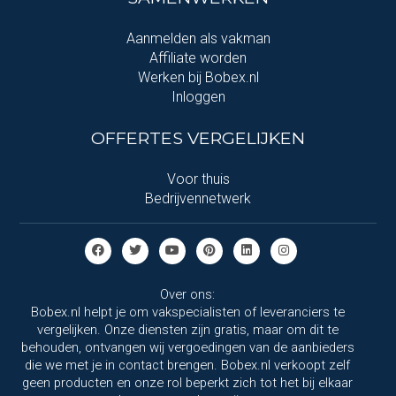
Aanmelden als vakman
Affiliate worden
Werken bij Bobex.nl
Inloggen
OFFERTES VERGELIJKEN
Voor thuis
Bedrijvennetwerk
Over ons:
Bobex.nl helpt je om vakspecialisten of leveranciers te
vergelijken. Onze diensten zijn gratis, maar om dit te
behouden, ontvangen wij vergoedingen van de aanbieders
die we met je in contact brengen. Bobex.nl verkoopt zelf
geen producten en onze rol beperkt zich tot het bij elkaar