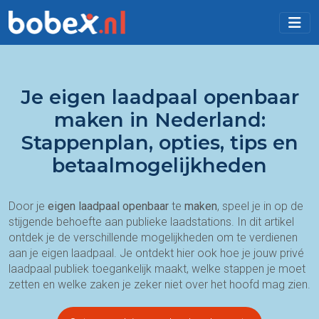
Je eigen laadpaal openbaar
maken in Nederland:
Stappenplan, opties, tips en
betaalmogelijkheden
Door je
eigen laadpaal openbaar
te
maken
, speel je in op de
stijgende behoefte aan publieke laadstations. In dit artikel
ontdek je de verschillende mogelijkheden om te verdienen
aan je eigen laadpaal. Je ontdekt hier ook hoe je jouw privé
laadpaal publiek toegankelijk maakt, welke stappen je moet
zetten en welke zaken je zeker niet over het hoofd mag zien.