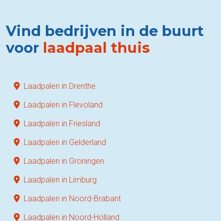
Vind bedrijven in de buurt
voor
laadpaal thuis
Laadpalen in Drenthe
Laadpalen in Flevoland
Laadpalen in Friesland
Laadpalen in Gelderland
Laadpalen in Groningen
Laadpalen in Limburg
Laadpalen in Noord-Brabant
Laadpalen in Noord-Holland