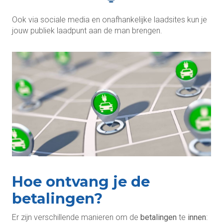
Ook via sociale media en onafhankelijke laadsites kun je
jouw publiek laadpunt aan de man brengen.
Hoe ontvang je de
betalingen?
Er zijn verschillende manieren om de
betalingen
te
innen
: