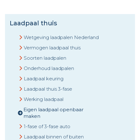
Laadpaal thuis
Wetgeving laadpalen Nederland
Vermogen laadpaal thuis
Soorten laadpalen
Onderhoud laadpalen
Laadpaal keuring
Laadpaal thuis 3-fase
Werking laadpaal
Eigen laadpaal openbaar
maken
1-fase of 3-fase auto
Laadpaal binnen of buiten