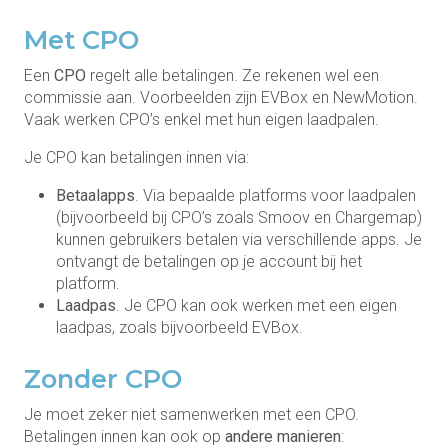
Met CPO
Een
CPO
regelt alle betalingen. Ze rekenen wel een
commissie aan. Voorbeelden zijn EVBox en NewMotion.
Vaak werken CPO’s enkel met hun eigen laadpalen.
Je CPO kan betalingen innen via:
Betaalapps
. Via bepaalde platforms voor laadpalen
(bijvoorbeeld bij CPO’s zoals Smoov en Chargemap)
kunnen gebruikers betalen via verschillende apps. Je
ontvangt de betalingen op je account bij het
platform.
Laadpas
. Je CPO kan ook werken met een eigen
laadpas, zoals bijvoorbeeld EVBox.
Zonder CPO
Je moet zeker niet samenwerken met een CPO.
Betalingen innen kan ook op
andere manieren
: