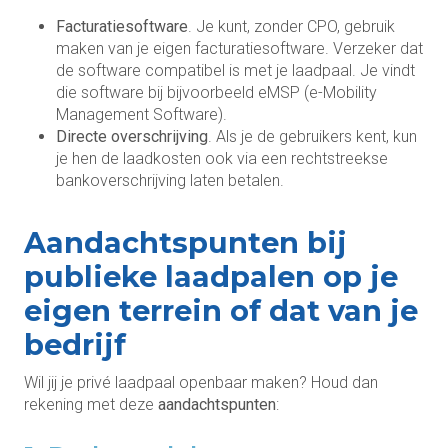
Facturatiesoftware
. Je kunt, zonder CPO, gebruik
maken van je eigen facturatiesoftware. Verzeker dat
de software compatibel is met je laadpaal. Je vindt
die software bij bijvoorbeeld eMSP (e-Mobility
Management Software).
Directe overschrijving
. Als je de gebruikers kent, kun
je hen de laadkosten ook via een rechtstreekse
bankoverschrijving laten betalen.
Aandachtspunten bij
publieke laadpalen op je
eigen terrein of dat van je
bedrijf
Wil jij je privé laadpaal openbaar maken? Houd dan
rekening met deze
aandachtspunten
: