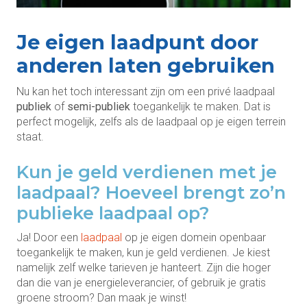
Je eigen laadpunt door
anderen laten gebruiken
Nu kan het toch interessant zijn om een privé laadpaal
publiek
of
semi-publiek
toegankelijk te maken. Dat is
perfect mogelijk, zelfs als de laadpaal op je eigen terrein
staat.
Kun je geld verdienen met je
laadpaal? Hoeveel brengt zo’n
publieke laadpaal op?
Ja! Door een
laadpaal
op je eigen domein openbaar
toegankelijk te maken, kun je geld verdienen. Je kiest
namelijk zelf welke tarieven je hanteert. Zijn die hoger
dan die van je energieleverancier, of gebruik je gratis
groene stroom? Dan maak je winst!