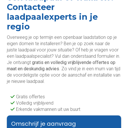
Contacteer
laadpaalexperts in je
regio
Overweeg je op termijn een openbaar laadstation op je
eigen domein te installeren? Ben je op zoek naar de
juiste laadpaal voor jouw situatie? Of heb je vragen voor
een laadpaalspecialist? Vul dan onderstaand formulier in.
Je ontvangt
gratis en volledig vrijblijvende offertes op
maat en deskundig advies
. Zo vind je in een mum van tijd
de voordeligste optie voor de aanschaf en installatie van
je nieuwe laadpaal.
Gratis offertes
Volledig vrijblijvend
Erkende vakmannen uit uw buurt
Omschrijf je aanvraag