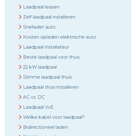
Laadpaal leasen
Zelf laadpaal installeren
Snellader auto
Kosten opladen elektrische auto
Laadpaal installateur
Beste laadpaal voor thuis
22 kW laadpaal
Slimme laadpaal thuis
Laadpaal thuis installeren
AC vs. DC
Laadpaal VvE
Welke kabel voor laadpaal?
Bidirectioneel laden