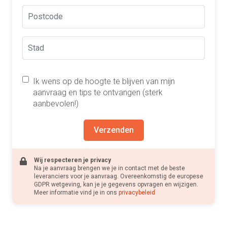
Ik wens op de hoogte te blijven van mijn
aanvraag en tips te ontvangen (sterk
aanbevolen!)
Verzenden
Wij respecteren je privacy
Na je aanvraag brengen we je in contact met de beste
leveranciers voor je aanvraag. Overeenkomstig de europese
GDPR wetgeving, kan je je gegevens opvragen en wijzigen.
Meer informatie vind je in ons
privacybeleid