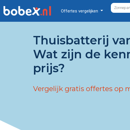
Offertes vergelijken
Thuisbatterij va
Wat zijn de ke
prijs?
Vergelijk gratis offertes op 