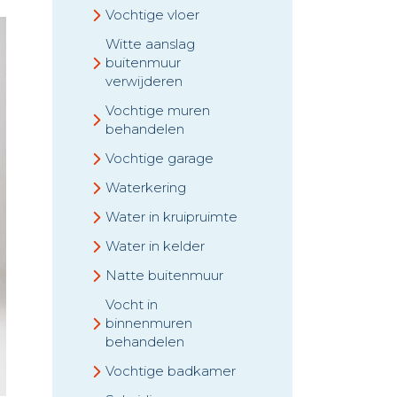
Vochtige vloer
Witte aanslag
buitenmuur
verwijderen
Vochtige muren
behandelen
Vochtige garage
Waterkering
Water in kruipruimte
Water in kelder
Natte buitenmuur
Vocht in
binnenmuren
behandelen
Vochtige badkamer