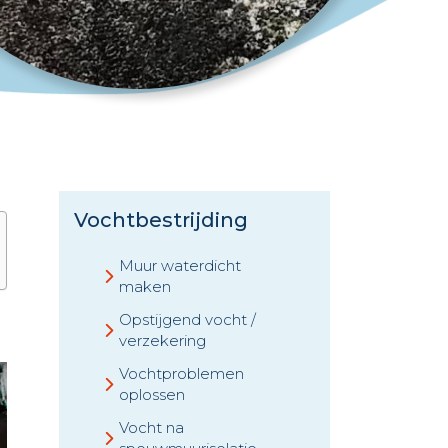
Vochtbestrijding
Muur waterdicht
maken
Opstijgend vocht /
verzekering
Vochtproblemen
oplossen
Vocht na