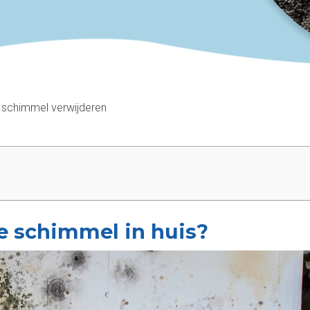
 schimmel verwijderen
te schimmel in huis?