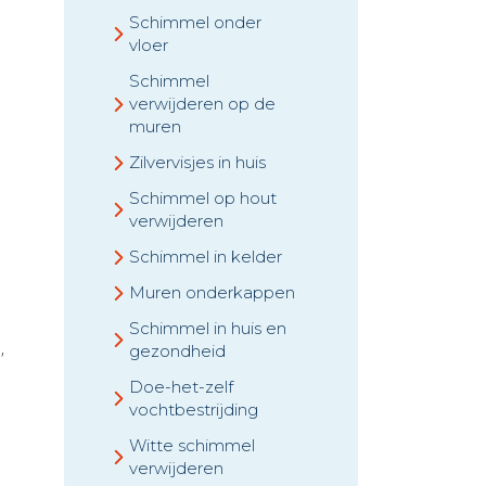
Schimmel onder
vloer
Schimmel
verwijderen op de
muren
Zilvervisjes in huis
Schimmel op hout
verwijderen
Schimmel in kelder
Muren onderkappen
Schimmel in huis en
,
gezondheid
Doe-het-zelf
vochtbestrijding
Witte schimmel
verwijderen