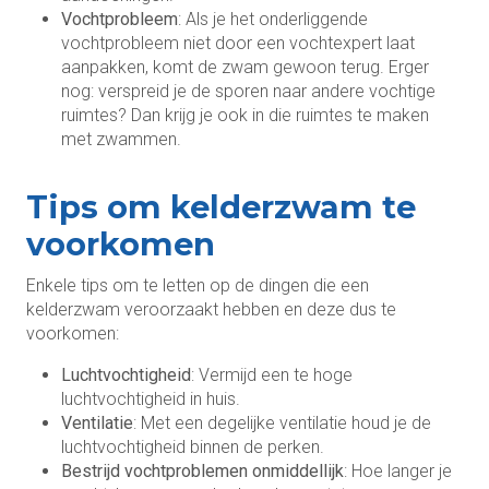
Vochtprobleem
: Als je het onderliggende
vochtprobleem niet door een vochtexpert laat
aanpakken, komt de zwam gewoon terug. Erger
nog: verspreid je de sporen naar andere vochtige
ruimtes? Dan krijg je ook in die ruimtes te maken
met zwammen.
Tips om kelderzwam te
voorkomen
Enkele tips om te letten op de dingen die een
kelderzwam veroorzaakt hebben en deze dus te
voorkomen:
Luchtvochtigheid
: Vermijd een te hoge
luchtvochtigheid in huis.
Ventilatie
: Met een degelijke ventilatie houd je de
luchtvochtigheid binnen de perken.
Bestrijd vochtproblemen
onmiddellijk
: Hoe langer je