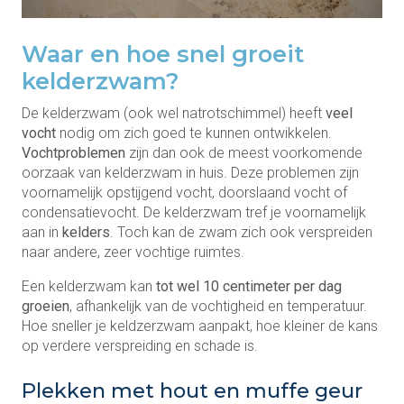
Waar en hoe snel groeit
kelderzwam?
De kelderzwam (ook wel natrotschimmel) heeft
veel
vocht
nodig om zich goed te kunnen ontwikkelen.
Vochtproblemen
zijn dan ook de meest voorkomende
oorzaak van kelderzwam in huis. Deze problemen zijn
voornamelijk opstijgend vocht, doorslaand vocht of
condensatievocht. De kelderzwam tref je voornamelijk
aan in
kelders
. Toch kan de zwam zich ook verspreiden
naar andere, zeer vochtige ruimtes.
Een kelderzwam kan
tot wel 10 centimeter per dag
groeien
, afhankelijk van de vochtigheid en temperatuur.
Hoe sneller je keldzerzwam aanpakt, hoe kleiner de kans
op verdere verspreiding en schade is.
Plekken met hout en muffe geur