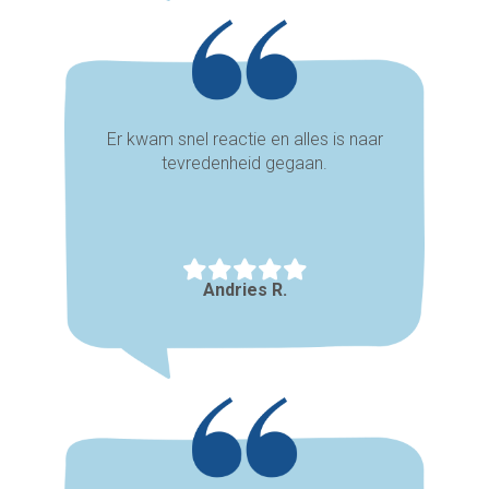
Er kwam snel reactie en alles is naar
tevredenheid gegaan.
Andries R.