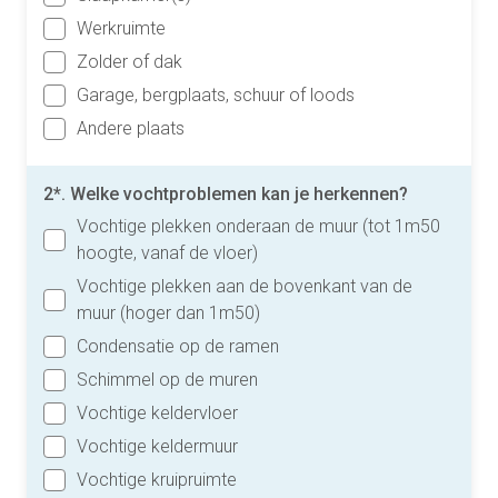
Werkruimte
Zolder of dak
Garage, bergplaats, schuur of loods
Andere plaats
2*. Welke vochtproblemen kan je herkennen?
Vochtige plekken onderaan de muur (tot 1m50
hoogte, vanaf de vloer)
Vochtige plekken aan de bovenkant van de
muur (hoger dan 1m50)
Condensatie op de ramen
Schimmel op de muren
Vochtige keldervloer
Vochtige keldermuur
Vochtige kruipruimte