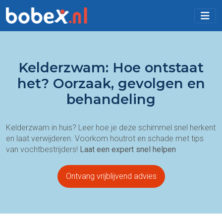
Kelderzwam: Hoe ontstaat
het? Oorzaak, gevolgen en
behandeling
Kelderzwam in huis? Leer hoe je deze schimmel snel herkent
en laat verwijderen. Voorkom houtrot en schade met tips
van vochtbestrijders!
Laat een expert snel helpen
Ontvang vrijblijvend advies