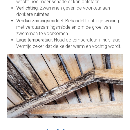
wacht, hoe meer schade er kan ontstaan
Verlichting
: Zwammen geven de voorkeur aan
donkere ruimtes.
Verduurzamingsmiddel
: Behandel hout in je woning
met verduurzamingsmiddelen om de groei van
zwemmen te voorkomen.
Lage temperatuur
: Houd de temperatuur in huis laag.
Vermijd zeker dat de kelder warm en vochtig wordt.