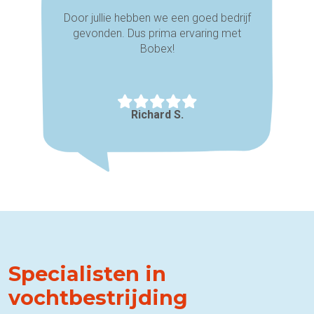
Door jullie hebben we een goed bedrijf
gevonden. Dus prima ervaring met
Bobex!
Richard S.
Specialisten in
vochtbestrijding