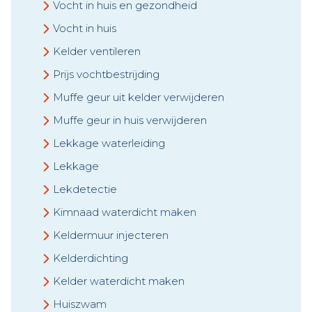
Vocht in huis en gezondheid
Vocht in huis
Kelder ventileren
Prijs vochtbestrijding
Muffe geur uit kelder verwijderen
Muffe geur in huis verwijderen
Lekkage waterleiding
Lekkage
Lekdetectie
Kimnaad waterdicht maken
Keldermuur injecteren
Kelderdichting
Kelder waterdicht maken
Huiszwam