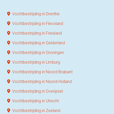
Vochtbestrijding in Drenthe
Vochtbestrijding in Flevoland
Vochtbestrijding in Friesland
Vochtbestrijding in Gelderland
Vochtbestrijding in Groningen
Vochtbestrijding in Limburg
Vochtbestrijding in Noord-Brabant
Vochtbestrijding in Noord-Holland
Vochtbestrijding in Overijssel
Vochtbestrijding in Utrecht
Vochtbestrijding in Zeeland