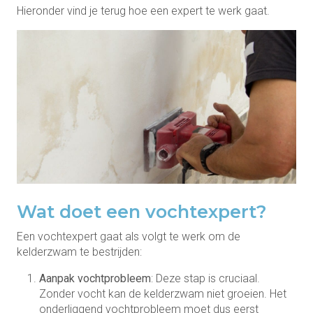
Hieronder vind je terug hoe een expert te werk gaat.
Wat doet een vochtexpert?
Een vochtexpert gaat als volgt te werk om de
kelderzwam te bestrijden:
Aanpak vochtprobleem
: Deze stap is cruciaal.
Zonder vocht kan de kelderzwam niet groeien. Het
onderliggend vochtprobleem moet dus eerst