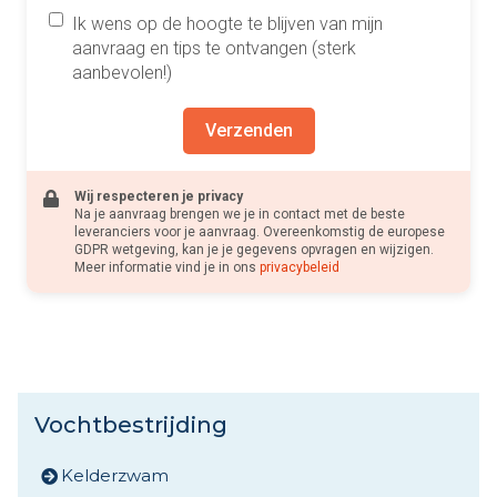
Ik wens op de hoogte te blijven van mijn
aanvraag en tips te ontvangen (sterk
aanbevolen!)
Verzenden
Wij respecteren je privacy
Na je aanvraag brengen we je in contact met de beste
leveranciers voor je aanvraag. Overeenkomstig de europese
GDPR wetgeving, kan je je gegevens opvragen en wijzigen.
Meer informatie vind je in ons
privacybeleid
Vochtbestrijding
Kelderzwam