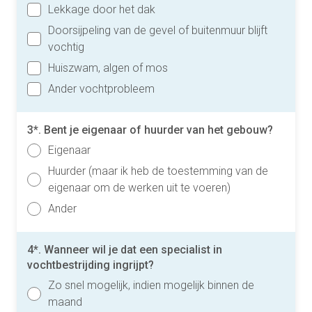
Lekkage door het dak
Doorsijpeling van de gevel of buitenmuur blijft
vochtig
Huiszwam, algen of mos
Ander vochtprobleem
3*. Bent je eigenaar of huurder van het gebouw?
Eigenaar
Huurder (maar ik heb de toestemming van de
eigenaar om de werken uit te voeren)
Ander
4*. Wanneer wil je dat een specialist in
vochtbestrijding ingrijpt?
Zo snel mogelijk, indien mogelijk binnen de
maand