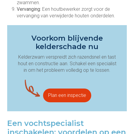
zwammen.
Vervanging
: Een houtbewerker zorgt voor de
vervanging van verwijderde houten onderdelen.
Voorkom blijvende
kelderschade nu
Kelderzwam verspreidt zich razendsnel en tast
hout en constructie aan. Schakel een specialist
in om het probleem volledig op te lossen.
Plan een inspectie
Een vochtspecialist
inschakelen: voordelen op een