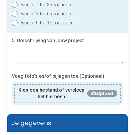
Binnen 1 tot 3 maanden
Binnen 3 tot 6 maanden
Binnen 6 tot 12 maanden
5. Omschrijving van jouw project
Voeg foto's en/of bijlagen toe (Optioneel)
Kies een bestand
of versleep
Upload
het hierheen
Je gegevens