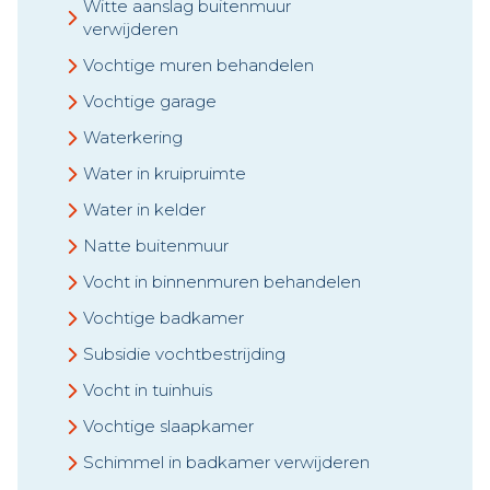
Witte aanslag buitenmuur
verwijderen
Vochtige muren behandelen
Vochtige garage
Waterkering
Water in kruipruimte
Water in kelder
Natte buitenmuur
Vocht in binnenmuren behandelen
Vochtige badkamer
Subsidie vochtbestrijding
Vocht in tuinhuis
Vochtige slaapkamer
Schimmel in badkamer verwijderen