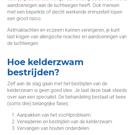
aandoeningen aan de luchtwegen heeft. Ook mensen
met een beperkte of slecht werkende immuniteit lopen
een groot risico.
Astmaklachten en eczeem kunnen verergeren, je kunt
last krijgen van allergische reacties en aandoeningen van
de luchtwegen.
Hoe kelderzwam
bestrijden?
Zelf aan de slag gaan met het bestrijden van de
kelderzwam is geen goed idee. Je laat deze taak steeds
over aan een specialist. De behandeling bestaat uit twee
(soms drie) belangrijke fases:
Aanpakken van het vochtprobleem.
Verwijderen en bestrijden van de kelderzwam.
Vervangen van houten onderdelen.