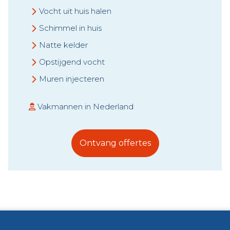
Vocht uit huis halen
Schimmel in huis
Natte kelder
Opstijgend vocht
Muren injecteren
Vakmannen in Nederland
Ontvang offertes