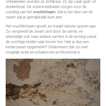
ontwikkelen, worden ze zichtbaar. Ze zijn vaak geel- of
donkerbruin. De schimmeldraden zorgen voor de
voeding van het
vruchtlichaam
. Dat is het deel van de
zwam dat je gemakkelijk kunt zien.
Het vruchtlichaam groeit, en maakt nieuwe sporen aan.
Zo verspreidt de zwam zich door de ruimte, en
uiteindelijk ook naar andere ruimtes in de woning vanuit
de vochtige kelder naar boven toe. Heb je dus een
kelderzwam opgemerkt? Onderneem dan zo snel
mogelijk actie en schakel een professional in.