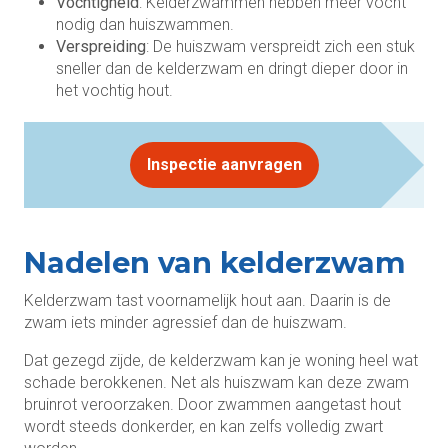
Vochtigheid
: Kelderzwammen hebben meer vocht
nodig dan huiszwammen.
Verspreiding
: De huiszwam verspreidt zich een stuk
sneller dan de kelderzwam en dringt dieper door in
het vochtig hout.
Inspectie aanvragen
Nadelen van kelderzwam
Kelderzwam tast voornamelijk hout aan. Daarin is de
zwam iets minder agressief dan de huiszwam.
Dat gezegd zijde, de kelderzwam kan je woning heel wat
schade berokkenen. Net als huiszwam kan deze zwam
bruinrot veroorzaken. Door zwammen aangetast hout
wordt steeds donkerder, en kan zelfs volledig zwart