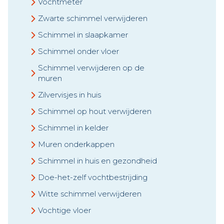
Vochtmeter
Zwarte schimmel verwijderen
Schimmel in slaapkamer
Schimmel onder vloer
Schimmel verwijderen op de
muren
Zilvervisjes in huis
Schimmel op hout verwijderen
Schimmel in kelder
Muren onderkappen
Schimmel in huis en gezondheid
Doe-het-zelf vochtbestrijding
Witte schimmel verwijderen
Vochtige vloer