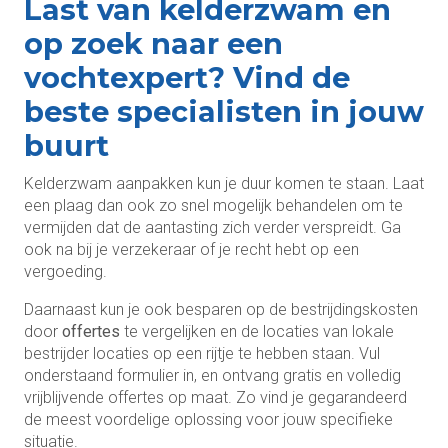
Last van kelderzwam en
op zoek naar een
vochtexpert? Vind de
beste specialisten in jouw
buurt
Kelderzwam aanpakken kun je duur komen te staan. Laat
een plaag dan ook zo snel mogelijk behandelen om te
vermijden dat de aantasting zich verder verspreidt. Ga
ook na bij je verzekeraar of je recht hebt op een
vergoeding.
Daarnaast kun je ook besparen op de bestrijdingskosten
door
offertes
te vergelijken en de locaties van lokale
bestrijder locaties op een rijtje te hebben staan. Vul
onderstaand formulier in, en ontvang gratis en volledig
vrijblijvende offertes op maat. Zo vind je gegarandeerd
de meest voordelige oplossing voor jouw specifieke
situatie.