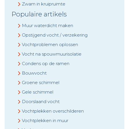
Zwam in kruipruimte
Populaire artikels
Muur waterdicht maken
Opstijgend vocht / verzekering
Vochtproblemen oplossen
Vocht na spouwmuurisolatie
Condens op de ramen
Bouwvocht
Groene schimmel
Gele schimmel
Doorslaand vocht
Vochtplekken overschilderen
Vochtplekken in muur