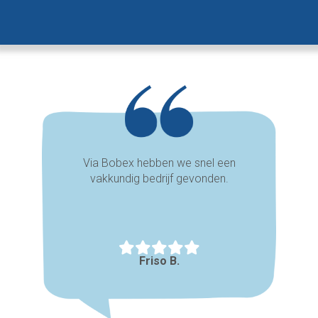
Via Bobex hebben we snel een
vakkundig bedrijf gevonden.
Friso B.