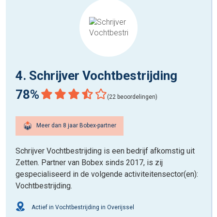
4. Schrijver Vochtbestrijding
78%
(22 beoordelingen)
Meer dan 8 jaar Bobex-partner
Schrijver Vochtbestrijding is een bedrijf afkomstig uit
Zetten. Partner van Bobex sinds 2017, is zij
gespecialiseerd in de volgende activiteitensector(en):
Vochtbestrijding.
Actief in Vochtbestrijding in Overijssel