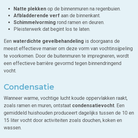
Natte plekken
op de binnenmuren na regenbuien.
Afbladderende verf
aan de binnenkant.
Schimmelvorming
rond ramen en deuren.
Pleisterwerk dat begint los te laten.
Een
waterdichte gevelbehandeling
is doorgaans de
meest effectieve manier om deze vorm van vochtinsijpeling
te voorkomen. Door de buitenmuren te impregneren, wordt
een effectieve barrière gevormd tegen binnendringend
vocht.
Condensatie
Wanneer warme, vochtige lucht koude oppervlakken raakt,
zoals ramen en muren, ontstaat
condensatievocht
. Een
gemiddeld huishouden produceert dagelijks tussen de 10 en
15 liter vocht door activiteiten zoals douchen, koken en
wassen.