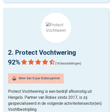
2. Protect Vochtwering
92%
(18 beoordelingen)
Meer dan 8 jaar Bobex-partner
Protect Vochtwering is een bedrijf afkomstig uit
Hengelo. Partner van Bobex sinds 2017, is zij
gespecialiseerd in de volgende activiteitensector(en):
Vochtbestrijding.