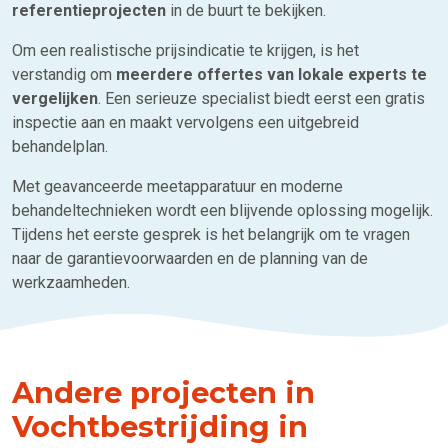
referentieprojecten
in de buurt te bekijken.
Om een realistische prijsindicatie te krijgen, is het
verstandig om
meerdere offertes van lokale experts te
vergelijken
. Een serieuze specialist biedt eerst een gratis
inspectie aan en maakt vervolgens een uitgebreid
behandelplan.
Met geavanceerde meetapparatuur en moderne
behandeltechnieken wordt een blijvende oplossing mogelijk.
Tijdens het eerste gesprek is het belangrijk om te vragen
naar de garantievoorwaarden en de planning van de
werkzaamheden.
Andere projecten in
Vochtbestrijding in