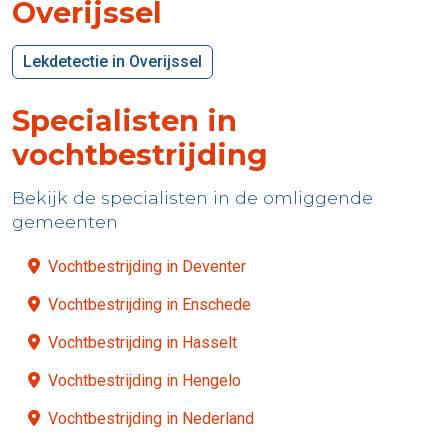
Overijssel
Lekdetectie in Overijssel
Specialisten in
vochtbestrijding
Bekijk de specialisten in de omliggende
gemeenten
Vochtbestrijding in Deventer
Vochtbestrijding in Enschede
Vochtbestrijding in Hasselt
Vochtbestrijding in Hengelo
Vochtbestrijding in Nederland