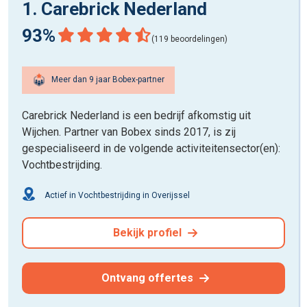
1. Carebrick Nederland
93%
(119 beoordelingen)
Meer dan 9 jaar Bobex-partner
Carebrick Nederland is een bedrijf afkomstig uit
Wijchen. Partner van Bobex sinds 2017, is zij
gespecialiseerd in de volgende activiteitensector(en):
Vochtbestrijding.
Actief in Vochtbestrijding in Overijssel
Bekijk profiel
Ontvang offertes