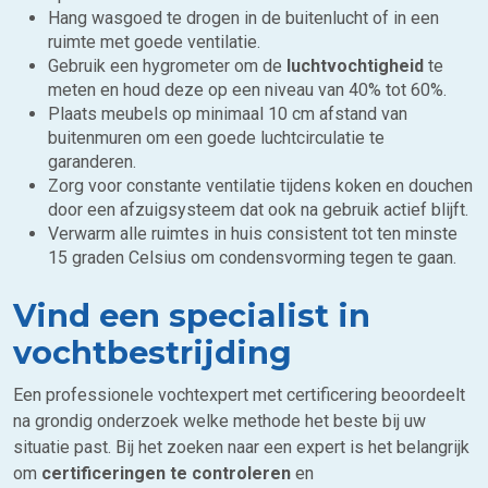
Hang wasgoed te drogen in de buitenlucht of in een
ruimte met goede ventilatie.
Gebruik een hygrometer om de
luchtvochtigheid
te
meten en houd deze op een niveau van 40% tot 60%.
Plaats meubels op minimaal 10 cm afstand van
buitenmuren om een goede luchtcirculatie te
garanderen.
Zorg voor constante ventilatie tijdens koken en douchen
door een afzuigsysteem dat ook na gebruik actief blijft.
Verwarm alle ruimtes in huis consistent tot ten minste
15 graden Celsius om condensvorming tegen te gaan.
Vind een specialist in
vochtbestrijding
Een professionele vochtexpert met certificering beoordeelt
na grondig onderzoek welke methode het beste bij uw
situatie past. Bij het zoeken naar een expert is het belangrijk
om
certificeringen te controleren
en