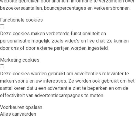
website gebruiken door anoniem informatie te verzamelen over
bezoekersaantallen, bouncepercentages en verkeersbronnen.
Functionele cookies
Deze cookies maken verbeterde functionaliteit en
personalisatie mogelijk, zoals video's en live chat. Ze kunnen
door ons of door externe partijen worden ingesteld.
Marketing cookies
Deze cookies worden gebruikt om advertenties relevanter te
maken voor u en uw interesses. Ze worden ook gebruikt om het
aantal keren dat u een advertentie ziet te beperken en om de
effectiviteit van advertentiecampagnes te meten.
Voorkeuren opslaan
Alles aanvaarden