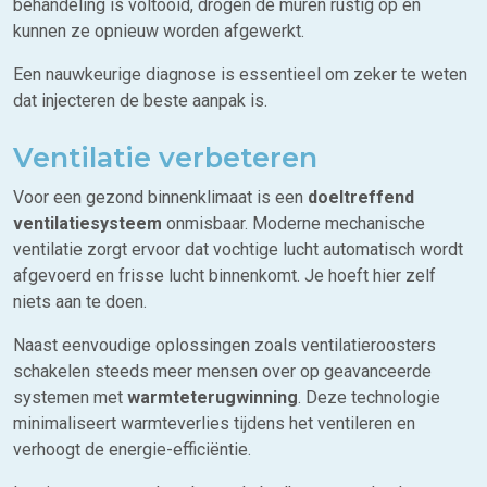
behandeling is voltooid, drogen de muren rustig op en
kunnen ze opnieuw worden afgewerkt.
Een nauwkeurige diagnose is essentieel om zeker te weten
dat injecteren de beste aanpak is.
Ventilatie verbeteren
Voor een gezond binnenklimaat is een
doeltreffend
ventilatiesysteem
onmisbaar. Moderne mechanische
ventilatie zorgt ervoor dat vochtige lucht automatisch wordt
afgevoerd en frisse lucht binnenkomt. Je hoeft hier zelf
niets aan te doen.
Naast eenvoudige oplossingen zoals ventilatieroosters
schakelen steeds meer mensen over op geavanceerde
systemen met
warmteterugwinning
. Deze technologie
minimaliseert warmteverlies tijdens het ventileren en
verhoogt de energie-efficiëntie.