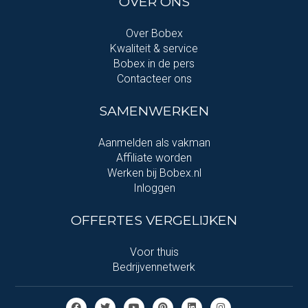
OVER ONS
Over Bobex
Kwaliteit & service
Bobex in de pers
Contacteer ons
SAMENWERKEN
Aanmelden als vakman
Affiliate worden
Werken bij Bobex.nl
Inloggen
OFFERTES VERGELIJKEN
Voor thuis
Bedrijvennetwerk