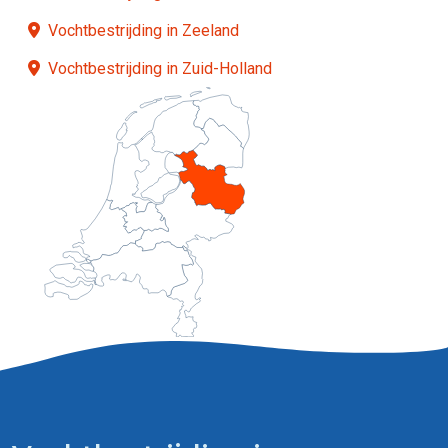
Vochtbestrijding in Zeeland
Vochtbestrijding in Zuid-Holland