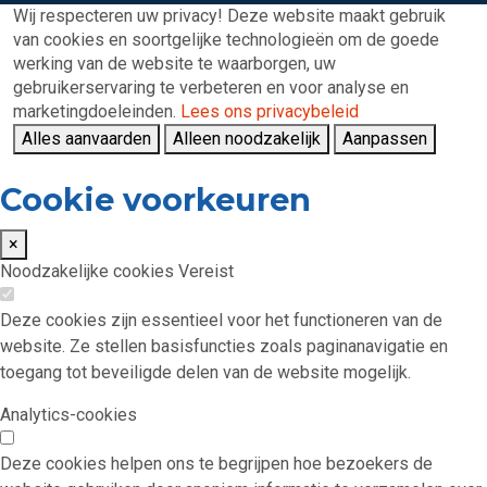
Wij respecteren uw privacy!
Deze website maakt gebruik
van cookies en soortgelijke technologieën om de goede
werking van de website te waarborgen, uw
gebruikerservaring te verbeteren en voor analyse en
marketingdoeleinden.
Lees ons privacybeleid
Alles aanvaarden
Alleen noodzakelijk
Aanpassen
Cookie voorkeuren
×
Noodzakelijke cookies
Vereist
Deze cookies zijn essentieel voor het functioneren van de
website. Ze stellen basisfuncties zoals paginanavigatie en
toegang tot beveiligde delen van de website mogelijk.
Analytics-cookies
Deze cookies helpen ons te begrijpen hoe bezoekers de