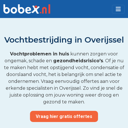
Vochtbestrijding in Overijssel
Vochtproblemen in huis
kunnen zorgen voor
ongemak, schade en
gezondheidsrisico's
. Of je nu
te maken hebt met opstijgend vocht, condensatie of
doorslaand vocht, het is belangrijk om snel actie te
ondernemen. Vraag eenvoudig offertes aan voor
erkende specialisten in Overijssel. Zo vind je snel de
juiste oplossing om jouw woning weer droog en
gezond te maken.
Vraag hier gratis offertes