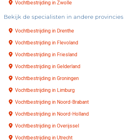
Vochtbestrijding in Zwolle
Bekijk de specialisten in andere provincies
Vochtbestrijding in Drenthe
Vochtbestrijding in Flevoland
Vochtbestrijding in Friesland
Vochtbestrijding in Gelderland
Vochtbestrijding in Groningen
Vochtbestrijding in Limburg
Vochtbestrijding in Noord-Brabant
Vochtbestrijding in Noord-Holland
Vochtbestrijding in Overijssel
Vochtbestrijding in Utrecht