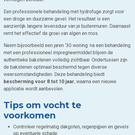
Een professionele behandeling met hydrofuge zorgt voor
een droge en duurzame gevel. Het resultaat is een
aanzienlijk langere levensduur van je buitenmuren. Daarnaast
remt het effectief de groei van algen en mos.
Neem bijvoorbeeld een jaren ’30 woning: na een behandeling
met een professioneel impregneermiddel blijven de
authentieke bakstenen volledig zichtbaar. Ondertussen zijn
de bakstenen optimaal beschermd tegen diverse
weersomstandigheden. Deze behandeling biedt
bescherming voor 8 tot 10 jaar
, waarna een nieuwe
applicatie wordt aanbevolen.
Tips om vocht te
voorkomen
Controleer regelmatig dakgoten, regenpijpen en gevels
op eventuele schade.