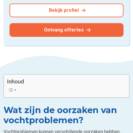
Bekijk profiel
Ontvang offertes
Inhoud
Wat zijn de oorzaken van
vochtproblemen?
Vochtproblemen kunnen verschillende oorzaken hebben,