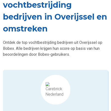
vochtbestrijding
bedrijven in Overijssel en
omstreken
Ontdek de top vochtbestrijding bedrijven uit Overijssel op
Bobex. Alle bedrijven krijgen hun score op basis van hun
beoordelingen door Bobex-gebruikers.