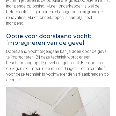
Muren injecteren is de populairste, goedkoopste en minst
ingrijpende oplossing. Muren onderkappen is wel de
betere oplossing maar enkel aangeraden bij grondige
renovaties. Muren onderkappen is namelijk heel
ingrijpend.
Optie voor doorslaand vocht:
impregneren van de gevel
Doorslaand vocht tegengaan kan je doen door de gevel
te impregneren. Bij deze techniek wordt er een
beschermlaag op de gevel aangebracht. Hierdoor kan
de regen niet meer in de muren dringen. Een alternatief
voor deze techniek is vochtwerende verf aanbrengen op
de muur.