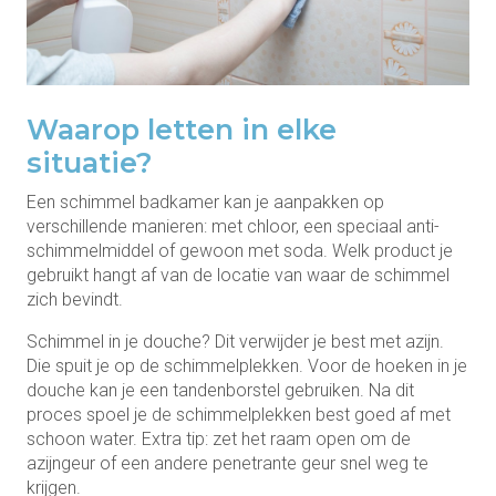
Waarop letten in elke
situatie?
Een schimmel badkamer kan je aanpakken op
verschillende manieren: met chloor, een speciaal anti-
schimmelmiddel of gewoon met soda. Welk product je
gebruikt hangt af van de locatie van waar de schimmel
zich bevindt.
Schimmel in je douche? Dit verwijder je best met azijn.
Die spuit je op de schimmelplekken. Voor de hoeken in je
douche kan je een tandenborstel gebruiken. Na dit
proces spoel je de schimmelplekken best goed af met
schoon water. Extra tip: zet het raam open om de
azijngeur of een andere penetrante geur snel weg te
krijgen.