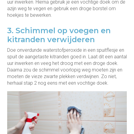
uur inwerken. Hierna gebruik je een vochtige doek om de
azijn weg te vegen en gebruik een droge borstel om
hoekjes te bewerken.
3. Schimmel op voegen en
kitranden verwijderen
Doe onverdunde waterstofperoxide in een spuitflesje en
spuit de aangetaste kitranden goed in. Laat dit een aantal
uur inwerken en veeg het droog met een droge doek.
Daarna zou de schimmel voorlopig weg moeten zijn en
moeten de vieze zwarte plekken verdwijnen. Zo niet,
herhaal stap 2 nog eens met een vochtige doek.