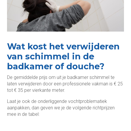
Wat kost het verwijderen
van schimmel in de
badkamer of douche?
De gemiddelde prijs om uit je badkamer schimmel te
laten verwijderen door een professionele vakman is € 25
tot € 35 per vierkante meter.
Laat je ook de onderliggende vochtproblematiek
aanpakken, dan geven we je de volgende richtprijzen
mee in de tabel: