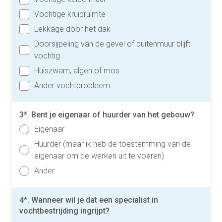
Vochtige kruipruimte
Lekkage door het dak
Doorsijpeling van de gevel of buitenmuur blijft
vochtig
Huiszwam, algen of mos
Ander vochtprobleem
3*. Bent je eigenaar of huurder van het gebouw?
Eigenaar
Huurder (maar ik heb de toestemming van de
eigenaar om de werken uit te voeren)
Ander
4*. Wanneer wil je dat een specialist in
vochtbestrijding ingrijpt?