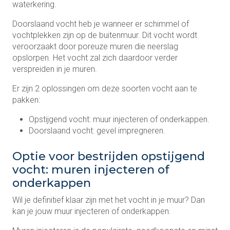
waterkering.
Doorslaand vocht heb je wanneer er schimmel of
vochtplekken zijn op de buitenmuur. Dit vocht wordt
veroorzaakt door poreuze muren die neerslag
opslorpen. Het vocht zal zich daardoor verder
verspreiden in je muren.
Er zijn 2 oplossingen om deze soorten vocht aan te
pakken:
Opstijgend vocht: muur injecteren of onderkappen.
Doorslaand vocht: gevel impregneren.
Optie voor bestrijden opstijgend
vocht: muren injecteren of
onderkappen
Wil je definitief klaar zijn met het vocht in je muur? Dan
kan je jouw muur injecteren of onderkappen.