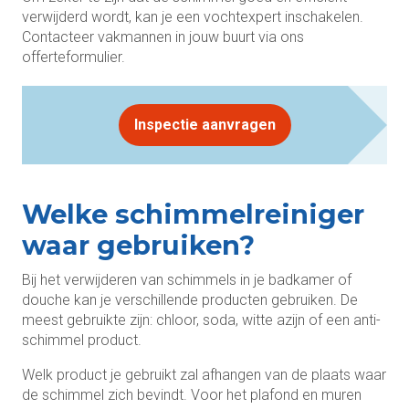
verwijderd wordt, kan je een vochtexpert inschakelen.
Contacteer vakmannen in jouw buurt via ons
offerteformulier.
Inspectie aanvragen
Welke schimmelreiniger
waar gebruiken?
Bij het verwijderen van schimmels in je badkamer of
douche kan je verschillende producten gebruiken. De
meest gebruikte zijn: chloor, soda, witte azijn of een anti-
schimmel product.
Welk product je gebruikt zal afhangen van de plaats waar
de schimmel zich bevindt. Voor het plafond en muren