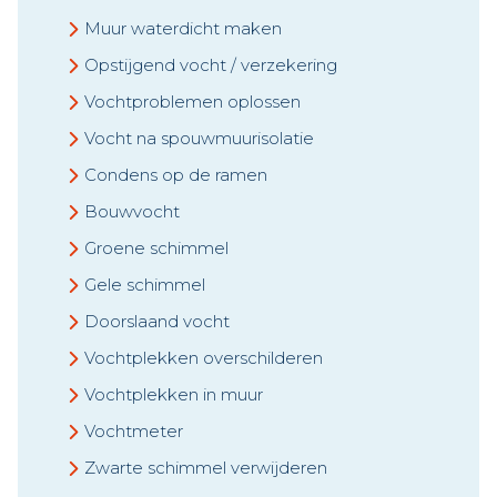
Muur waterdicht maken
Opstijgend vocht / verzekering
Vochtproblemen oplossen
Vocht na spouwmuurisolatie
Condens op de ramen
Bouwvocht
Groene schimmel
Gele schimmel
Doorslaand vocht
Vochtplekken overschilderen
Vochtplekken in muur
Vochtmeter
Zwarte schimmel verwijderen