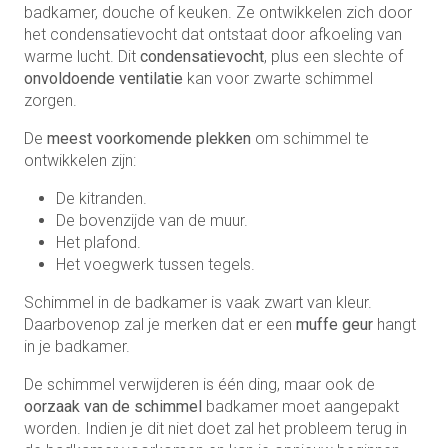
badkamer, douche of keuken. Ze ontwikkelen zich door
het condensatievocht dat ontstaat door afkoeling van
warme lucht. Dit
condensatievocht
, plus een slechte of
onvoldoende ventilatie
kan voor zwarte schimmel
zorgen.
De
meest voorkomende plekken
om schimmel te
ontwikkelen zijn:
De kitranden.
De bovenzijde van de muur.
Het plafond.
Het voegwerk tussen tegels.
Schimmel in de badkamer is vaak zwart van kleur.
Daarbovenop zal je merken dat er een
muffe geur
hangt
in je badkamer.
De schimmel verwijderen is één ding, maar ook de
oorzaak van de schimmel
badkamer moet aangepakt
worden. Indien je dit niet doet zal het probleem terug in