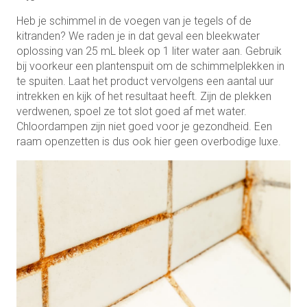
Heb je schimmel in de voegen van je tegels of de
kitranden? We raden je in dat geval een bleekwater
oplossing van 25 mL bleek op 1 liter water aan. Gebruik
bij voorkeur een plantenspuit om de schimmelplekken in
te spuiten. Laat het product vervolgens een aantal uur
intrekken en kijk of het resultaat heeft. Zijn de plekken
verdwenen, spoel ze tot slot goed af met water.
Chloordampen zijn niet goed voor je gezondheid. Een
raam openzetten is dus ook hier geen overbodige luxe.