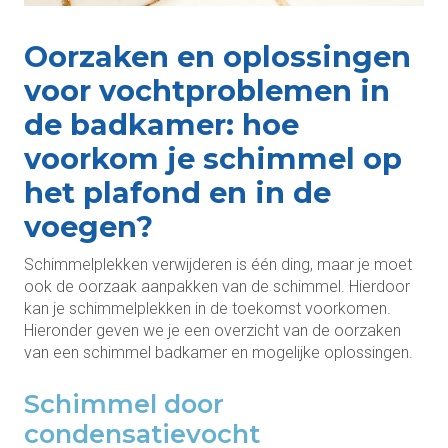
Oorzaken en oplossingen
voor vochtproblemen in
de badkamer: hoe
voorkom je schimmel op
het plafond en in de
voegen?
Schimmelplekken verwijderen is één ding, maar je moet
ook de oorzaak aanpakken van de schimmel. Hierdoor
kan je schimmelplekken in de toekomst voorkomen.
Hieronder geven we je een overzicht van de oorzaken
van een schimmel badkamer en mogelijke oplossingen.
Schimmel door
condensatievocht