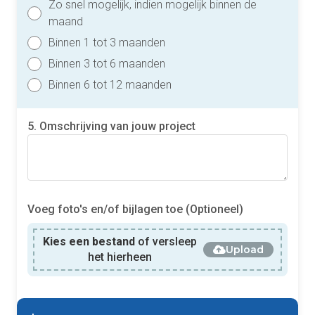
Zo snel mogelijk, indien mogelijk binnen de
maand
Binnen 1 tot 3 maanden
Binnen 3 tot 6 maanden
Binnen 6 tot 12 maanden
5. Omschrijving van jouw project
Voeg foto's en/of bijlagen toe (Optioneel)
Kies een bestand
of versleep
Upload
het hierheen