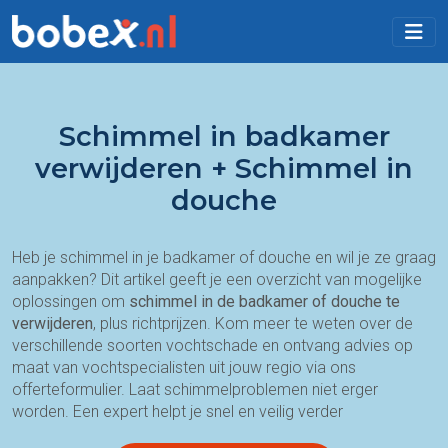
Schimmel in badkamer
verwijderen + Schimmel in
douche
Heb je schimmel in je badkamer of douche en wil je ze graag
aanpakken? Dit artikel geeft je een overzicht van mogelijke
oplossingen om
schimmel in de badkamer of douche te
verwijderen
, plus richtprijzen. Kom meer te weten over de
verschillende soorten vochtschade en ontvang advies op
maat van vochtspecialisten uit jouw regio via ons
offerteformulier. Laat schimmelproblemen niet erger
worden. Een expert helpt je snel en veilig verder