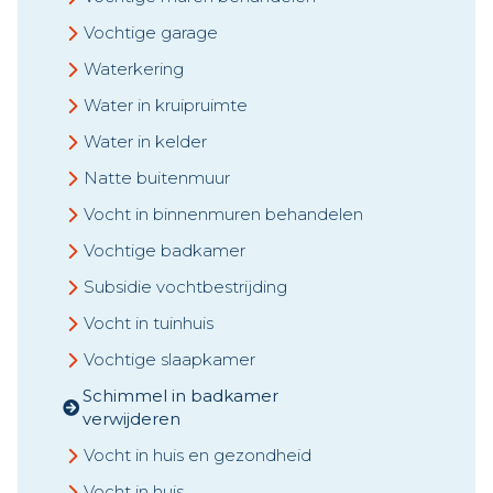
Vochtige garage
Waterkering
Water in kruipruimte
Water in kelder
Natte buitenmuur
Vocht in binnenmuren behandelen
Vochtige badkamer
Subsidie vochtbestrijding
Vocht in tuinhuis
Vochtige slaapkamer
Schimmel in badkamer
verwijderen
Vocht in huis en gezondheid
Vocht in huis