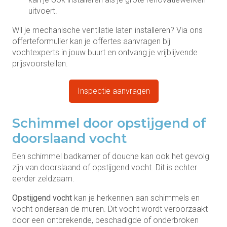
uitvoert.
Wil je mechanische ventilatie laten installeren? Via ons
offerteformulier kan je offertes aanvragen bij
vochtexperts in jouw buurt en ontvang je vrijblijvende
prijsvoorstellen.
Inspectie aanvragen
Schimmel door opstijgend of
doorslaand vocht
Een schimmel badkamer of douche kan ook het gevolg
zijn van doorslaand of opstijgend vocht. Dit is echter
eerder zeldzaam.
Opstijgend vocht
kan je herkennen aan schimmels en
vocht onderaan de muren. Dit vocht wordt veroorzaakt
door een ontbrekende, beschadigde of onderbroken