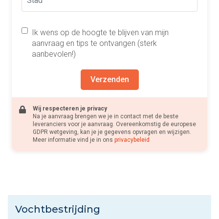
Ik wens op de hoogte te blijven van mijn
aanvraag en tips te ontvangen (sterk
aanbevolen!)
Verzenden
Wij respecteren je privacy
Na je aanvraag brengen we je in contact met de beste
leveranciers voor je aanvraag. Overeenkomstig de europese
GDPR wetgeving, kan je je gegevens opvragen en wijzigen.
Meer informatie vind je in ons
privacybeleid
Vochtbestrijding