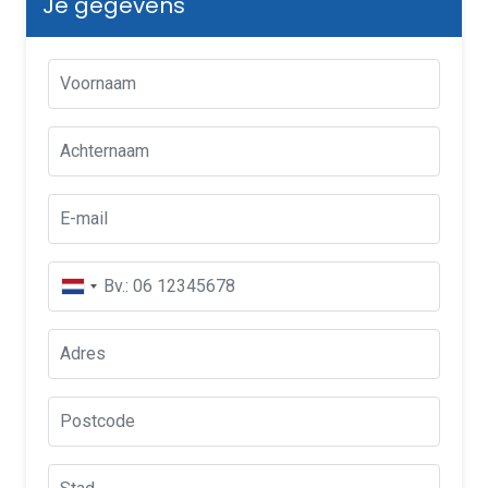
Je gegevens