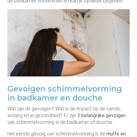
de badkamer voorkomen en kan je opnieuw beginnen.
Gevolgen schimmelvorming
in badkamer en douche
Wat zijn de gevolgen? Wat is de impact op de ruimte,
woning en je gezondheid? Er zijn
3 belangrijke gevolgen
van schimmelvorming in de badkamer of douche.
Het eerste gevolg van schimmelvorming is de
muffe en