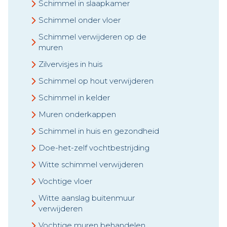
Schimmel in slaapkamer
Schimmel onder vloer
Schimmel verwijderen op de
muren
Zilvervisjes in huis
Schimmel op hout verwijderen
Schimmel in kelder
Muren onderkappen
Schimmel in huis en gezondheid
Doe-het-zelf vochtbestrijding
Witte schimmel verwijderen
Vochtige vloer
Witte aanslag buitenmuur
verwijderen
Vochtige muren behandelen