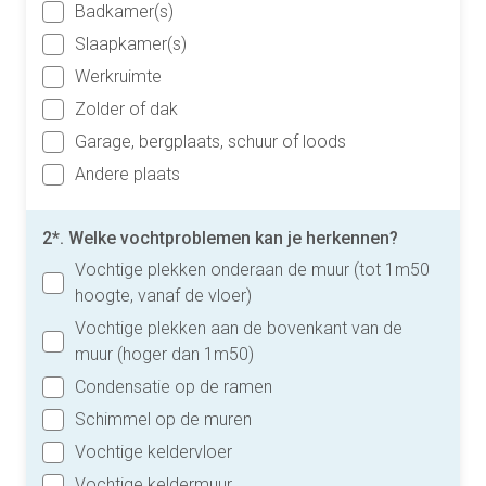
Badkamer(s)
Slaapkamer(s)
Werkruimte
Zolder of dak
Garage, bergplaats, schuur of loods
Andere plaats
2*. Welke vochtproblemen kan je herkennen?
Vochtige plekken onderaan de muur (tot 1m50
hoogte, vanaf de vloer)
Vochtige plekken aan de bovenkant van de
muur (hoger dan 1m50)
Condensatie op de ramen
Schimmel op de muren
Vochtige keldervloer
Vochtige keldermuur