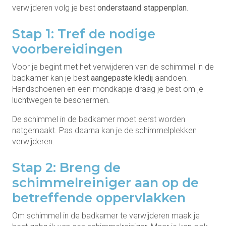
verwijderen volg je best
onderstaand stappenplan
.
Stap 1: Tref de nodige
voorbereidingen
Voor je begint met het verwijderen van de schimmel in de
badkamer kan je best
aangepaste kledij
aandoen.
Handschoenen en een mondkapje draag je best om je
luchtwegen te beschermen.
De schimmel in de badkamer moet eerst worden
natgemaakt. Pas daarna kan je de schimmelplekken
verwijderen.
Stap 2: Breng de
schimmelreiniger aan op de
betreffende oppervlakken
Om schimmel in de badkamer te verwijderen maak je