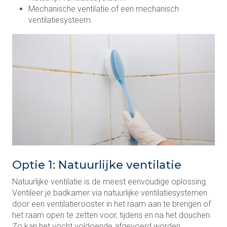
Mechanische ventilatie of een mechanisch
ventilatiesysteem.
Optie 1: Natuurlijke ventilatie
Natuurlijke ventilatie is de meest eenvoudige oplossing.
Ventileer je badkamer via natuurlijke ventilatiesystemen
door een ventilatierooster in het raam aan te brengen of
het raam open te zetten voor, tijdens en na het douchen.
Zo kan het vocht voldoende afgevoerd worden.