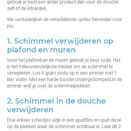
gebruik je best een ander product dan voor de douche
zelf of de kitranden.
We verduidelijken de verschillende opties hieronder voor
jou.
1. Schimmel verwijderen op
plafond en muren
Voor het plafond en de muren gebruik je best soda. Het
is het milieuvriendelijkste middel om de schimmel te
verwijderen. Los 6 gram soda op in een emmer met 1
liter water. Met een harde borstel ondergedompeld in de
emmer wrijf je over de schimmelplekken.
2. Schimmel in de douche
verwijderen
Doe enkele scheutjes azijn in een spuitfles en spuit deze
op de plekken waar de schimmel zichtbaar is. Laat dit 2