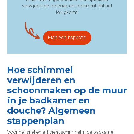
verwijdert de oorzaak én voorkomt dat het
terugkomt.
Plan een inspectie
Hoe schimmel
verwijderen en
schoonmaken op de muur
in je badkamer en
douche? Algemeen
stappenplan
Voor het snel en efficiënt schimmel in de badkamer