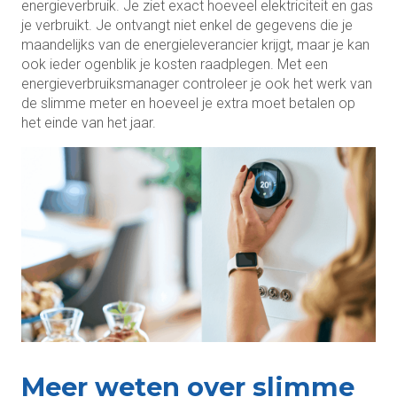
energieverbruik. Je ziet exact hoeveel elektriciteit en gas
je verbruikt. Je ontvangt niet enkel de gegevens die je
maandelijks van de energieleverancier krijgt, maar je kan
ook ieder ogenblik je kosten raadplegen. Met een
energieverbruiksmanager controleer je ook het werk van
de slimme meter en hoeveel je extra moet betalen op
het einde van het jaar.
Meer weten over slimme