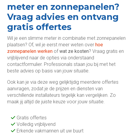
meter en zonnepanelen?
Vraag advies en ontvang
gratis offertes
Wil je een slimme meter in combinatie met zonnepanelen
plaatsen? Of, wil je eerst meer weten over
hoe
zonnepanelen werken
of
wat ze kosten
? Vraag gratis en
vrijblijvend naar de opties via onderstaand
contactformulier. Professionals staan jou bij met het
beste advies op basis van jouw situatie.
Ook kan je via deze weg gelijktijdig meerdere offertes
aanvragen, zodat je de prijzen en diensten van
verschillende installateurs tegelijk kan vergelijken. Zo
maak jij altijd de juiste keuze voor jouw situatie.
Gratis offertes
Volledig vrijblijvend
Erkende vakmannen uit uw buurt