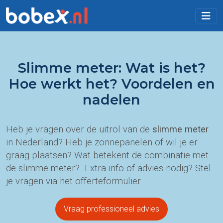
Slimme meter: Wat is het?
Hoe werkt het? Voordelen en
nadelen
Heb je vragen over de uitrol van de
slimme meter
in Nederland? Heb je zonnepanelen of wil je er
graag plaatsen? Wat betekent de combinatie met
de slimme meter? Extra info of advies nodig? Stel
je vragen via het offerteformulier.
Vraag professioneel advies