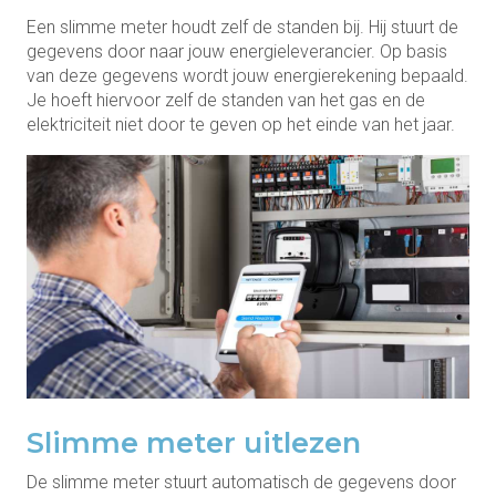
Een slimme meter houdt zelf de standen bij. Hij stuurt de
gegevens door naar jouw energieleverancier. Op basis
van deze gegevens wordt jouw energierekening bepaald.
Je hoeft hiervoor zelf de standen van het gas en de
elektriciteit niet door te geven op het einde van het jaar.
Slimme meter uitlezen
De slimme meter stuurt automatisch de gegevens door