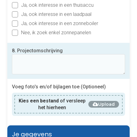
Ja, ook interesse in een thuisaccu
Ja, ook interesse in een laadpaal
Ja, ook interesse in een zonneboiler
Nee, ik zoek enkel zonnepanelen
8. Projectomschrijving
Voeg foto's en/of bijlagen toe (Optioneel)
Kies een bestand
of versleep
Upload
het hierheen
Je gegevens