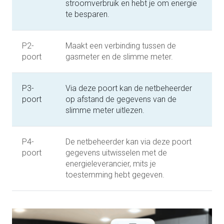
stroomverbruik en hebt je om energie
te besparen.
P2-
Maakt een verbinding tussen de
poort
gasmeter en de slimme meter.
P3-
Via deze poort kan de netbeheerder
poort
op afstand de gegevens van de
slimme meter uitlezen.
P4-
De netbeheerder kan via deze poort
poort
gegevens uitwisselen met de
energieleverancier, mits je
toestemming hebt gegeven.