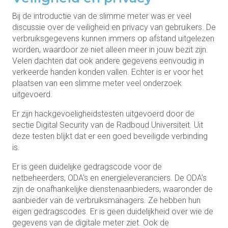
Bij de introductie van de slimme meter was er veel
discussie over de veiligheid en privacy van gebruikers. De
verbruiksgegevens kunnen immers op afstand uitgelezen
worden, waardoor ze niet alleen meer in jouw bezit zijn.
Velen dachten dat ook andere gegevens eenvoudig in
verkeerde handen konden vallen. Echter is er voor het
plaatsen van een slimme meter veel onderzoek
uitgevoerd.
Er zijn hackgevoeligheidstesten uitgevoerd door de
sectie Digital Security van de Radboud Universiteit. Uit
deze testen blijkt dat er een goed beveiligde verbinding
is.
Er is geen duidelijke gedragscode voor de
netbeheerders, ODA’s en energieleveranciers. De ODA’s
zijn de onafhankelijke dienstenaanbieders, waaronder de
aanbieder van de verbruiksmanagers. Ze hebben hun
eigen gedragscodes. Er is geen duidelijkheid over wie de
gegevens van de digitale meter ziet. Ook de