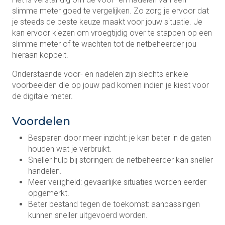
slimme meter goed te vergelijken. Zo zorg je ervoor dat
je steeds de beste keuze maakt voor jouw situatie. Je
kan ervoor kiezen om vroegtijdig over te stappen op een
slimme meter of te wachten tot de netbeheerder jou
hieraan koppelt.
Onderstaande voor- en nadelen zijn slechts enkele
voorbeelden die op jouw pad komen indien je kiest voor
de digitale meter.
Voordelen
Besparen door meer inzicht: je kan beter in de gaten
houden wat je verbruikt.
Sneller hulp bij storingen: de netbeheerder kan sneller
handelen.
Meer veiligheid: gevaarlijke situaties worden eerder
opgemerkt.
Beter bestand tegen de toekomst: aanpassingen
kunnen sneller uitgevoerd worden.