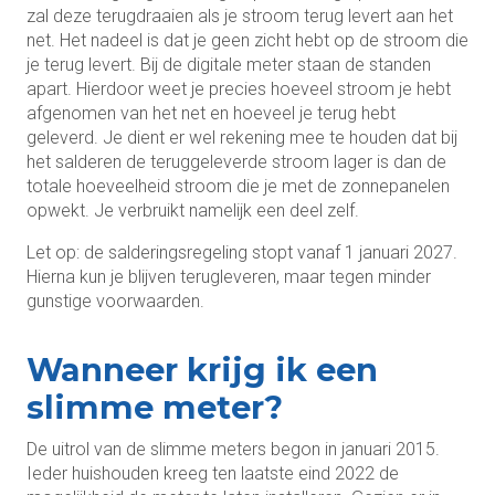
zal deze terugdraaien als je stroom terug levert aan het
net. Het nadeel is dat je geen zicht hebt op de stroom die
je terug levert. Bij de digitale meter staan de standen
apart. Hierdoor weet je precies hoeveel stroom je hebt
afgenomen van het net en hoeveel je terug hebt
geleverd. Je dient er wel rekening mee te houden dat bij
het salderen de teruggeleverde stroom lager is dan de
totale hoeveelheid stroom die je met de zonnepanelen
opwekt. Je verbruikt namelijk een deel zelf.
Let op: de salderingsregeling stopt vanaf 1 januari 2027.
Hierna kun je blijven terugleveren, maar tegen minder
gunstige voorwaarden.
Wanneer krijg ik een
slimme meter?
De uitrol van de slimme meters begon in januari 2015.
Ieder huishouden kreeg ten laatste eind 2022 de