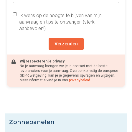
Ik wens op de hoogte te blijven van mijn
aanvraag en tips te ontvangen (sterk
aanbevolen!)
Verzenden
Wij respecteren je privacy
Na je aanvraag brengen we je in contact met de beste
leveranciers voor je aanvraag. Overeenkomstig de europese
GDPR wetgeving, kan je je gegevens opvragen en wijzigen.
Meer informatie vind je in ons
privacybeleid
Zonnepanelen