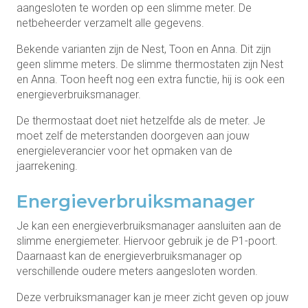
aangesloten te worden op een slimme meter. De
netbeheerder verzamelt alle gegevens.
Bekende varianten zijn de Nest, Toon en Anna. Dit zijn
geen slimme meters. De slimme thermostaten zijn Nest
en Anna. Toon heeft nog een extra functie, hij is ook een
energieverbruiksmanager.
De thermostaat doet niet hetzelfde als de meter. Je
moet zelf de meterstanden doorgeven aan jouw
energieleverancier voor het opmaken van de
jaarrekening.
Energieverbruiksmanager
Je kan een energieverbruiksmanager aansluiten aan de
slimme energiemeter. Hiervoor gebruik je de P1-poort.
Daarnaast kan de energieverbruiksmanager op
verschillende oudere meters aangesloten worden.
Deze verbruiksmanager kan je meer zicht geven op jouw