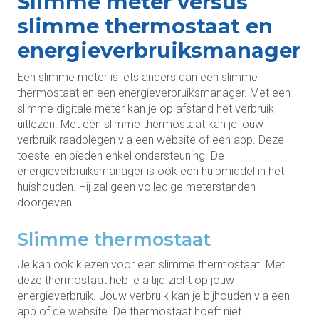
Slimme meter versus
slimme thermostaat en
energieverbruiksmanager
Een slimme meter is iets anders dan een slimme
thermostaat en een energieverbruiksmanager. Met een
slimme digitale meter kan je op afstand het verbruik
uitlezen. Met een slimme thermostaat kan je jouw
verbruik raadplegen via een website of een app. Deze
toestellen bieden enkel ondersteuning. De
energieverbruiksmanager is ook een hulpmiddel in het
huishouden. Hij zal geen volledige meterstanden
doorgeven.
Slimme thermostaat
Je kan ook kiezen voor een slimme thermostaat. Met
deze thermostaat heb je altijd zicht op jouw
energieverbruik. Jouw verbruik kan je bijhouden via een
app of de website. De thermostaat hoeft niet