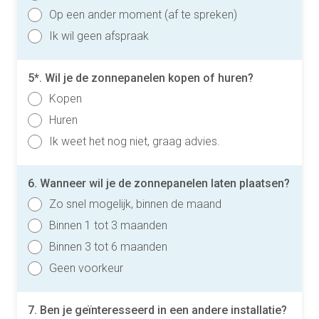
Op een ander moment (af te spreken)
Ik wil geen afspraak
5*. Wil je de zonnepanelen kopen of huren?
Kopen
Huren
Ik weet het nog niet, graag advies.
6. Wanneer wil je de zonnepanelen laten plaatsen?
Zo snel mogelijk, binnen de maand
Binnen 1 tot 3 maanden
Binnen 3 tot 6 maanden
Geen voorkeur
7. Ben je geïnteresseerd in een andere installatie?