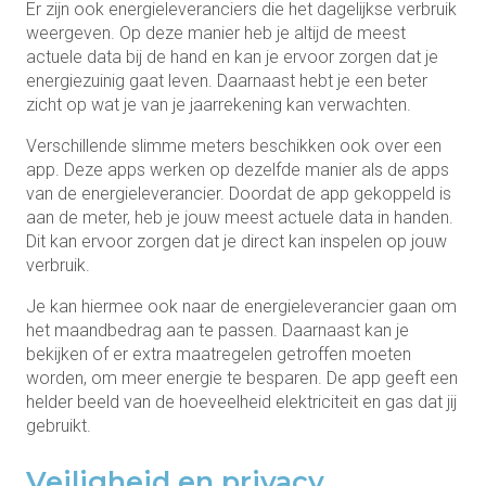
Er zijn ook energieleveranciers die het dagelijkse verbruik
weergeven. Op deze manier heb je altijd de meest
actuele data bij de hand en kan je ervoor zorgen dat je
energiezuinig gaat leven. Daarnaast hebt je een beter
zicht op wat je van je jaarrekening kan verwachten.
Verschillende slimme meters beschikken ook over een
app. Deze apps werken op dezelfde manier als de apps
van de energieleverancier. Doordat de app gekoppeld is
aan de meter, heb je jouw meest actuele data in handen.
Dit kan ervoor zorgen dat je direct kan inspelen op jouw
verbruik.
Je kan hiermee ook naar de energieleverancier gaan om
het maandbedrag aan te passen. Daarnaast kan je
bekijken of er extra maatregelen getroffen moeten
worden, om meer energie te besparen. De app geeft een
helder beeld van de hoeveelheid elektriciteit en gas dat jij
gebruikt.
Veiligheid en privacy