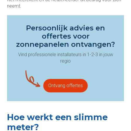
neemt.
Persoonlijk advies en
offertes voor
zonnepanelen ontvangen?
Vind professionele installateurs in 1-2-3 in jouw
regio
Ontvang offertes
Hoe werkt een slimme
meter?