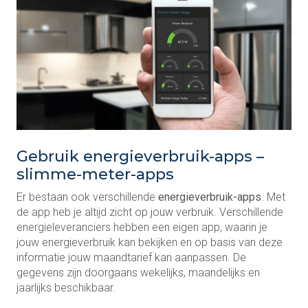
Gebruik energieverbruik-apps –
slimme-meter-apps
Er bestaan ook verschillende
energieverbruik-apps
. Met
de app heb je altijd zicht op jouw verbruik. Verschillende
energieleveranciers hebben een eigen app, waarin je
jouw energieverbruik kan bekijken en op basis van deze
informatie jouw maandtarief kan aanpassen. De
gegevens zijn doorgaans wekelijks, maandelijks en
jaarlijks beschikbaar.