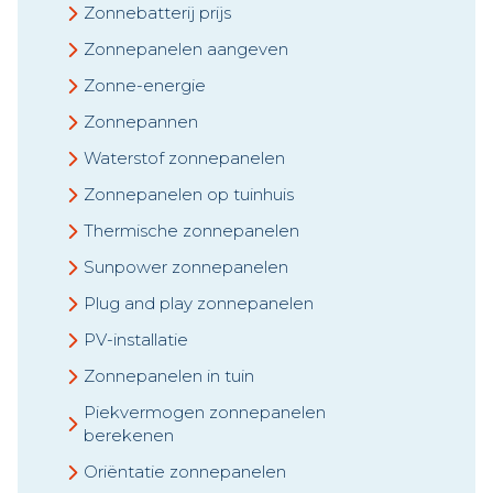
Zonnebatterij prijs
Zonnepanelen aangeven
Zonne-energie
Zonnepannen
Waterstof zonnepanelen
Zonnepanelen op tuinhuis
Thermische zonnepanelen
Sunpower zonnepanelen
Plug and play zonnepanelen
PV-installatie
Zonnepanelen in tuin
Piekvermogen zonnepanelen
berekenen
Oriëntatie zonnepanelen