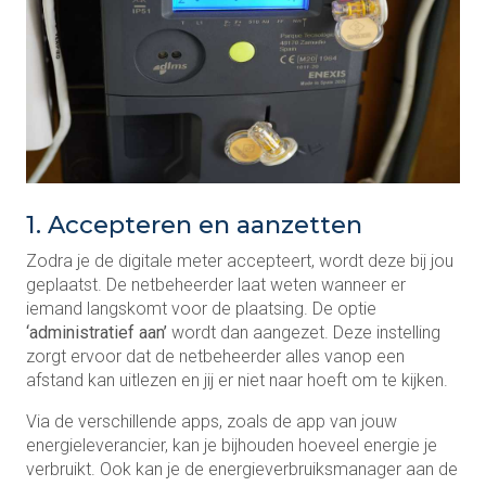
1. Accepteren en aanzetten
Zodra je de digitale meter accepteert, wordt deze bij jou
geplaatst. De netbeheerder laat weten wanneer er
iemand langskomt voor de plaatsing. De optie
‘administratief aan’
wordt dan aangezet. Deze instelling
zorgt ervoor dat de netbeheerder alles vanop een
afstand kan uitlezen en jij er niet naar hoeft om te kijken.
Via de verschillende apps, zoals de app van jouw
energieleverancier, kan je bijhouden hoeveel energie je
verbruikt. Ook kan je de energieverbruiksmanager aan de