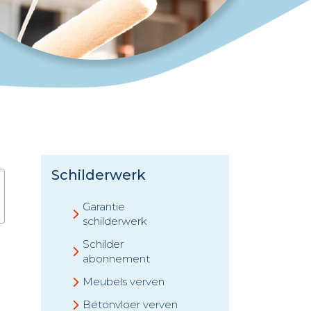
Schilderwerk
Garantie
schilderwerk
Schilder
abonnement
Meubels verven
Betonvloer verven