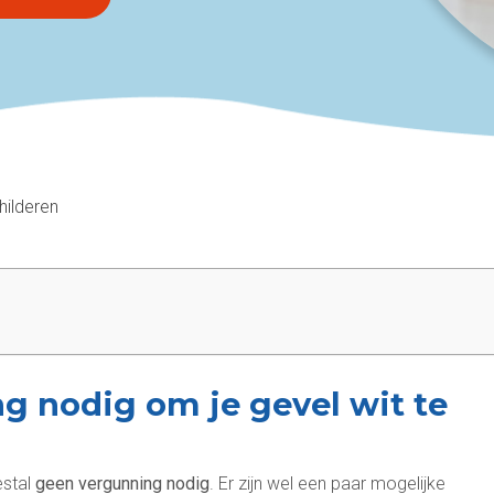
hilderen
g nodig om je gevel wit te
stal
geen vergunning nodig
. Er zijn wel een paar mogelijke