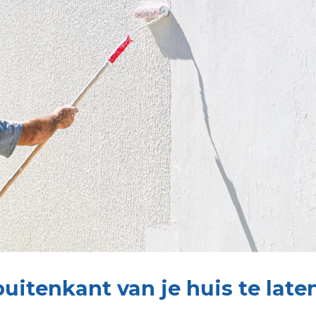
uitenkant van je huis te late