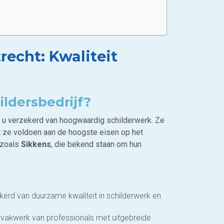
recht: Kwaliteit
ldersbedrijf?
nt u verzekerd van hoogwaardig schilderwerk. Ze
t ze voldoen aan de hoogste eisen op het
 zoals
Sikkens
, die bekend staan om hun
kerd van duurzame kwaliteit in schilderwerk en
en vakwerk van professionals met uitgebreide