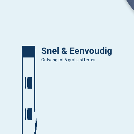
Snel & Eenvoudig
Ontvang tot 5 gratis offertes