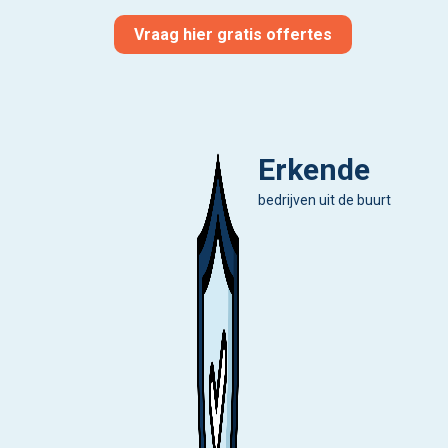
Vraag hier gratis offertes
Erkende
bedrijven uit de buurt