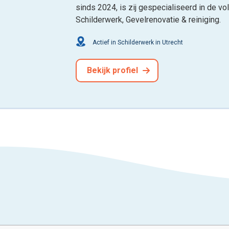
sinds 2024, is zij gespecialiseerd in de vo
Schilderwerk, Gevelrenovatie & reiniging.
Actief in Schilderwerk in Utrecht
Bekijk profiel