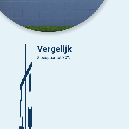
Vergelijk
& bespaar tot 30%