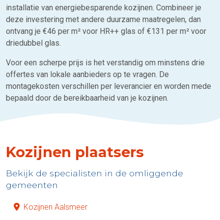
installatie van energiebesparende kozijnen. Combineer je
deze investering met andere duurzame maatregelen, dan
ontvang je €46 per m² voor HR++ glas of €131 per m² voor
driedubbel glas.
Voor een scherpe prijs is het verstandig om minstens drie
offertes van lokale aanbieders op te vragen. De
montagekosten verschillen per leverancier en worden mede
bepaald door de bereikbaarheid van je kozijnen.
Kozijnen plaatsers
Bekijk de specialisten in de omliggende
gemeenten
Kozijnen Aalsmeer