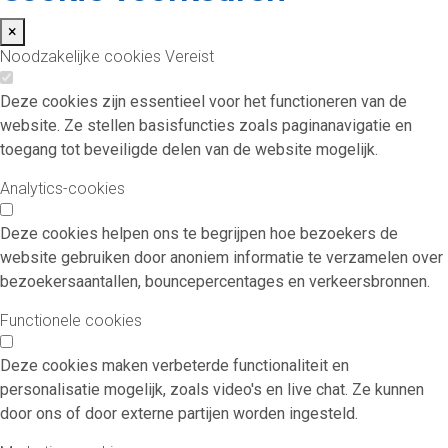
×
Noodzakelijke cookies
Vereist
Deze cookies zijn essentieel voor het functioneren van de
website. Ze stellen basisfuncties zoals paginanavigatie en
toegang tot beveiligde delen van de website mogelijk.
Analytics-cookies
Deze cookies helpen ons te begrijpen hoe bezoekers de
website gebruiken door anoniem informatie te verzamelen over
bezoekersaantallen, bouncepercentages en verkeersbronnen.
Functionele cookies
Deze cookies maken verbeterde functionaliteit en
personalisatie mogelijk, zoals video's en live chat. Ze kunnen
door ons of door externe partijen worden ingesteld.