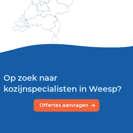
Op zoek naar
kozijnspecialisten in Weesp?
Offertes aanvragen