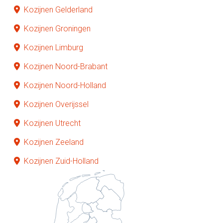
Kozijnen Gelderland
Kozijnen Groningen
Kozijnen Limburg
Kozijnen Noord-Brabant
Kozijnen Noord-Holland
Kozijnen Overijssel
Kozijnen Utrecht
Kozijnen Zeeland
Kozijnen Zuid-Holland