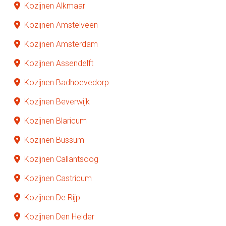
Kozijnen Alkmaar
Kozijnen Amstelveen
Kozijnen Amsterdam
Kozijnen Assendelft
Kozijnen Badhoevedorp
Kozijnen Beverwijk
Kozijnen Blaricum
Kozijnen Bussum
Kozijnen Callantsoog
Kozijnen Castricum
Kozijnen De Rijp
Kozijnen Den Helder