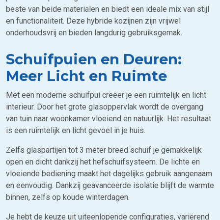
beste van beide materialen en biedt een ideale mix van stijl
en functionaliteit. Deze hybride kozijnen zijn vrijwel
onderhoudsvrij en bieden langdurig gebruiksgemak.
Schuifpuien en Deuren:
Meer Licht en Ruimte
Met een moderne schuifpui creëer je een ruimtelijk en licht
interieur. Door het grote glasoppervlak wordt de overgang
van tuin naar woonkamer vloeiend en natuurlijk. Het resultaat
is een ruimtelijk en licht gevoel in je huis.
Zelfs glaspartijen tot 3 meter breed schuif je gemakkelijk
open en dicht dankzij het hefschuifsysteem. De lichte en
vloeiende bediening maakt het dagelijks gebruik aangenaam
en eenvoudig. Dankzij geavanceerde isolatie blijft de warmte
binnen, zelfs op koude winterdagen.
Je hebt de keuze uit uiteenlopende configuraties, variërend