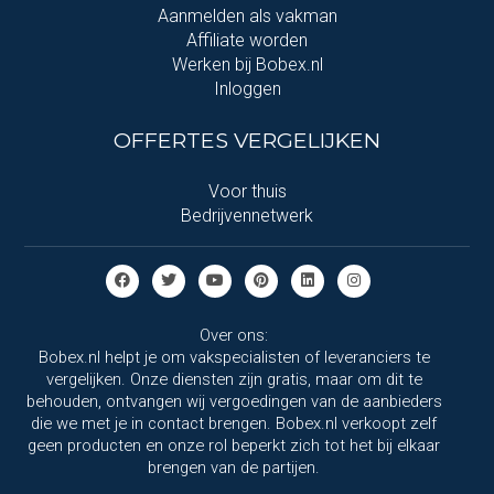
Aanmelden als vakman
Affiliate worden
Werken bij Bobex.nl
Inloggen
OFFERTES VERGELIJKEN
Voor thuis
Bedrijvennetwerk
Over ons:
Bobex.nl helpt je om vakspecialisten of leveranciers te
vergelijken. Onze diensten zijn gratis, maar om dit te
behouden, ontvangen wij vergoedingen van de aanbieders
die we met je in contact brengen. Bobex.nl verkoopt zelf
geen producten en onze rol beperkt zich tot het bij elkaar
brengen van de partijen.