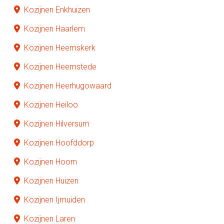
Kozijnen Enkhuizen
Kozijnen Haarlem
Kozijnen Heemskerk
Kozijnen Heemstede
Kozijnen Heerhugowaard
Kozijnen Heiloo
Kozijnen Hilversum
Kozijnen Hoofddorp
Kozijnen Hoorn
Kozijnen Huizen
Kozijnen Ijmuiden
Kozijnen Laren