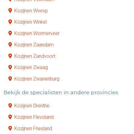
Kozijnen Weesp
Kozijnen Winkel
Kozijnen Wormerveer
Kozijnen Zaandam
Kozijnen Zandvoort
Kozijnen Zwaag
Kozijnen Zwanenburg
Bekijk de specialisten in andere provincies
Kozijnen Drenthe
Kozijnen Flevoland
Kozijnen Friesland