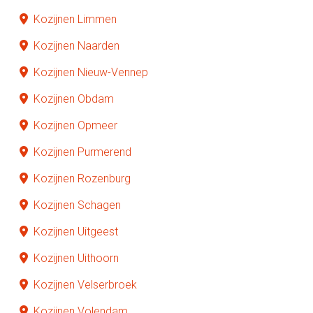
Kozijnen Limmen
Kozijnen Naarden
Kozijnen Nieuw-Vennep
Kozijnen Obdam
Kozijnen Opmeer
Kozijnen Purmerend
Kozijnen Rozenburg
Kozijnen Schagen
Kozijnen Uitgeest
Kozijnen Uithoorn
Kozijnen Velserbroek
Kozijnen Volendam