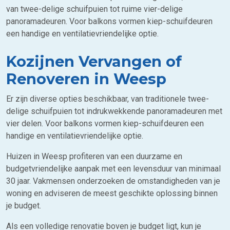
van twee-delige schuifpuien tot ruime vier-delige
panoramadeuren. Voor balkons vormen kiep-schuifdeuren
een handige en ventilatievriendelijke optie.
Kozijnen Vervangen of
Renoveren in Weesp
Er zijn diverse opties beschikbaar, van traditionele twee-
delige schuifpuien tot indrukwekkende panoramadeuren met
vier delen. Voor balkons vormen kiep-schuifdeuren een
handige en ventilatievriendelijke optie.
Huizen in Weesp profiteren van een duurzame en
budgetvriendelijke aanpak met een levensduur van minimaal
30 jaar. Vakmensen onderzoeken de omstandigheden van je
woning en adviseren de meest geschikte oplossing binnen
je budget.
Als een volledige renovatie boven je budget ligt, kun je