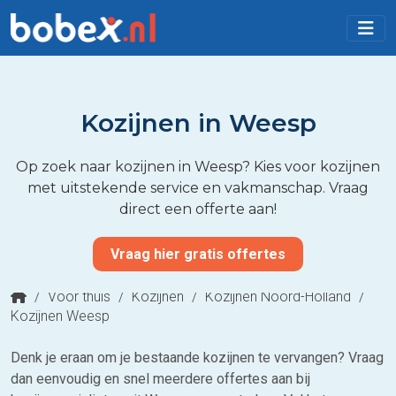
Kozijnen in Weesp
Op zoek naar kozijnen in Weesp? Kies voor kozijnen
met uitstekende service en vakmanschap. Vraag
direct een offerte aan!
Vraag hier gratis offertes
/
Voor thuis
/
Kozijnen
/
Kozijnen Noord-Holland
/
Kozijnen Weesp
Denk je eraan om je bestaande kozijnen te vervangen? Vraag
dan eenvoudig en snel meerdere offertes aan bij