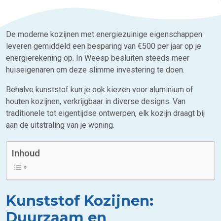
De moderne kozijnen met energiezuinige eigenschappen
leveren gemiddeld een besparing van €500 per jaar op je
energierekening op. In Weesp besluiten steeds meer
huiseigenaren om deze slimme investering te doen.
Behalve kunststof kun je ook kiezen voor aluminium of
houten kozijnen, verkrijgbaar in diverse designs. Van
traditionele tot eigentijdse ontwerpen, elk kozijn draagt bij
aan de uitstraling van je woning.
Inhoud
Kunststof Kozijnen:
Duurzaam en