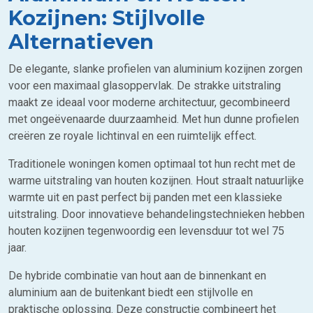
Kozijnen: Stijlvolle
Alternatieven
De elegante, slanke profielen van aluminium kozijnen zorgen
voor een maximaal glasoppervlak. De strakke uitstraling
maakt ze ideaal voor moderne architectuur, gecombineerd
met ongeëvenaarde duurzaamheid. Met hun dunne profielen
creëren ze royale lichtinval en een ruimtelijk effect.
Traditionele woningen komen optimaal tot hun recht met de
warme uitstraling van houten kozijnen. Hout straalt natuurlijke
warmte uit en past perfect bij panden met een klassieke
uitstraling. Door innovatieve behandelingstechnieken hebben
houten kozijnen tegenwoordig een levensduur tot wel 75
jaar.
De hybride combinatie van hout aan de binnenkant en
aluminium aan de buitenkant biedt een stijlvolle en
praktische oplossing. Deze constructie combineert het