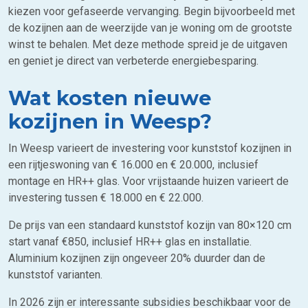
kiezen voor gefaseerde vervanging. Begin bijvoorbeeld met
de kozijnen aan de weerzijde van je woning om de grootste
winst te behalen. Met deze methode spreid je de uitgaven
en geniet je direct van verbeterde energiebesparing.
Wat kosten nieuwe
kozijnen in Weesp?
In Weesp varieert de investering voor kunststof kozijnen in
een rijtjeswoning van € 16.000 en € 20.000, inclusief
montage en HR++ glas. Voor vrijstaande huizen varieert de
investering tussen € 18.000 en € 22.000.
De prijs van een standaard kunststof kozijn van 80×120 cm
start vanaf €850, inclusief HR++ glas en installatie.
Aluminium kozijnen zijn ongeveer 20% duurder dan de
kunststof varianten.
In 2026 zijn er interessante subsidies beschikbaar voor de