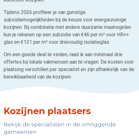
Tijdens 2026 profiteer je van gunstige
subsidiemogelijkheden bij de keuze voor energiezuinige
kozijnen. Bij combinatie met andere duurzame maatregelen
kun je rekenen op een subsidie van €46 per m² voor HR++
glas en €131 per m² voor drievoudig isolatieglas.
Om een goede deal te vinden, raad ik aan minimaal drie
offertes bij lokale vakmensen aan te vragen. De kosten voor
plaatsing verschillen per specialist en zijn afhankelijk van de
bereikbaarheid van de kozijnen.
Kozijnen plaatsers
Bekijk de specialisten in de omliggende
gemeenten