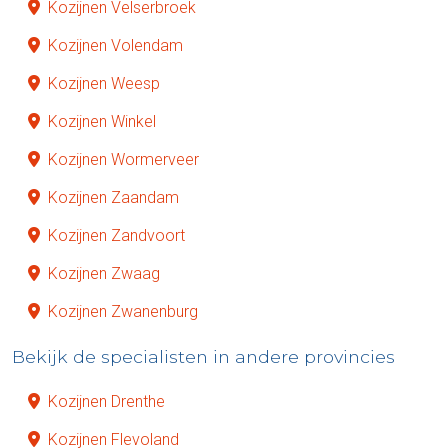
Kozijnen Velserbroek
Kozijnen Volendam
Kozijnen Weesp
Kozijnen Winkel
Kozijnen Wormerveer
Kozijnen Zaandam
Kozijnen Zandvoort
Kozijnen Zwaag
Kozijnen Zwanenburg
Bekijk de specialisten in andere provincies
Kozijnen Drenthe
Kozijnen Flevoland