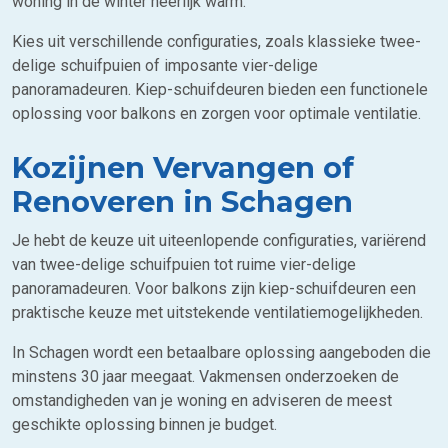
woning in de winter heerlijk warm.
Kies uit verschillende configuraties, zoals klassieke twee-
delige schuifpuien of imposante vier-delige
panoramadeuren. Kiep-schuifdeuren bieden een functionele
oplossing voor balkons en zorgen voor optimale ventilatie.
Kozijnen Vervangen of
Renoveren in Schagen
Je hebt de keuze uit uiteenlopende configuraties, variërend
van twee-delige schuifpuien tot ruime vier-delige
panoramadeuren. Voor balkons zijn kiep-schuifdeuren een
praktische keuze met uitstekende ventilatiemogelijkheden.
In Schagen wordt een betaalbare oplossing aangeboden die
minstens 30 jaar meegaat. Vakmensen onderzoeken de
omstandigheden van je woning en adviseren de meest
geschikte oplossing binnen je budget.