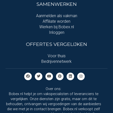
SAMENWERKEN
Aanmelden als vakman
Affiliate worden
Werken bij Bobex.nl
Inloggen
OFFERTES VERGELIJKEN
Voor thuis
Bedrijvennetwerk
Over ons:
Bobex.nl helpt je om vakspecialisten of leveranciers te
vergelijken. Onze diensten zijn gratis, maar om dit te
behouden, ontvangen wij vergoedingen van de aanbieders
die we met je in contact brengen. Bobex.nl verkoopt zelf