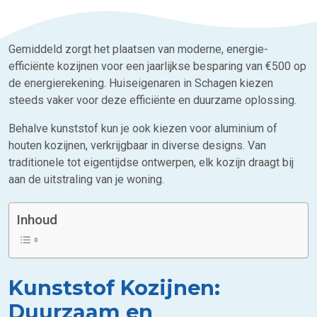
Gemiddeld zorgt het plaatsen van moderne, energie-
efficiënte kozijnen voor een jaarlijkse besparing van €500 op
de energierekening. Huiseigenaren in Schagen kiezen
steeds vaker voor deze efficiënte en duurzame oplossing.
Behalve kunststof kun je ook kiezen voor aluminium of
houten kozijnen, verkrijgbaar in diverse designs. Van
traditionele tot eigentijdse ontwerpen, elk kozijn draagt bij
aan de uitstraling van je woning.
Inhoud
Kunststof Kozijnen:
Duurzaam en