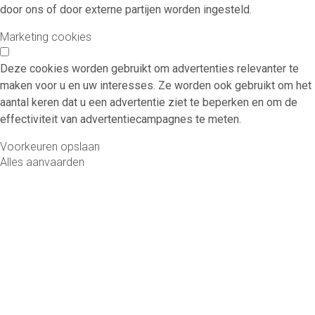
door ons of door externe partijen worden ingesteld.
Marketing cookies
Deze cookies worden gebruikt om advertenties relevanter te
maken voor u en uw interesses. Ze worden ook gebruikt om het
aantal keren dat u een advertentie ziet te beperken en om de
effectiviteit van advertentiecampagnes te meten.
Voorkeuren opslaan
Alles aanvaarden