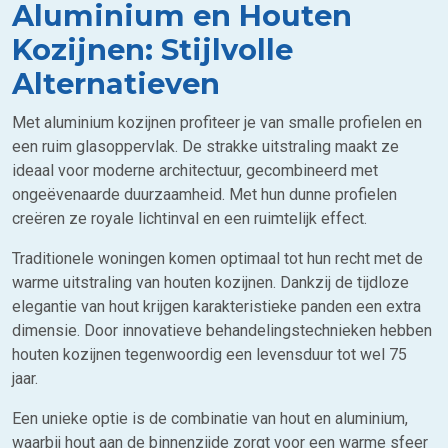
Aluminium en Houten
Kozijnen: Stijlvolle
Alternatieven
Met aluminium kozijnen profiteer je van smalle profielen en
een ruim glasoppervlak. De strakke uitstraling maakt ze
ideaal voor moderne architectuur, gecombineerd met
ongeëvenaarde duurzaamheid. Met hun dunne profielen
creëren ze royale lichtinval en een ruimtelijk effect.
Traditionele woningen komen optimaal tot hun recht met de
warme uitstraling van houten kozijnen. Dankzij de tijdloze
elegantie van hout krijgen karakteristieke panden een extra
dimensie. Door innovatieve behandelingstechnieken hebben
houten kozijnen tegenwoordig een levensduur tot wel 75
jaar.
Een unieke optie is de combinatie van hout en aluminium,
waarbij hout aan de binnenzijde zorgt voor een warme sfeer