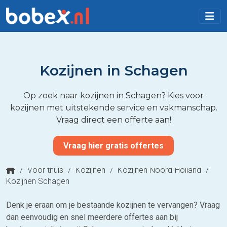
Kozijnen in Schagen
Op zoek naar kozijnen in Schagen? Kies voor
kozijnen met uitstekende service en vakmanschap.
Vraag direct een offerte aan!
Vraag hier gratis offertes
/
Voor thuis
/
Kozijnen
/
Kozijnen Noord-Holland
/
Kozijnen Schagen
Denk je eraan om je bestaande kozijnen te vervangen? Vraag
dan eenvoudig en snel meerdere offertes aan bij