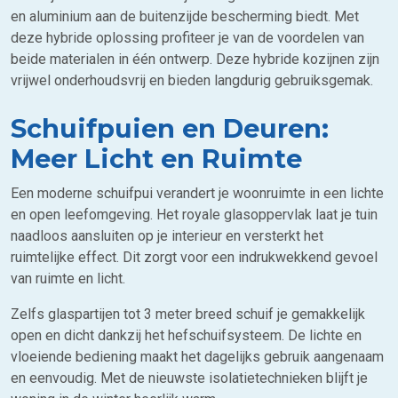
en aluminium aan de buitenzijde bescherming biedt. Met
deze hybride oplossing profiteer je van de voordelen van
beide materialen in één ontwerp. Deze hybride kozijnen zijn
vrijwel onderhoudsvrij en bieden langdurig gebruiksgemak.
Schuifpuien en Deuren:
Meer Licht en Ruimte
Een moderne schuifpui verandert je woonruimte in een lichte
en open leefomgeving. Het royale glasoppervlak laat je tuin
naadloos aansluiten op je interieur en versterkt het
ruimtelijke effect. Dit zorgt voor een indrukwekkend gevoel
van ruimte en licht.
Zelfs glaspartijen tot 3 meter breed schuif je gemakkelijk
open en dicht dankzij het hefschuifsysteem. De lichte en
vloeiende bediening maakt het dagelijks gebruik aangenaam
en eenvoudig. Met de nieuwste isolatietechnieken blijft je