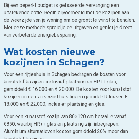
Bij een beperkt budget is gefaseerde vervanging een
uitstekende optie. Begin bijvoorbeeld met de kozijnen aan
de weerzijde van je woning om de grootste winst te behalen.
Met deze methode spreid je de uitgaven en geniet je direct
van verbeterde energiebesparing.
Wat kosten nieuwe
kozijnen in Schagen?
Voor een rijtjeshuis in Schagen bedragen de kosten voor
kunststof kozijnen, inclusief plaatsing en HR++ glas,
gemiddeld € 16.000 en € 20.000. De kosten voor kunststof
kozijnen in een vrijstaand huis liggen gemiddeld tussen €
18.000 en € 22.000, inclusief plaatsing en glas.
Voor een kunststof kozijn van 80×120 cm betaal je vanaf
€850, waarbij HR++ glas en plaatsing zijn inbegrepen.
Aluminium alternatieven kosten gemiddeld 20% meer dan
kunststof kozijnen.