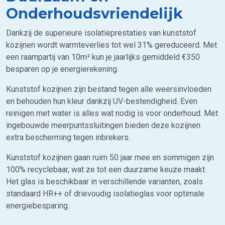
Onderhoudsvriendelijk
Dankzij de superieure isolatieprestaties van kunststof
kozijnen wordt warmteverlies tot wel 31% gereduceerd. Met
een raampartij van 10m² kun je jaarlijks gemiddeld €350
besparen op je energierekening.
Kunststof kozijnen zijn bestand tegen alle weersinvloeden
en behouden hun kleur dankzij UV-bestendigheid. Even
reinigen met water is alles wat nodig is voor onderhoud. Met
ingebouwde meerpuntssluitingen bieden deze kozijnen
extra bescherming tegen inbrekers.
Kunststof kozijnen gaan ruim 50 jaar mee en sommigen zijn
100% recyclebaar, wat ze tot een duurzame keuze maakt.
Het glas is beschikbaar in verschillende varianten, zoals
standaard HR++ of drievoudig isolatieglas voor optimale
energiebesparing.