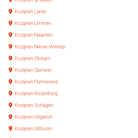
Kozijnen Laren
Kozijnen Limmen
Kozijnen Naarden
Kozijnen Nieuw-Vennep
Kozijnen Obdam
Kozijnen Opmeer
Kozijnen Purmerend
Kozijnen Rozenburg
Kozijnen Schagen
Kozijnen Uitgeest
Kozijnen Uithoorn