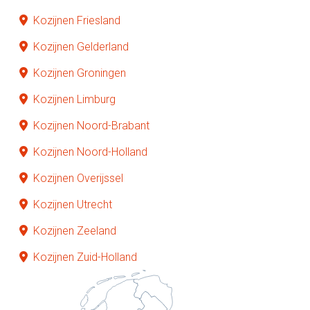
Kozijnen Friesland
Kozijnen Gelderland
Kozijnen Groningen
Kozijnen Limburg
Kozijnen Noord-Brabant
Kozijnen Noord-Holland
Kozijnen Overijssel
Kozijnen Utrecht
Kozijnen Zeeland
Kozijnen Zuid-Holland