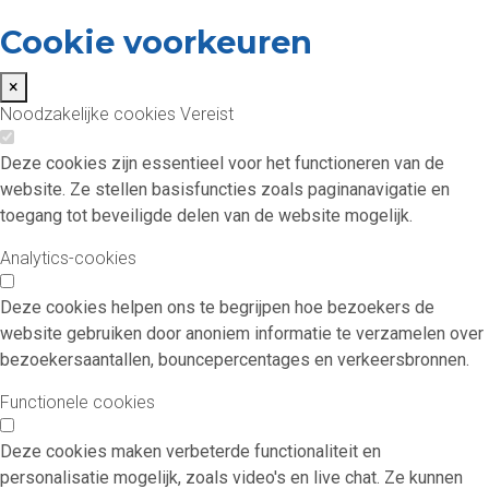
Cookie voorkeuren
×
Noodzakelijke cookies
Vereist
Deze cookies zijn essentieel voor het functioneren van de
website. Ze stellen basisfuncties zoals paginanavigatie en
toegang tot beveiligde delen van de website mogelijk.
Analytics-cookies
Deze cookies helpen ons te begrijpen hoe bezoekers de
website gebruiken door anoniem informatie te verzamelen over
bezoekersaantallen, bouncepercentages en verkeersbronnen.
Functionele cookies
Deze cookies maken verbeterde functionaliteit en
personalisatie mogelijk, zoals video's en live chat. Ze kunnen