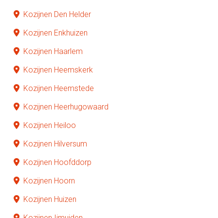
Kozijnen Den Helder
Kozijnen Enkhuizen
Kozijnen Haarlem
Kozijnen Heemskerk
Kozijnen Heemstede
Kozijnen Heerhugowaard
Kozijnen Heiloo
Kozijnen Hilversum
Kozijnen Hoofddorp
Kozijnen Hoorn
Kozijnen Huizen
Kozijnen Ijmuiden