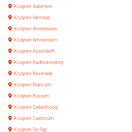
Kozijnen Aalsmeer
Kozijnen Alkmaar
Kozijnen Amstelveen
Kozijnen Amsterdam
Kozijnen Assendelft
Kozijnen Badhoevedorp
Kozijnen Beverwijk
Kozijnen Blaricum
Kozijnen Bussum
Kozijnen Callantsoog
Kozijnen Castricum
Kozijnen De Rijp