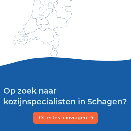
Op zoek naar
kozijnspecialisten in Schagen?
Offertes aanvragen