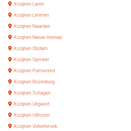
Kozijnen Laren
Kozijnen Limmen
Kozijnen Naarden
Kozijnen Nieuw-Vennep
Kozijnen Obdam
Kozijnen Opmeer
Kozijnen Purmerend
Kozijnen Rozenburg
Kozijnen Schagen
Kozijnen Uitgeest
Kozijnen Uithoorn
Kozijnen Velserbroek