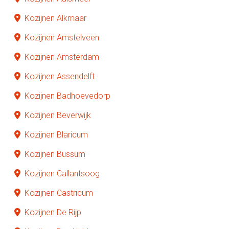
Kozijnen Alkmaar
Kozijnen Amstelveen
Kozijnen Amsterdam
Kozijnen Assendelft
Kozijnen Badhoevedorp
Kozijnen Beverwijk
Kozijnen Blaricum
Kozijnen Bussum
Kozijnen Callantsoog
Kozijnen Castricum
Kozijnen De Rijp