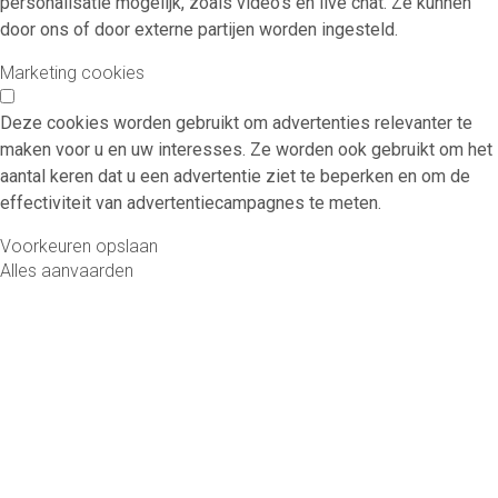
personalisatie mogelijk, zoals video's en live chat. Ze kunnen
door ons of door externe partijen worden ingesteld.
Marketing cookies
Deze cookies worden gebruikt om advertenties relevanter te
maken voor u en uw interesses. Ze worden ook gebruikt om het
aantal keren dat u een advertentie ziet te beperken en om de
effectiviteit van advertentiecampagnes te meten.
Voorkeuren opslaan
Alles aanvaarden