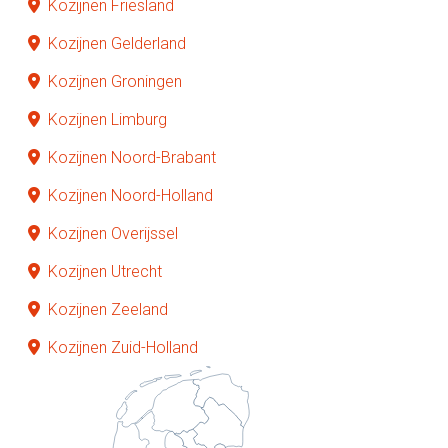
Kozijnen Friesland
Kozijnen Gelderland
Kozijnen Groningen
Kozijnen Limburg
Kozijnen Noord-Brabant
Kozijnen Noord-Holland
Kozijnen Overijssel
Kozijnen Utrecht
Kozijnen Zeeland
Kozijnen Zuid-Holland