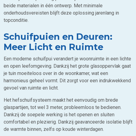
beide materialen in één ontwerp. Met minimale
onderhoudsvereisten blijft deze oplossing jarenlang in
topconditie.
Schuifpuien en Deuren:
Meer Licht en Ruimte
Een moderne schuifpui verandert je woonruimte in een lichte
en open leefomgeving. Dankzij het grote glasoppervlak gaat
je tuin moeiteloos over in de woonkamer, wat een
harmonieus geheel vormt. Dit zorgt voor een indrukwekkend
gevoel van ruimte en licht.
Het hefschuifsysteem maakt het eenvoudig om brede
glaspartijen, tot wel 3 meter, probleemloos te bedienen.
Dankzij de soepele werking is het openen en sluiten
comfortabel en plezierig. Dankzij geavanceerde isolatie blijft
de warmte binnen, zelfs op koude winterdagen.