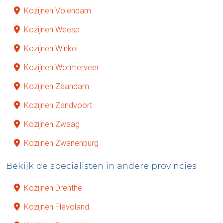
Kozijnen Volendam
Kozijnen Weesp
Kozijnen Winkel
Kozijnen Wormerveer
Kozijnen Zaandam
Kozijnen Zandvoort
Kozijnen Zwaag
Kozijnen Zwanenburg
Bekijk de specialisten in andere provincies
Kozijnen Drenthe
Kozijnen Flevoland