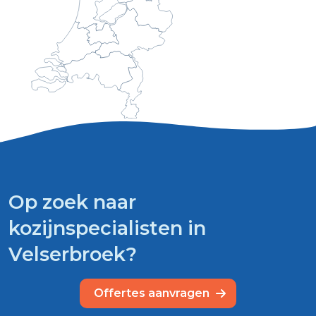
Op zoek naar
kozijnspecialisten in
Velserbroek?
Offertes aanvragen