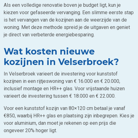
Als een volledige renovatie boven je budget ligt, kun je
kiezen voor gefaseerde vervanging. Een slimme eerste stap
is het vervangen van de kozijnen aan de weerzijde van de
woning. Met deze methode spreid je de uitgaven en geniet
je direct van verbeterde energiebesparing.
Wat kosten nieuwe
kozijnen in Velserbroek?
In Velserbroek varieert de investering voor kunststof
kozijnen in een rijtjeswoning van € 16.000 en € 20.000,
inclusief montage en HR++ glas. Voor vrijstaande huizen
varieert de investering tussen € 18.000 en € 22.000.
Voor een kunststof kozijn van 80×120 cm betaal je vanaf
€850, waarbij HR++ glas en plaatsing zijn inbegrepen. Kies je
voor aluminium, dan moet je rekenen op een prijs die
ongeveer 20% hoger ligt.