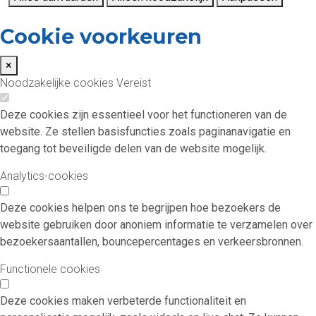
Cookie voorkeuren
×
Noodzakelijke cookies
Vereist
Deze cookies zijn essentieel voor het functioneren van de
website. Ze stellen basisfuncties zoals paginanavigatie en
toegang tot beveiligde delen van de website mogelijk.
Analytics-cookies
Deze cookies helpen ons te begrijpen hoe bezoekers de
website gebruiken door anoniem informatie te verzamelen over
bezoekersaantallen, bouncepercentages en verkeersbronnen.
Functionele cookies
Deze cookies maken verbeterde functionaliteit en