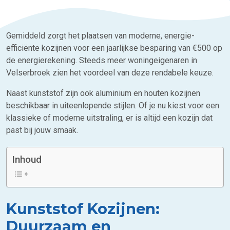
Gemiddeld zorgt het plaatsen van moderne, energie-
efficiënte kozijnen voor een jaarlijkse besparing van €500 op
de energierekening. Steeds meer woningeigenaren in
Velserbroek zien het voordeel van deze rendabele keuze.
Naast kunststof zijn ook aluminium en houten kozijnen
beschikbaar in uiteenlopende stijlen. Of je nu kiest voor een
klassieke of moderne uitstraling, er is altijd een kozijn dat
past bij jouw smaak.
Inhoud
Kunststof Kozijnen:
Duurzaam en