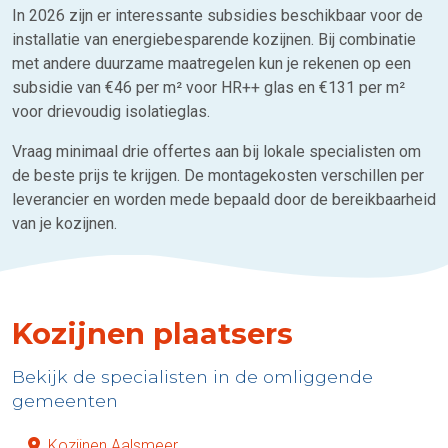
In 2026 zijn er interessante subsidies beschikbaar voor de
installatie van energiebesparende kozijnen. Bij combinatie
met andere duurzame maatregelen kun je rekenen op een
subsidie van €46 per m² voor HR++ glas en €131 per m²
voor drievoudig isolatieglas.
Vraag minimaal drie offertes aan bij lokale specialisten om
de beste prijs te krijgen. De montagekosten verschillen per
leverancier en worden mede bepaald door de bereikbaarheid
van je kozijnen.
Kozijnen plaatsers
Bekijk de specialisten in de omliggende
gemeenten
Kozijnen Aalsmeer