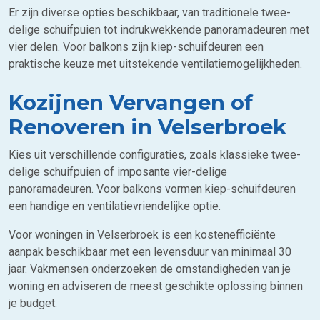
Er zijn diverse opties beschikbaar, van traditionele twee-
delige schuifpuien tot indrukwekkende panoramadeuren met
vier delen. Voor balkons zijn kiep-schuifdeuren een
praktische keuze met uitstekende ventilatiemogelijkheden.
Kozijnen Vervangen of
Renoveren in Velserbroek
Kies uit verschillende configuraties, zoals klassieke twee-
delige schuifpuien of imposante vier-delige
panoramadeuren. Voor balkons vormen kiep-schuifdeuren
een handige en ventilatievriendelijke optie.
Voor woningen in Velserbroek is een kostenefficiënte
aanpak beschikbaar met een levensduur van minimaal 30
jaar. Vakmensen onderzoeken de omstandigheden van je
woning en adviseren de meest geschikte oplossing binnen
je budget.