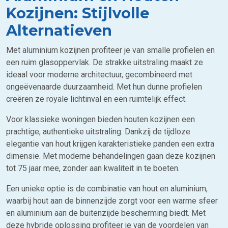
Kozijnen: Stijlvolle
Alternatieven
Met aluminium kozijnen profiteer je van smalle profielen en
een ruim glasoppervlak. De strakke uitstraling maakt ze
ideaal voor moderne architectuur, gecombineerd met
ongeëvenaarde duurzaamheid. Met hun dunne profielen
creëren ze royale lichtinval en een ruimtelijk effect.
Voor klassieke woningen bieden houten kozijnen een
prachtige, authentieke uitstraling. Dankzij de tijdloze
elegantie van hout krijgen karakteristieke panden een extra
dimensie. Met moderne behandelingen gaan deze kozijnen
tot 75 jaar mee, zonder aan kwaliteit in te boeten.
Een unieke optie is de combinatie van hout en aluminium,
waarbij hout aan de binnenzijde zorgt voor een warme sfeer
en aluminium aan de buitenzijde bescherming biedt. Met
deze hybride oplossing profiteer je van de voordelen van