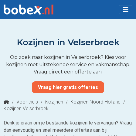
Kozijnen in Velserbroek
Op zoek naar kozijnen in Velserbroek? Kies voor
kozijnen met uitstekende service en vakmanschap.
Vraag direct een offerte aan!
Vraag hier gratis offertes
/
Voor thuis
/
Kozijnen
/
Kozijnen Noord-Holland
/
Kozijnen Velserbroek
Denk je eraan om je bestaande kozijnen te vervangen? Vraag
dan eenvoudig en snel meerdere offertes aan bij