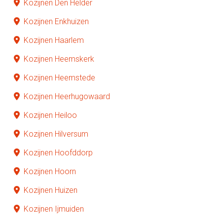
Kozijnen Den Helder
Kozijnen Enkhuizen
Kozijnen Haarlem
Kozijnen Heemskerk
Kozijnen Heemstede
Kozijnen Heerhugowaard
Kozijnen Heiloo
Kozijnen Hilversum
Kozijnen Hoofddorp
Kozijnen Hoorn
Kozijnen Huizen
Kozijnen Ijmuiden