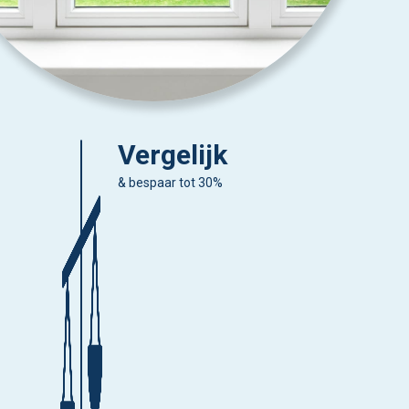
Vergelijk
& bespaar tot 30%