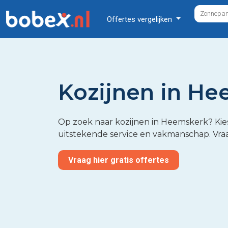
Offertes vergelijken
Kozijnen in H
Op zoek naar kozijnen in Heemskerk? Kie
uitstekende service en vakmanschap. Vraa
Vraag hier gratis offertes