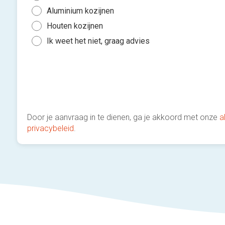
Aluminium kozijnen
Houten kozijnen
Ik weet het niet, graag advies
Door je aanvraag in te dienen, ga je akkoord met onze
a
privacybeleid
.