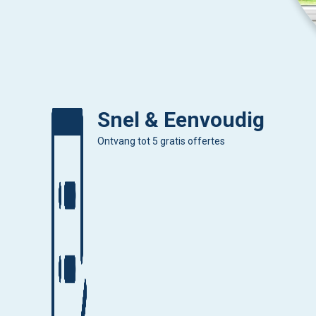
Snel & Eenvoudig
Ontvang tot 5 gratis offertes