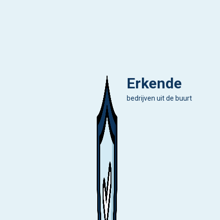
Erkende
bedrijven uit de buurt