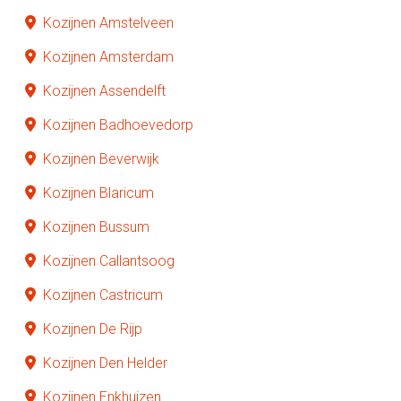
Kozijnen Amstelveen
Kozijnen Amsterdam
Kozijnen Assendelft
Kozijnen Badhoevedorp
Kozijnen Beverwijk
Kozijnen Blaricum
Kozijnen Bussum
Kozijnen Callantsoog
Kozijnen Castricum
Kozijnen De Rijp
Kozijnen Den Helder
Kozijnen Enkhuizen