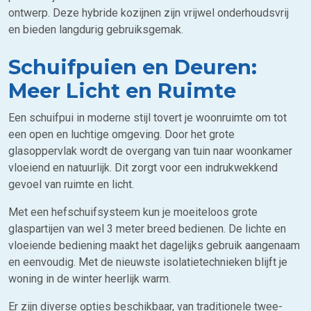
ontwerp. Deze hybride kozijnen zijn vrijwel onderhoudsvrij
en bieden langdurig gebruiksgemak.
Schuifpuien en Deuren:
Meer Licht en Ruimte
Een schuifpui in moderne stijl tovert je woonruimte om tot
een open en luchtige omgeving. Door het grote
glasoppervlak wordt de overgang van tuin naar woonkamer
vloeiend en natuurlijk. Dit zorgt voor een indrukwekkend
gevoel van ruimte en licht.
Met een hefschuifsysteem kun je moeiteloos grote
glaspartijen van wel 3 meter breed bedienen. De lichte en
vloeiende bediening maakt het dagelijks gebruik aangenaam
en eenvoudig. Met de nieuwste isolatietechnieken blijft je
woning in de winter heerlijk warm.
Er zijn diverse opties beschikbaar, van traditionele twee-