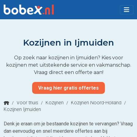
Kozijnen in Ijmuiden
Op zoek naar kozijnen in Ijmuiden? Kies voor
kozijnen met uitstekende service en vakmanschap.
Vraag direct een offerte aan!
Vraag hier gratis offertes
/
Voor thuis
/
Kozijnen
/
Kozijnen Noord-Holland
/
Kozijnen Ijmuiden
Denk je eraan om je bestaande kozijnen te vervangen? Vraag
dan eenvoudig en snel meerdere offertes aan bij