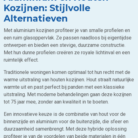
Kozijnen: Stijlvolle
Alternatieven
Met aluminium kozijnen profiteer je van smalle profielen en
een ruim glasoppervlak. Ze passen naadloos bij eigentijdse
ontwerpen en bieden een stevige, duurzame constructie.
Met hun dunne profielen creëren ze royale lichtinval en een
ruimtelijk effect.
Traditionele woningen komen optimaal tot hun recht met de
warme uitstraling van houten kozijnen. Hout straalt natuurlijke
warmte uit en past perfect bij panden met een klassieke
uitstraling. Met moderne behandelingen gaan deze kozijnen
tot 75 jaar mee, zonder aan kwaliteit in te boeten.
Een innovatieve keuze is de combinatie van hout voor de
binnenzijde en aluminium voor de buitenzijde, die sfeer en
duurzaamheid samenbrengt. Met deze hybride oplossing
profiteer je van de voordelen van beide materialen in één