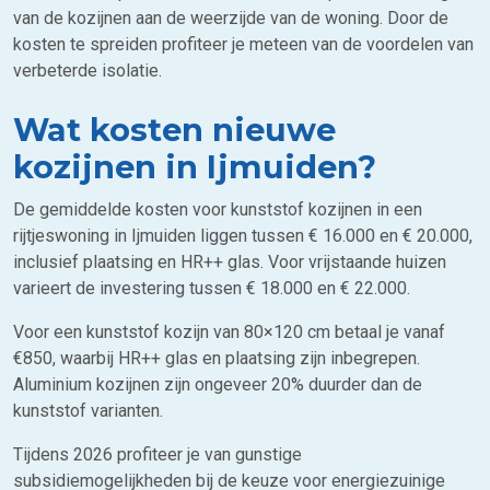
van de kozijnen aan de weerzijde van de woning. Door de
kosten te spreiden profiteer je meteen van de voordelen van
verbeterde isolatie.
Wat kosten nieuwe
kozijnen in Ijmuiden?
De gemiddelde kosten voor kunststof kozijnen in een
rijtjeswoning in Ijmuiden liggen tussen € 16.000 en € 20.000,
inclusief plaatsing en HR++ glas. Voor vrijstaande huizen
varieert de investering tussen € 18.000 en € 22.000.
Voor een kunststof kozijn van 80×120 cm betaal je vanaf
€850, waarbij HR++ glas en plaatsing zijn inbegrepen.
Aluminium kozijnen zijn ongeveer 20% duurder dan de
kunststof varianten.
Tijdens 2026 profiteer je van gunstige
subsidiemogelijkheden bij de keuze voor energiezuinige