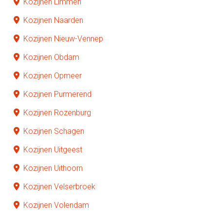
Kozijnen Limmen
Kozijnen Naarden
Kozijnen Nieuw-Vennep
Kozijnen Obdam
Kozijnen Opmeer
Kozijnen Purmerend
Kozijnen Rozenburg
Kozijnen Schagen
Kozijnen Uitgeest
Kozijnen Uithoorn
Kozijnen Velserbroek
Kozijnen Volendam