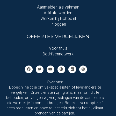
Aanmelden als vakman
Affiliate worden
Werken bij Bobex.nl
Inloggen
OFFERTES VERGELIJKEN
Voor thuis
Bedrijvennetwerk
Over ons:
Bobex.nl helpt je om vakspecialisten of leveranciers te
vergelijken. Onze diensten zijn gratis, maar om dit te
behouden, ontvangen wij vergoedingen van de aanbieders
die we met je in contact brengen. Bobex.nl verkoopt zelf
geen producten en onze rol beperkt zich tot het bij elkaar
brengen van de partijen.