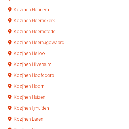
Kozijnen Haarlem
Kozijnen Heemskerk
Kozijnen Heemstede
Kozijnen Heerhugowaard
Kozijnen Heiloo
Kozijnen Hilversum
Kozijnen Hoofddorp
Kozijnen Hoorn
Kozijnen Huizen
Kozijnen Ijmuiden
Kozijnen Laren