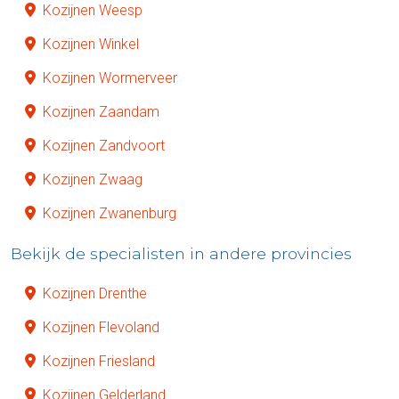
Kozijnen Weesp
Kozijnen Winkel
Kozijnen Wormerveer
Kozijnen Zaandam
Kozijnen Zandvoort
Kozijnen Zwaag
Kozijnen Zwanenburg
Bekijk de specialisten in andere provincies
Kozijnen Drenthe
Kozijnen Flevoland
Kozijnen Friesland
Kozijnen Gelderland