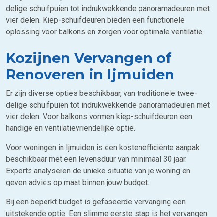
delige schuifpuien tot indrukwekkende panoramadeuren met
vier delen. Kiep-schuifdeuren bieden een functionele
oplossing voor balkons en zorgen voor optimale ventilatie.
Kozijnen Vervangen of
Renoveren in Ijmuiden
Er zijn diverse opties beschikbaar, van traditionele twee-
delige schuifpuien tot indrukwekkende panoramadeuren met
vier delen. Voor balkons vormen kiep-schuifdeuren een
handige en ventilatievriendelijke optie.
Voor woningen in Ijmuiden is een kostenefficiënte aanpak
beschikbaar met een levensduur van minimaal 30 jaar.
Experts analyseren de unieke situatie van je woning en
geven advies op maat binnen jouw budget.
Bij een beperkt budget is gefaseerde vervanging een
uitstekende optie. Een slimme eerste stap is het vervangen