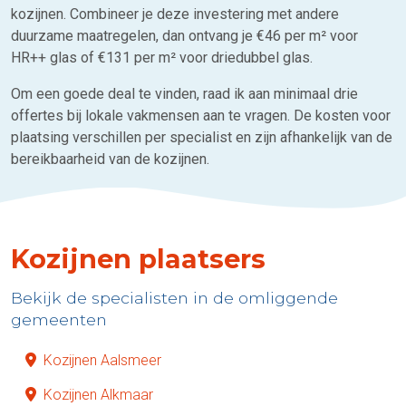
kozijnen. Combineer je deze investering met andere
duurzame maatregelen, dan ontvang je €46 per m² voor
HR++ glas of €131 per m² voor driedubbel glas.
Om een goede deal te vinden, raad ik aan minimaal drie
offertes bij lokale vakmensen aan te vragen. De kosten voor
plaatsing verschillen per specialist en zijn afhankelijk van de
bereikbaarheid van de kozijnen.
Kozijnen plaatsers
Bekijk de specialisten in de omliggende
gemeenten
Kozijnen Aalsmeer
Kozijnen Alkmaar