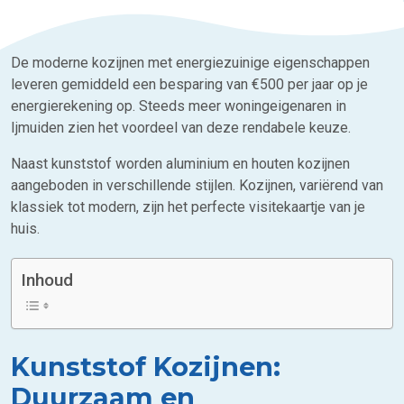
De moderne kozijnen met energiezuinige eigenschappen
leveren gemiddeld een besparing van €500 per jaar op je
energierekening op. Steeds meer woningeigenaren in
Ijmuiden zien het voordeel van deze rendabele keuze.
Naast kunststof worden aluminium en houten kozijnen
aangeboden in verschillende stijlen. Kozijnen, variërend van
klassiek tot modern, zijn het perfecte visitekaartje van je
huis.
Inhoud
Kunststof Kozijnen:
Duurzaam en