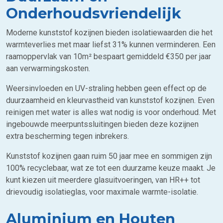
Onderhoudsvriendelijk
Moderne kunststof kozijnen bieden isolatiewaarden die het
warmteverlies met maar liefst 31% kunnen verminderen. Een
raamoppervlak van 10m² bespaart gemiddeld €350 per jaar
aan verwarmingskosten.
Weersinvloeden en UV-straling hebben geen effect op de
duurzaamheid en kleurvastheid van kunststof kozijnen. Even
reinigen met water is alles wat nodig is voor onderhoud. Met
ingebouwde meerpuntssluitingen bieden deze kozijnen
extra bescherming tegen inbrekers.
Kunststof kozijnen gaan ruim 50 jaar mee en sommigen zijn
100% recyclebaar, wat ze tot een duurzame keuze maakt. Je
kunt kiezen uit meerdere glasuitvoeringen, van HR++ tot
drievoudig isolatieglas, voor maximale warmte-isolatie.
Aluminium en Houten