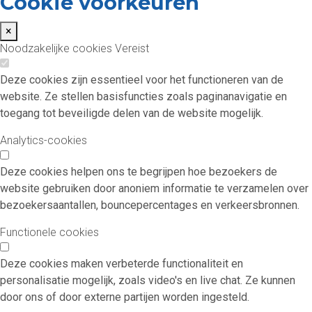
Cookie voorkeuren
×
Noodzakelijke cookies
Vereist
Deze cookies zijn essentieel voor het functioneren van de
website. Ze stellen basisfuncties zoals paginanavigatie en
toegang tot beveiligde delen van de website mogelijk.
Analytics-cookies
Deze cookies helpen ons te begrijpen hoe bezoekers de
website gebruiken door anoniem informatie te verzamelen over
bezoekersaantallen, bouncepercentages en verkeersbronnen.
Functionele cookies
Deze cookies maken verbeterde functionaliteit en
personalisatie mogelijk, zoals video's en live chat. Ze kunnen
door ons of door externe partijen worden ingesteld.