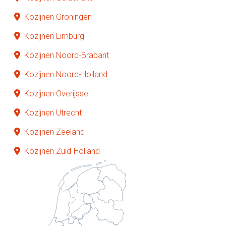
Kozijnen Groningen
Kozijnen Limburg
Kozijnen Noord-Brabant
Kozijnen Noord-Holland
Kozijnen Overijssel
Kozijnen Utrecht
Kozijnen Zeeland
Kozijnen Zuid-Holland