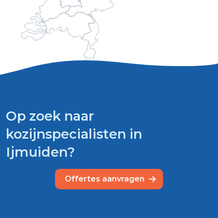
Op zoek naar
kozijnspecialisten in
Ijmuiden?
Offertes aanvragen