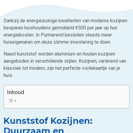
Dankzij de energiezuinige kwaliteiten van moderne kozijnen
besparen huishoudens gemiddeld €500 per jaar op hun
energiekosten. In Purmerend besluiten steeds meer
huiseigenaren om deze slimme investering te doen.
Naast kunststof worden aluminium en houten kozijnen
aangeboden in verschillende stijlen. Kozijnen, variërend van
klassiek tot modern, zijn het perfecte visitekaartje van je
huis.
Inhoud
Kunststof Kozijnen:
Duurzaam en