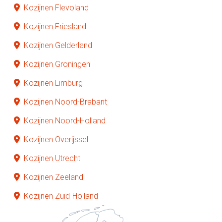
Kozijnen Flevoland
Kozijnen Friesland
Kozijnen Gelderland
Kozijnen Groningen
Kozijnen Limburg
Kozijnen Noord-Brabant
Kozijnen Noord-Holland
Kozijnen Overijssel
Kozijnen Utrecht
Kozijnen Zeeland
Kozijnen Zuid-Holland