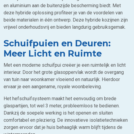
en aluminium aan de buitenzijde bescherming biedt. Met
deze hybride oplossing profiteer je van de voordelen van
beide materialen in één ontwerp. Deze hybride kozijnen zijn
vrijwel onderhoudsvrij en bieden langdurig gebruiksgemak.
Schuifpuien en Deuren:
Meer Licht en Ruimte
Met een moderne schuifpui creëer je een ruimtelijk en licht
interieur. Door het grote glasoppervlak wordt de overgang
van tuin naar woonkamer vloeiend en natuurlijk. Hierdoor
ervaar je een aangename, royale woonbeleving.
Het hefschuifsysteem maakt het eenvoudig om brede
glaspartijen, tot wel 3 meter, probleemloos te bedienen.
Dankzij de soepele werking is het openen en sluiten
comfortabel en plezierig. De innovatieve isolatietechnieken
zorgen ervoor dat je huis behaaglijk warm blijft tijdens de