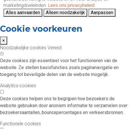
marketingdoeleinden.
Lees ons privacybeleid
Alles aanvaarden
Alleen noodzakelijk
Aanpassen
Cookie voorkeuren
×
Noodzakelijke cookies
Vereist
Deze cookies zijn essentieel voor het functioneren van de
website. Ze stellen basisfuncties zoals paginanavigatie en
toegang tot beveiligde delen van de website mogelijk.
Analytics-cookies
Deze cookies helpen ons te begrijpen hoe bezoekers de
website gebruiken door anoniem informatie te verzamelen over
bezoekersaantallen, bouncepercentages en verkeersbronnen.
Functionele cookies