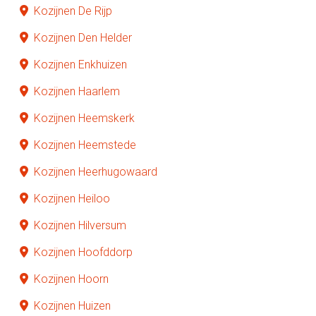
Kozijnen De Rijp
Kozijnen Den Helder
Kozijnen Enkhuizen
Kozijnen Haarlem
Kozijnen Heemskerk
Kozijnen Heemstede
Kozijnen Heerhugowaard
Kozijnen Heiloo
Kozijnen Hilversum
Kozijnen Hoofddorp
Kozijnen Hoorn
Kozijnen Huizen