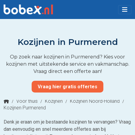
Kozijnen in Purmerend
Op zoek naar kozijnen in Purmerend? Kies voor
kozijnen met uitstekende service en vakmanschap.
Vraag direct een offerte aan!
Vraag hier gratis offertes
/
Voor thuis
/
Kozijnen
/
Kozijnen Noord-Holland
/
Kozijnen Purmerend
Denk je eraan om je bestaande kozijnen te vervangen? Vraag
dan eenvoudig en snel meerdere offertes aan bij