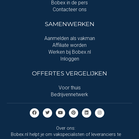
Bobex in de pers
Contacteer ons
SAMENWERKEN
Aanmelden als vakman
Affiliate worden
Werken bij Bobex.nl
Inloggen
OFFERTES VERGELIJKEN
Voor thuis
Bedrijvennetwerk
Over ons:
Bobex.nl helpt je om vakspecialisten of leveranciers te