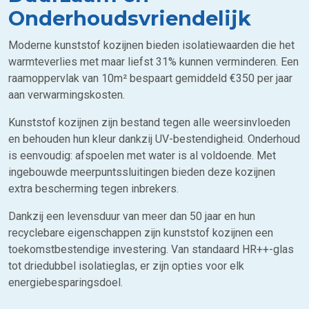
Onderhoudsvriendelijk
Moderne kunststof kozijnen bieden isolatiewaarden die het
warmteverlies met maar liefst 31% kunnen verminderen. Een
raamoppervlak van 10m² bespaart gemiddeld €350 per jaar
aan verwarmingskosten.
Kunststof kozijnen zijn bestand tegen alle weersinvloeden
en behouden hun kleur dankzij UV-bestendigheid. Onderhoud
is eenvoudig: afspoelen met water is al voldoende. Met
ingebouwde meerpuntssluitingen bieden deze kozijnen
extra bescherming tegen inbrekers.
Dankzij een levensduur van meer dan 50 jaar en hun
recyclebare eigenschappen zijn kunststof kozijnen een
toekomstbestendige investering. Van standaard HR++-glas
tot driedubbel isolatieglas, er zijn opties voor elk
energiebesparingsdoel.