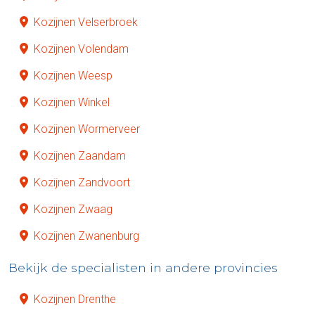
Kozijnen Velserbroek
Kozijnen Volendam
Kozijnen Weesp
Kozijnen Winkel
Kozijnen Wormerveer
Kozijnen Zaandam
Kozijnen Zandvoort
Kozijnen Zwaag
Kozijnen Zwanenburg
Bekijk de specialisten in andere provincies
Kozijnen Drenthe