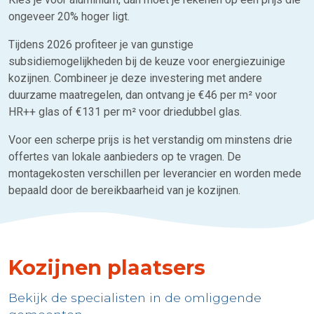
ongeveer 20% hoger ligt.
Tijdens 2026 profiteer je van gunstige
subsidiemogelijkheden bij de keuze voor energiezuinige
kozijnen. Combineer je deze investering met andere
duurzame maatregelen, dan ontvang je €46 per m² voor
HR++ glas of €131 per m² voor driedubbel glas.
Voor een scherpe prijs is het verstandig om minstens drie
offertes van lokale aanbieders op te vragen. De
montagekosten verschillen per leverancier en worden mede
bepaald door de bereikbaarheid van je kozijnen.
Kozijnen plaatsers
Bekijk de specialisten in de omliggende