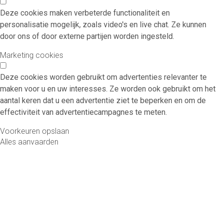
Deze cookies maken verbeterde functionaliteit en
personalisatie mogelijk, zoals video's en live chat. Ze kunnen
door ons of door externe partijen worden ingesteld.
Marketing cookies
Deze cookies worden gebruikt om advertenties relevanter te
maken voor u en uw interesses. Ze worden ook gebruikt om het
aantal keren dat u een advertentie ziet te beperken en om de
effectiviteit van advertentiecampagnes te meten.
Voorkeuren opslaan
Alles aanvaarden