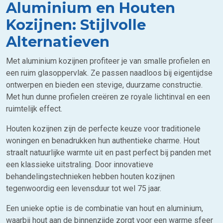
Aluminium en Houten
Kozijnen: Stijlvolle
Alternatieven
Met aluminium kozijnen profiteer je van smalle profielen en
een ruim glasoppervlak. Ze passen naadloos bij eigentijdse
ontwerpen en bieden een stevige, duurzame constructie.
Met hun dunne profielen creëren ze royale lichtinval en een
ruimtelijk effect.
Houten kozijnen zijn de perfecte keuze voor traditionele
woningen en benadrukken hun authentieke charme. Hout
straalt natuurlijke warmte uit en past perfect bij panden met
een klassieke uitstraling. Door innovatieve
behandelingstechnieken hebben houten kozijnen
tegenwoordig een levensduur tot wel 75 jaar.
Een unieke optie is de combinatie van hout en aluminium,
waarbij hout aan de binnenzijde zorgt voor een warme sfeer