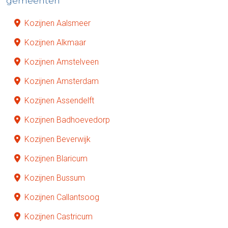
gemeenten
Kozijnen Aalsmeer
Kozijnen Alkmaar
Kozijnen Amstelveen
Kozijnen Amsterdam
Kozijnen Assendelft
Kozijnen Badhoevedorp
Kozijnen Beverwijk
Kozijnen Blaricum
Kozijnen Bussum
Kozijnen Callantsoog
Kozijnen Castricum