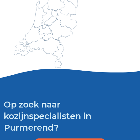
Op zoek naar
kozijnspecialisten in
Purmerend?