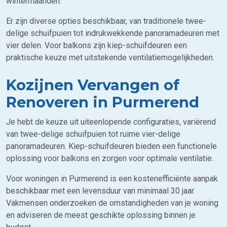
wintermaanden.
Er zijn diverse opties beschikbaar, van traditionele twee-
delige schuifpuien tot indrukwekkende panoramadeuren met
vier delen. Voor balkons zijn kiep-schuifdeuren een
praktische keuze met uitstekende ventilatiemogelijkheden.
Kozijnen Vervangen of
Renoveren in Purmerend
Je hebt de keuze uit uiteenlopende configuraties, variërend
van twee-delige schuifpuien tot ruime vier-delige
panoramadeuren. Kiep-schuifdeuren bieden een functionele
oplossing voor balkons en zorgen voor optimale ventilatie.
Voor woningen in Purmerend is een kostenefficiënte aanpak
beschikbaar met een levensduur van minimaal 30 jaar.
Vakmensen onderzoeken de omstandigheden van je woning
en adviseren de meest geschikte oplossing binnen je