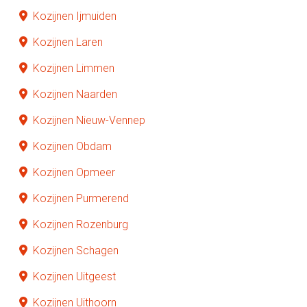
Kozijnen Ijmuiden
Kozijnen Laren
Kozijnen Limmen
Kozijnen Naarden
Kozijnen Nieuw-Vennep
Kozijnen Obdam
Kozijnen Opmeer
Kozijnen Purmerend
Kozijnen Rozenburg
Kozijnen Schagen
Kozijnen Uitgeest
Kozijnen Uithoorn