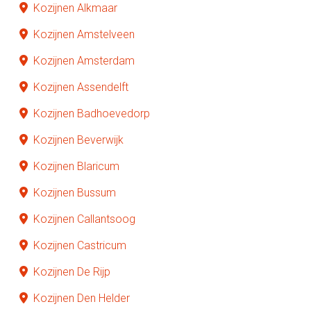
Kozijnen Alkmaar
Kozijnen Amstelveen
Kozijnen Amsterdam
Kozijnen Assendelft
Kozijnen Badhoevedorp
Kozijnen Beverwijk
Kozijnen Blaricum
Kozijnen Bussum
Kozijnen Callantsoog
Kozijnen Castricum
Kozijnen De Rijp
Kozijnen Den Helder