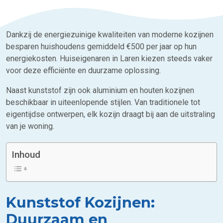
Dankzij de energiezuinige kwaliteiten van moderne kozijnen
besparen huishoudens gemiddeld €500 per jaar op hun
energiekosten. Huiseigenaren in Laren kiezen steeds vaker
voor deze efficiënte en duurzame oplossing.
Naast kunststof zijn ook aluminium en houten kozijnen
beschikbaar in uiteenlopende stijlen. Van traditionele tot
eigentijdse ontwerpen, elk kozijn draagt bij aan de uitstraling
van je woning.
Inhoud
Kunststof Kozijnen:
Duurzaam en