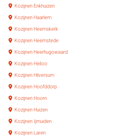
Kozijnen Enkhuizen
Kozijnen Haarlem
Kozijnen Heemskerk
Kozijnen Heemstede
Kozijnen Heerhugowaard
Kozijnen Heiloo
Kozijnen Hilversum
Kozijnen Hoofddorp
Kozijnen Hoorn
Kozijnen Huizen
Kozijnen Ijmuiden
Kozijnen Laren