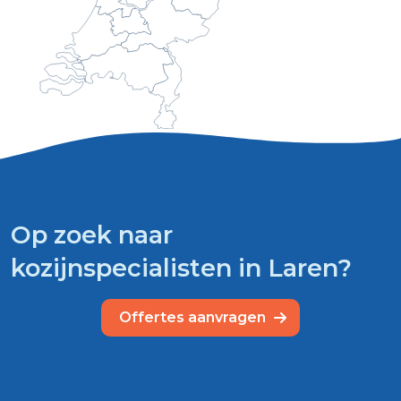
Op zoek naar
kozijnspecialisten in Laren?
Offertes aanvragen