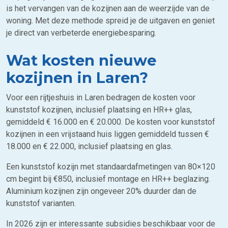
is het vervangen van de kozijnen aan de weerzijde van de
woning. Met deze methode spreid je de uitgaven en geniet
je direct van verbeterde energiebesparing.
Wat kosten nieuwe
kozijnen in Laren?
Voor een rijtjeshuis in Laren bedragen de kosten voor
kunststof kozijnen, inclusief plaatsing en HR++ glas,
gemiddeld € 16.000 en € 20.000. De kosten voor kunststof
kozijnen in een vrijstaand huis liggen gemiddeld tussen €
18.000 en € 22.000, inclusief plaatsing en glas.
Een kunststof kozijn met standaardafmetingen van 80×120
cm begint bij €850, inclusief montage en HR++ beglazing.
Aluminium kozijnen zijn ongeveer 20% duurder dan de
kunststof varianten.
In 2026 zijn er interessante subsidies beschikbaar voor de