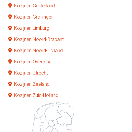
Kozijnen Gelderland
Kozijnen Groningen
Kozijnen Limburg
Kozijnen Noord-Brabant
Kozijnen Noord-Holland
Kozijnen Overijssel
Kozijnen Utrecht
Kozijnen Zeeland
Kozijnen Zuid-Holland