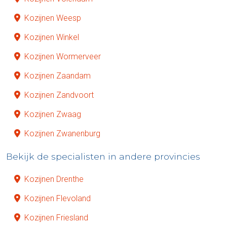
Kozijnen Weesp
Kozijnen Winkel
Kozijnen Wormerveer
Kozijnen Zaandam
Kozijnen Zandvoort
Kozijnen Zwaag
Kozijnen Zwanenburg
Bekijk de specialisten in andere provincies
Kozijnen Drenthe
Kozijnen Flevoland
Kozijnen Friesland