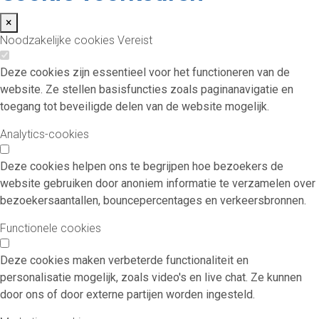
×
Noodzakelijke cookies
Vereist
Deze cookies zijn essentieel voor het functioneren van de
website. Ze stellen basisfuncties zoals paginanavigatie en
toegang tot beveiligde delen van de website mogelijk.
Analytics-cookies
Deze cookies helpen ons te begrijpen hoe bezoekers de
website gebruiken door anoniem informatie te verzamelen over
bezoekersaantallen, bouncepercentages en verkeersbronnen.
Functionele cookies
Deze cookies maken verbeterde functionaliteit en
personalisatie mogelijk, zoals video's en live chat. Ze kunnen
door ons of door externe partijen worden ingesteld.