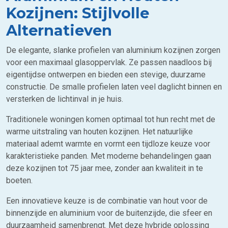
Kozijnen: Stijlvolle
Alternatieven
De elegante, slanke profielen van aluminium kozijnen zorgen
voor een maximaal glasoppervlak. Ze passen naadloos bij
eigentijdse ontwerpen en bieden een stevige, duurzame
constructie. De smalle profielen laten veel daglicht binnen en
versterken de lichtinval in je huis.
Traditionele woningen komen optimaal tot hun recht met de
warme uitstraling van houten kozijnen. Het natuurlijke
materiaal ademt warmte en vormt een tijdloze keuze voor
karakteristieke panden. Met moderne behandelingen gaan
deze kozijnen tot 75 jaar mee, zonder aan kwaliteit in te
boeten.
Een innovatieve keuze is de combinatie van hout voor de
binnenzijde en aluminium voor de buitenzijde, die sfeer en
duurzaamheid samenbrengt. Met deze hybride oplossing