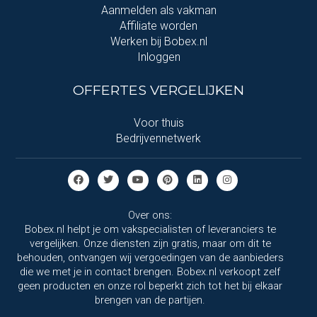
Aanmelden als vakman
Affiliate worden
Werken bij Bobex.nl
Inloggen
OFFERTES VERGELIJKEN
Voor thuis
Bedrijvennetwerk
Over ons:
Bobex.nl helpt je om vakspecialisten of leveranciers te
vergelijken. Onze diensten zijn gratis, maar om dit te
behouden, ontvangen wij vergoedingen van de aanbieders
die we met je in contact brengen. Bobex.nl verkoopt zelf
geen producten en onze rol beperkt zich tot het bij elkaar
brengen van de partijen.