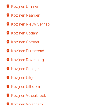
Kozijnen Limmen
Kozijnen Naarden
Kozijnen Nieuw-Vennep
Kozijnen Obdam
Kozijnen Opmeer
Kozijnen Purmerend
Kozijnen Rozenburg
Kozijnen Schagen
Kozijnen Uitgeest
Kozijnen Uithoorn
Kozijnen Velserbroek
Kozijnen Volendam