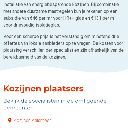
installatie van energiebesparende kozijnen. Bij combinatie
met andere duurzame maatregelen kun je rekenen op een
subsidie van €46 per m² voor HR++ glas en €131 per m²
voor drievoudig isolatieglas.
Voor een scherpe prijs is het verstandig om minstens drie
offertes van lokale aanbieders op te vragen. De kosten voor
plaatsing verschillen per specialist en zijn afhankelijk van de
bereikbaarheid van de kozijnen.
Kozijnen plaatsers
Bekijk de specialisten in de omliggende
gemeenten
Kozijnen Aalsmeer