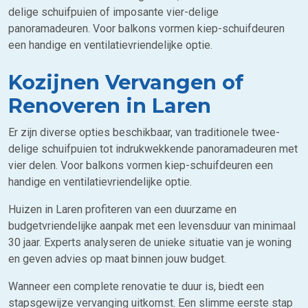
delige schuifpuien of imposante vier-delige
panoramadeuren. Voor balkons vormen kiep-schuifdeuren
een handige en ventilatievriendelijke optie.
Kozijnen Vervangen of
Renoveren in Laren
Er zijn diverse opties beschikbaar, van traditionele twee-
delige schuifpuien tot indrukwekkende panoramadeuren met
vier delen. Voor balkons vormen kiep-schuifdeuren een
handige en ventilatievriendelijke optie.
Huizen in Laren profiteren van een duurzame en
budgetvriendelijke aanpak met een levensduur van minimaal
30 jaar. Experts analyseren de unieke situatie van je woning
en geven advies op maat binnen jouw budget.
Wanneer een complete renovatie te duur is, biedt een
stapsgewijze vervanging uitkomst. Een slimme eerste stap