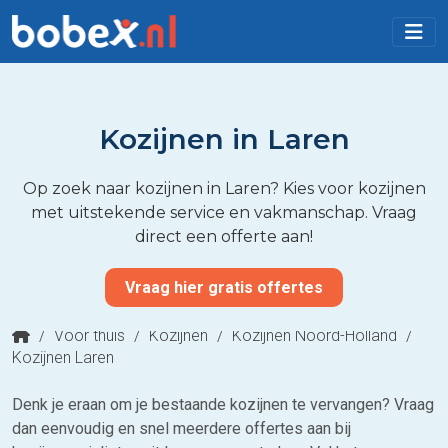
Kozijnen in Laren
Op zoek naar kozijnen in Laren? Kies voor kozijnen
met uitstekende service en vakmanschap. Vraag
direct een offerte aan!
Vraag hier gratis offertes
/
Voor thuis
/
Kozijnen
/
Kozijnen Noord-Holland
/
Kozijnen Laren
Denk je eraan om je bestaande kozijnen te vervangen? Vraag
dan eenvoudig en snel meerdere offertes aan bij