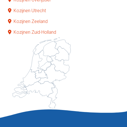
Kozijnen Utrecht
Kozijnen Zeeland
Kozijnen Zuid-Holland