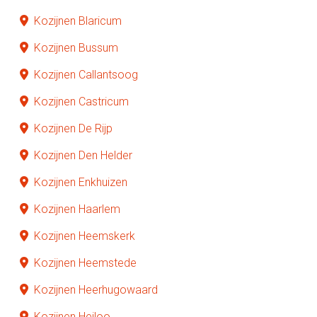
Kozijnen Blaricum
Kozijnen Bussum
Kozijnen Callantsoog
Kozijnen Castricum
Kozijnen De Rijp
Kozijnen Den Helder
Kozijnen Enkhuizen
Kozijnen Haarlem
Kozijnen Heemskerk
Kozijnen Heemstede
Kozijnen Heerhugowaard
Kozijnen Heiloo