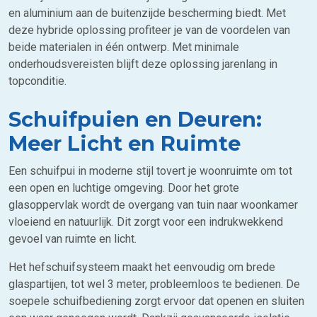
en aluminium aan de buitenzijde bescherming biedt. Met
deze hybride oplossing profiteer je van de voordelen van
beide materialen in één ontwerp. Met minimale
onderhoudsvereisten blijft deze oplossing jarenlang in
topconditie.
Schuifpuien en Deuren:
Meer Licht en Ruimte
Een schuifpui in moderne stijl tovert je woonruimte om tot
een open en luchtige omgeving. Door het grote
glasoppervlak wordt de overgang van tuin naar woonkamer
vloeiend en natuurlijk. Dit zorgt voor een indrukwekkend
gevoel van ruimte en licht.
Het hefschuifsysteem maakt het eenvoudig om brede
glaspartijen, tot wel 3 meter, probleemloos te bedienen. De
soepele schuifbediening zorgt ervoor dat openen en sluiten