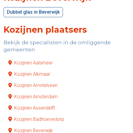
Dubbel glas in Beverwijk
Kozijnen plaatsers
Bekijk de specialisten in de omliggende
gemeenten
Kozijnen Aalsmeer
Kozijnen Alkmaar
Kozijnen Amstelveen
Kozijnen Amsterdam
Kozijnen Assendelft
Kozijnen Badhoevedorp
Kozijnen Beverwijk