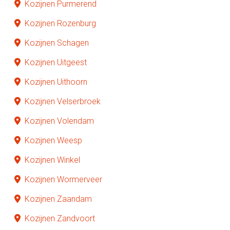
Kozijnen Purmerend
Kozijnen Rozenburg
Kozijnen Schagen
Kozijnen Uitgeest
Kozijnen Uithoorn
Kozijnen Velserbroek
Kozijnen Volendam
Kozijnen Weesp
Kozijnen Winkel
Kozijnen Wormerveer
Kozijnen Zaandam
Kozijnen Zandvoort