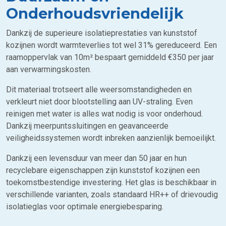
Onderhoudsvriendelijk
Dankzij de superieure isolatieprestaties van kunststof
kozijnen wordt warmteverlies tot wel 31% gereduceerd. Een
raamoppervlak van 10m² bespaart gemiddeld €350 per jaar
aan verwarmingskosten.
Dit materiaal trotseert alle weersomstandigheden en
verkleurt niet door blootstelling aan UV-straling. Even
reinigen met water is alles wat nodig is voor onderhoud.
Dankzij meerpuntssluitingen en geavanceerde
veiligheidssystemen wordt inbreken aanzienlijk bemoeilijkt.
Dankzij een levensduur van meer dan 50 jaar en hun
recyclebare eigenschappen zijn kunststof kozijnen een
toekomstbestendige investering. Het glas is beschikbaar in
verschillende varianten, zoals standaard HR++ of drievoudig
isolatieglas voor optimale energiebesparing.