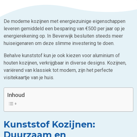
De moderne kozijnen met energiezuinige eigenschappen
leveren gemiddeld een besparing van €500 per jaar op je
energierekening op. In Beverwijk besluiten steeds meer
huiseigenaren om deze slimme investering te doen.
Behalve kunststof kun je ook kiezen voor aluminium of
houten kozijnen, verkrijgbaar in diverse designs. Kozijnen,
variërend van klassiek tot modern, zijn het perfecte
visitekaartje van je huis.
Inhoud
Kunststof Kozijnen:
Duurzaam en