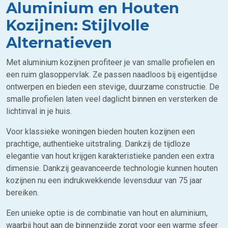
Aluminium en Houten
Kozijnen: Stijlvolle
Alternatieven
Met aluminium kozijnen profiteer je van smalle profielen en
een ruim glasoppervlak. Ze passen naadloos bij eigentijdse
ontwerpen en bieden een stevige, duurzame constructie. De
smalle profielen laten veel daglicht binnen en versterken de
lichtinval in je huis.
Voor klassieke woningen bieden houten kozijnen een
prachtige, authentieke uitstraling. Dankzij de tijdloze
elegantie van hout krijgen karakteristieke panden een extra
dimensie. Dankzij geavanceerde technologie kunnen houten
kozijnen nu een indrukwekkende levensduur van 75 jaar
bereiken.
Een unieke optie is de combinatie van hout en aluminium,
waarbij hout aan de binnenzijde zorgt voor een warme sfeer