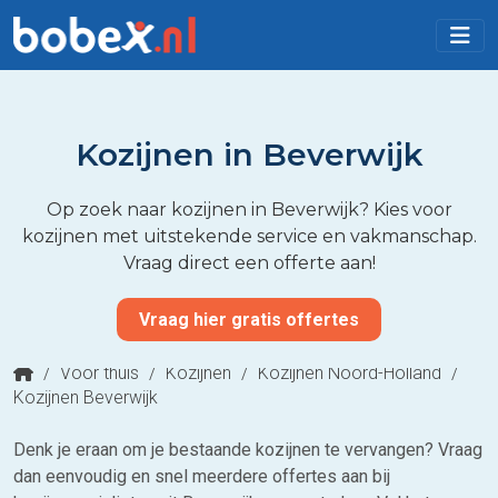
Kozijnen in Beverwijk
Op zoek naar kozijnen in Beverwijk? Kies voor
kozijnen met uitstekende service en vakmanschap.
Vraag direct een offerte aan!
Vraag hier gratis offertes
/
Voor thuis
/
Kozijnen
/
Kozijnen Noord-Holland
/
Kozijnen Beverwijk
Denk je eraan om je bestaande kozijnen te vervangen? Vraag
dan eenvoudig en snel meerdere offertes aan bij