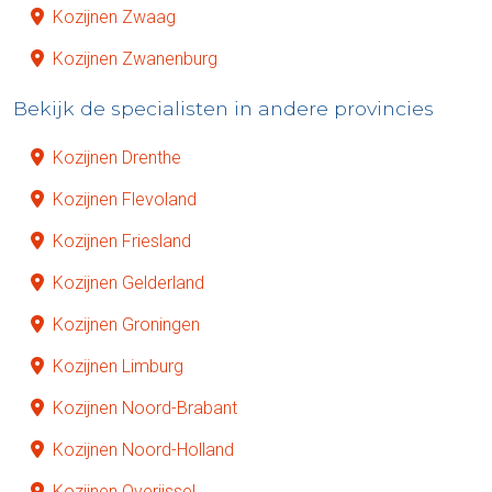
Kozijnen Zwaag
Kozijnen Zwanenburg
Bekijk de specialisten in andere provincies
Kozijnen Drenthe
Kozijnen Flevoland
Kozijnen Friesland
Kozijnen Gelderland
Kozijnen Groningen
Kozijnen Limburg
Kozijnen Noord-Brabant
Kozijnen Noord-Holland
Kozijnen Overijssel