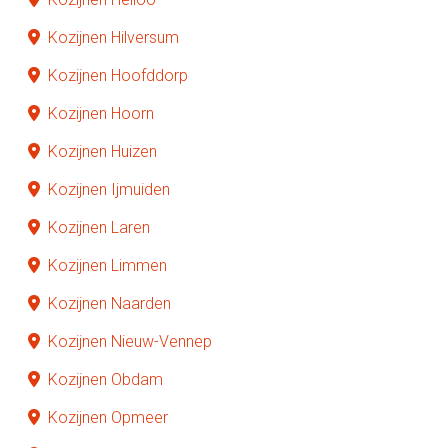
Kozijnen Hilversum
Kozijnen Hoofddorp
Kozijnen Hoorn
Kozijnen Huizen
Kozijnen Ijmuiden
Kozijnen Laren
Kozijnen Limmen
Kozijnen Naarden
Kozijnen Nieuw-Vennep
Kozijnen Obdam
Kozijnen Opmeer