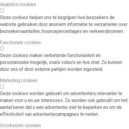
Analytics-cookies
Deze cookies helpen ons te begrijpen hoe bezoekers de
website gebruiken door anoniem informatie te verzamelen over
bezoekersaantallen, bouncepercentages en verkeersbronnen.
Functionele cookies
Deze cookies maken verbeterde functionaliteit en
personalisatie mogelijk, zoals video's en live chat. Ze kunnen
door ons of door externe partijen worden ingesteld.
Marketing cookies
Deze cookies worden gebruikt om advertenties relevanter te
maken voor u en uw interesses. Ze worden ook gebruikt om het
aantal keren dat u een advertentie ziet te beperken en om de
effectiviteit van advertentiecampagnes te meten.
Voorkeuren opslaan