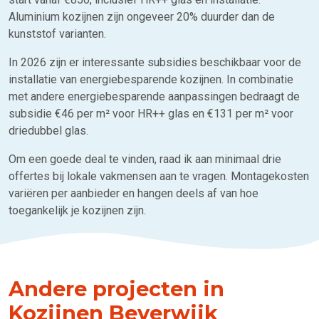
Aluminium kozijnen zijn ongeveer 20% duurder dan de
kunststof varianten.
In 2026 zijn er interessante subsidies beschikbaar voor de
installatie van energiebesparende kozijnen. In combinatie
met andere energiebesparende aanpassingen bedraagt de
subsidie €46 per m² voor HR++ glas en €131 per m² voor
driedubbel glas.
Om een goede deal te vinden, raad ik aan minimaal drie
offertes bij lokale vakmensen aan te vragen. Montagekosten
variëren per aanbieder en hangen deels af van hoe
toegankelijk je kozijnen zijn.
Andere projecten in
Kozijnen Beverwijk