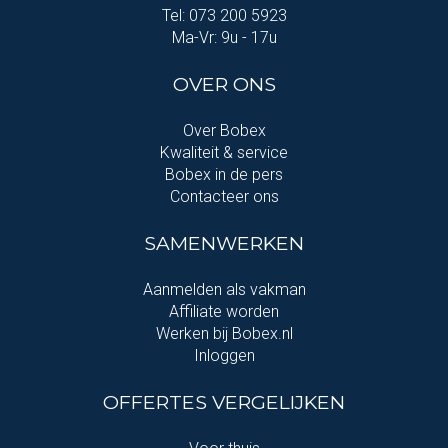
Tel: 073 200 5923
Ma-Vr: 9u - 17u
OVER ONS
Over Bobex
Kwaliteit & service
Bobex in de pers
Contacteer ons
SAMENWERKEN
Aanmelden als vakman
Affiliate worden
Werken bij Bobex.nl
Inloggen
OFFERTES VERGELIJKEN