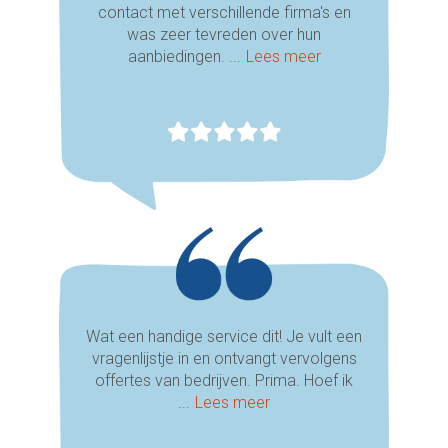
contact met verschillende firma's en
was zeer tevreden over hun
aanbiedingen. ...
Lees meer
Wat een handige service dit! Je vult een
vragenlijstje in en ontvangt vervolgens
offertes van bedrijven. Prima. Hoef ik
...
Lees meer