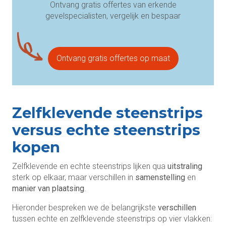
Ontvang gratis offertes van erkende
gevelspecialisten, vergelijk en bespaar
Ontvang gratis offertes op maat
Zelfklevende steenstrips
versus echte steenstrips
kopen
Zelfklevende en echte steenstrips lijken qua
uitstraling
sterk op elkaar, maar verschillen in
samenstelling
en
manier van plaatsing
.
Hieronder bespreken we de belangrijkste
verschillen
tussen echte en zelfklevende steenstrips op vier vlakken: