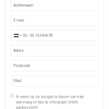
Ik wens op de hoogte te blijven van mijn
aanvraag en tips te ontvangen (sterk
aanbevolen!)