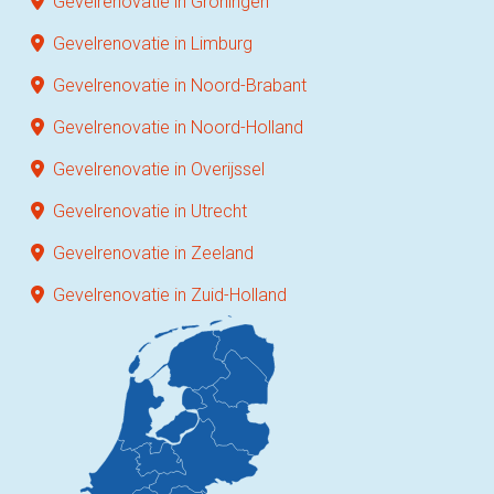
Gevelrenovatie in Groningen
Gevelrenovatie in Limburg
Gevelrenovatie in Noord-Brabant
Gevelrenovatie in Noord-Holland
Gevelrenovatie in Overijssel
Gevelrenovatie in Utrecht
Gevelrenovatie in Zeeland
Gevelrenovatie in Zuid-Holland