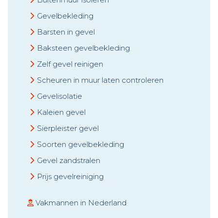
Gevelbekleding
Barsten in gevel
Baksteen gevelbekleding
Zelf gevel reinigen
Scheuren in muur laten controleren
Gevelisolatie
Kaleien gevel
Sierpleister gevel
Soorten gevelbekleding
Gevel zandstralen
Prijs gevelreiniging
Vakmannen in Nederland