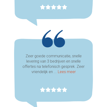
Zeer goede communicatie, snelle
levering van 3 bedrijven en snelle
offertes na telefonisch gesprek. Zeer
vriendelijk en ...
Lees meer