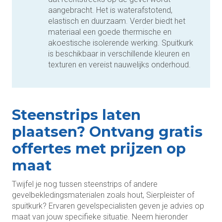
aangebracht. Het is waterafstotend,
elastisch en duurzaam. Verder biedt het
materiaal een goede thermische en
akoestische isolerende werking. Spuitkurk
is beschikbaar in verschillende kleuren en
texturen en vereist nauwelijks onderhoud.
Steenstrips laten
plaatsen? Ontvang gratis
offertes met prijzen op
maat
Twijfel je nog tussen steenstrips of andere
gevelbekledingsmaterialen zoals hout, Sierpleister of
spuitkurk? Ervaren gevelspecialisten geven je advies op
maat van jouw specifieke situatie. Neem hieronder