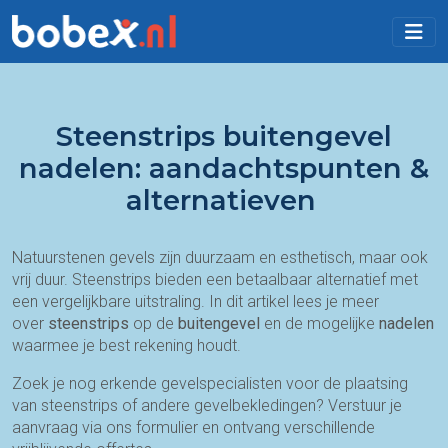
Steenstrips buitengevel
nadelen: aandachtspunten &
alternatieven
Natuurstenen gevels zijn duurzaam en esthetisch, maar ook
vrij duur. Steenstrips bieden een betaalbaar alternatief met
een vergelijkbare uitstraling. In dit artikel lees je meer
over
steenstrips
op de
buitengevel
en de mogelijke
nadelen
waarmee je best rekening houdt.
Zoek je nog erkende gevelspecialisten voor de plaatsing
van steenstrips of andere gevelbekledingen? Verstuur je
aanvraag via ons formulier en ontvang verschillende