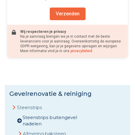
Verzenden
Wij respecteren je privacy
Na je aanvraag brengen we je in contact met de beste
leveranciers voor je aanvraag. Overeenkomstig de europese
GDPR wetgeving, kan je je gegevens opvragen en wijzigen.
Meer informatie vind je in ons
privacybeleid
Gevelrenovatie & reiniging
Steenstrips
Steenstrips buitengevel
nadelen
Afmeting baksteen