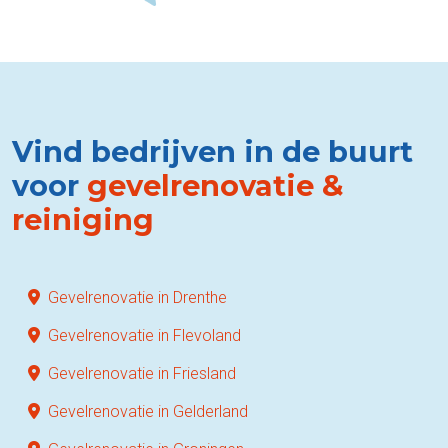
Vind bedrijven in de buurt
voor
gevelrenovatie &
reiniging
Gevelrenovatie in Drenthe
Gevelrenovatie in Flevoland
Gevelrenovatie in Friesland
Gevelrenovatie in Gelderland