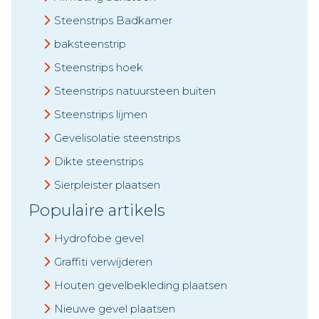
Steenstrips Badkamer
baksteenstrip
Steenstrips hoek
Steenstrips natuursteen buiten
Steenstrips lijmen
Gevelisolatie steenstrips
Dikte steenstrips
Sierpleister plaatsen
Populaire artikels
Hydrofobe gevel
Graffiti verwijderen
Houten gevelbekleding plaatsen
Nieuwe gevel plaatsen