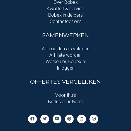
Over Bobex
Kwaliteit & service
Bobex in de pers
Contacteer ons
SAMENWERKEN
Aanmelden als vakman
Affiliate worden
Werken bij Bobex.nl
Inloggen
OFFERTES VERGELIJKEN
Voor thuis
Bedrijvennetwerk