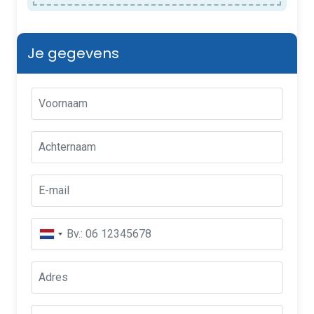
Je gegevens