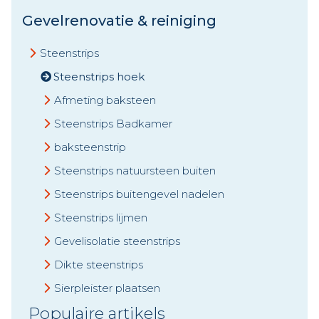
Gevelrenovatie & reiniging
Steenstrips
Steenstrips hoek
Afmeting baksteen
Steenstrips Badkamer
baksteenstrip
Steenstrips natuursteen buiten
Steenstrips buitengevel nadelen
Steenstrips lijmen
Gevelisolatie steenstrips
Dikte steenstrips
Sierpleister plaatsen
Populaire artikels