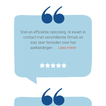
Snel en efficiënte oplossing. Ik kwam in
contact met verschillende firma's en
was zeer tevreden over hun
aanbiedingen. ...
Lees meer