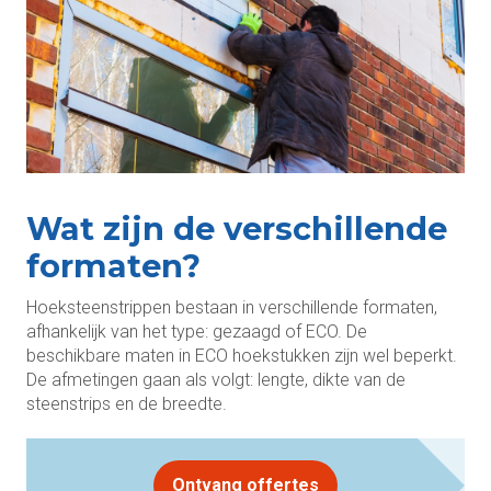
Wat zijn de verschillende
formaten?
Hoeksteenstrippen bestaan in verschillende formaten,
afhankelijk van het type: gezaagd of ECO. De
beschikbare maten in ECO hoekstukken zijn wel beperkt.
De afmetingen gaan als volgt: lengte, dikte van de
steenstrips en de breedte.
Ontvang offertes