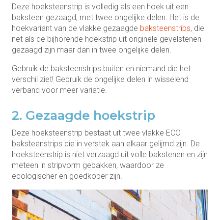
Deze hoeksteenstrip is volledig als een hoek uit een
baksteen gezaagd, met twee ongelijke delen. Het is de
hoekvariant van de vlakke gezaagde
baksteenstrips
, die
net als de bijhorende hoekstrip uit originele gevelstenen
gezaagd zijn maar dan in twee ongelijke delen.
Gebruik de baksteenstrips buiten en niemand die het
verschil ziet! Gebruik de ongelijke delen in wisselend
verband voor meer variatie.
2. Gezaagde hoekstrip
Deze hoeksteenstrip bestaat uit twee vlakke ECO
baksteenstrips die in verstek aan elkaar gelijmd zijn. De
hoeksteenstrip is niet verzaagd uit volle bakstenen en zijn
meteen in stripvorm gebakken, waardoor ze
ecologischer en goedkoper zijn.