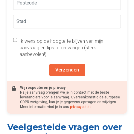
Ik wens op de hoogte te blijven van mijn
aanvraag en tips te ontvangen (sterk
aanbevolen!)
Verzenden
Wij respecteren je privacy
Na je aanvraag brengen we je in contact met de beste
leveranciers voor je aanvraag. Overeenkomstig de europese
GDPR wetgeving, kan je je gegevens opvragen en wijzigen.
Meer informatie vind je in ons
privacybeleid
Veelgestelde vragen over