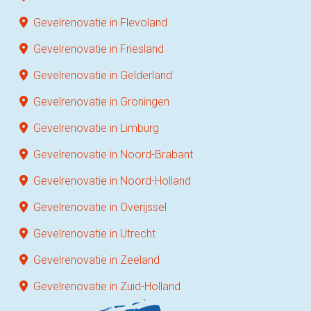
Gevelrenovatie in Flevoland
Gevelrenovatie in Friesland
Gevelrenovatie in Gelderland
Gevelrenovatie in Groningen
Gevelrenovatie in Limburg
Gevelrenovatie in Noord-Brabant
Gevelrenovatie in Noord-Holland
Gevelrenovatie in Overijssel
Gevelrenovatie in Utrecht
Gevelrenovatie in Zeeland
Gevelrenovatie in Zuid-Holland