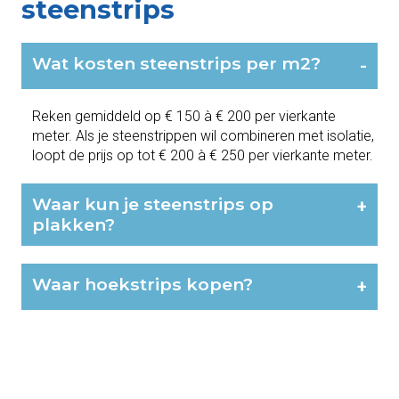
steenstrips
Wat kosten steenstrips per m2?
-
Reken gemiddeld op € 150 à € 200 per vierkante
meter. Als je steenstrippen wil combineren met isolatie,
loopt de prijs op tot € 200 à € 250 per vierkante meter.
Waar kun je steenstrips op
+
plakken?
Waar hoekstrips kopen?
+