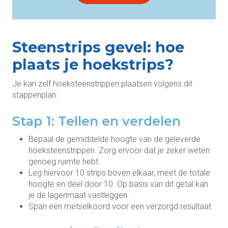
Steenstrips gevel: hoe
plaats je hoekstrips?
Je kan zelf hoeksteenstrippen plaatsen volgens dit
stappenplan:
Stap 1: Tellen en verdelen
Bepaal de gemiddelde hoogte van de geleverde
hoeksteenstrippen. Zorg ervoor dat je zeker weten
genoeg ruimte hebt.
Leg hiervoor 10 strips boven elkaar, meet de totale
hoogte en deel door 10. Op basis van dit getal kan
je de lagenmaat vastleggen.
Span een metselkoord voor een verzorgd resultaat.