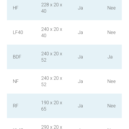
228 x 20 x
HF
Ja
Nee
40
240 x 20 x
LF40
Ja
Nee
40
240 x 20 x
BDF
Ja
Ja
52
240 x 20 x
NF
Ja
Nee
52
190 x 20 x
RF
Ja
Nee
65
290 x 20 x