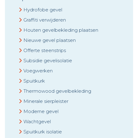
Hydrofobe gevel
Graffiti verwijderen
Houten gevelbekleding plaatsen
Nieuwe gevel plaatsen
Offerte steenstrips
Subsidie gevelisolatie
Voegwerken
Spuitkurk
Thermowood gevelbekleding
Minerale sierpleister
Moderne gevel
Wachtgevel
Spuitkurk isolatie