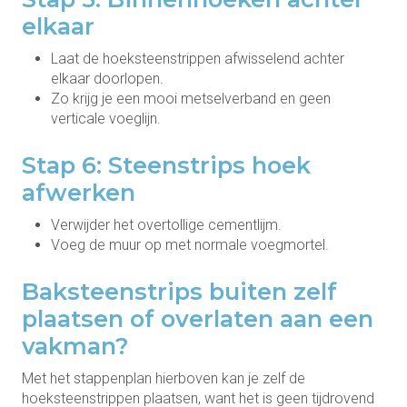
elkaar
Laat de hoeksteenstrippen afwisselend achter
elkaar doorlopen.
Zo krijg je een mooi metselverband en geen
verticale voeglijn.
Stap 6: Steenstrips hoek
afwerken
Verwijder het overtollige cementlijm.
Voeg de muur op met normale voegmortel.
Baksteenstrips buiten zelf
plaatsen of overlaten aan een
vakman?
Met het stappenplan hierboven kan je zelf de
hoeksteenstrippen plaatsen, want het is geen tijdrovend