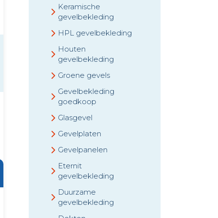
Keramische
gevelbekleding
HPL gevelbekleding
Houten
gevelbekleding
Groene gevels
Gevelbekleding
goedkoop
Glasgevel
Gevelplaten
Gevelpanelen
Eternit
gevelbekleding
Duurzame
gevelbekleding