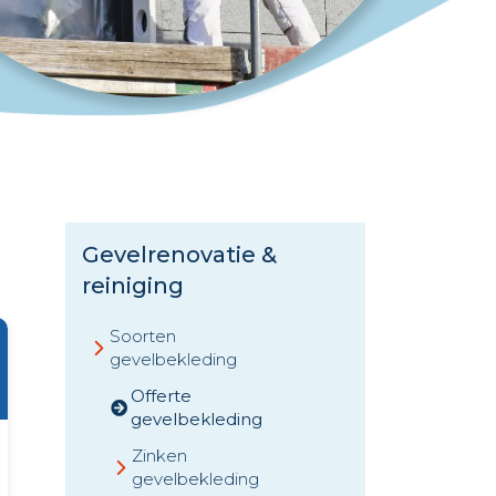
Gevelrenovatie &
reiniging
Soorten
gevelbekleding
Offerte
gevelbekleding
Zinken
gevelbekleding