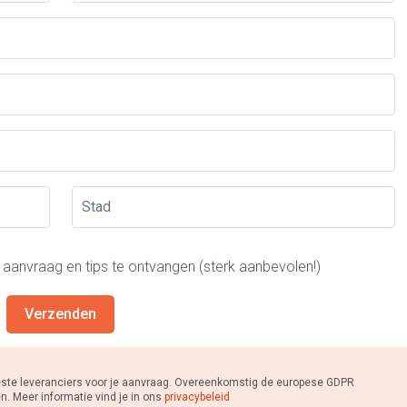
n aanvraag en tips te ontvangen (sterk aanbevolen!)
Verzenden
beste leveranciers voor je aanvraag. Overeenkomstig de europese GDPR
n. Meer informatie vind je in ons
privacybeleid