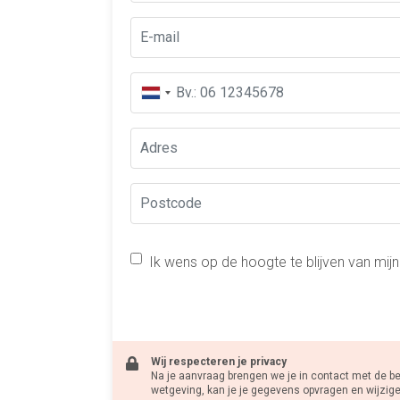
Ik wens op de hoogte te blijven van mij
Wij respecteren je privacy
Na je aanvraag brengen we je in contact met de 
wetgeving, kan je je gegevens opvragen en wijzige