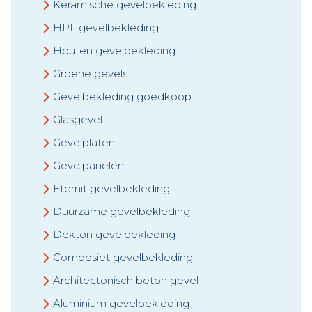
Keramische gevelbekleding
HPL gevelbekleding
Houten gevelbekleding
Groene gevels
Gevelbekleding goedkoop
Glasgevel
Gevelplaten
Gevelpanelen
Eternit gevelbekleding
Duurzame gevelbekleding
Dekton gevelbekleding
Composiet gevelbekleding
Architectonisch beton gevel
Aluminium gevelbekleding