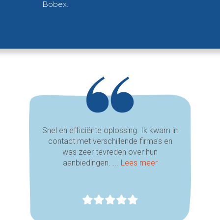
Bobex.
Snel en efficiënte oplossing. Ik kwam in
contact met verschillende firma's en
was zeer tevreden over hun
aanbiedingen. ...
Lees meer