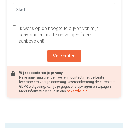
Ik wens op de hoogte te blijven van mijn
aanvraag en tips te ontvangen (sterk
aanbevolen!)
Verzenden
Wij respecteren je privacy
Na je aanvraag brengen we je in contact met de beste
leveranciers voor je aanvraag. Overeenkomstig de europese
GDPR wetgeving, kan je je gegevens opvragen en wijzigen.
Meer informatie vind je in ons
privacybeleid