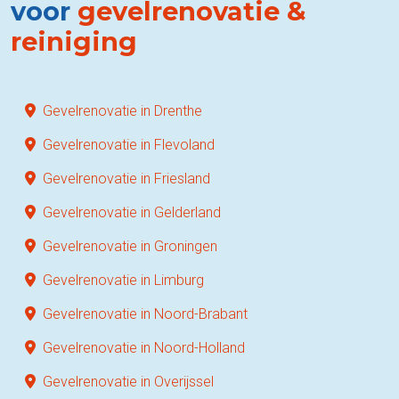
voor
gevelrenovatie &
reiniging
Gevelrenovatie in Drenthe
Gevelrenovatie in Flevoland
Gevelrenovatie in Friesland
Gevelrenovatie in Gelderland
Gevelrenovatie in Groningen
Gevelrenovatie in Limburg
Gevelrenovatie in Noord-Brabant
Gevelrenovatie in Noord-Holland
Gevelrenovatie in Overijssel