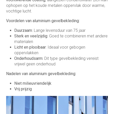
ophopen op het koude metalen oppervlak door warme,
vochtige lucht.
Voordelen van aluminium gevelbekleding:
Duurzaam
: Lange levensduur van 75 jaar
Sterk en veelzijdig
: Goed te combineren met andere
materialen
Licht en plooibaar
: Ideaal voor gebogen
oppervlakken
Onderhoudsarm:
Dit type gevelbekleding vereist
vrijwel geen onderhoud
Nadelen van aluminium gevelbekleding:
Niet milieuvriendelijk
Vrij prijzig