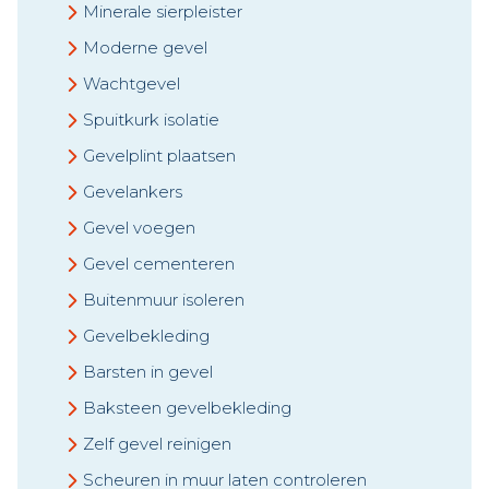
Minerale sierpleister
Moderne gevel
Wachtgevel
Spuitkurk isolatie
Gevelplint plaatsen
Gevelankers
Gevel voegen
Gevel cementeren
Buitenmuur isoleren
Gevelbekleding
Barsten in gevel
Baksteen gevelbekleding
Zelf gevel reinigen
Scheuren in muur laten controleren