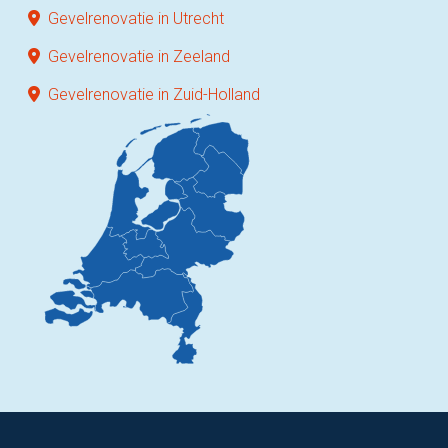
Gevelrenovatie in Utrecht
Gevelrenovatie in Zeeland
Gevelrenovatie in Zuid-Holland