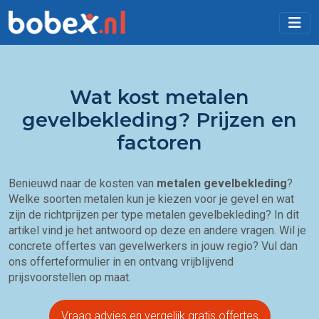
Wat kost metalen
gevelbekleding? Prijzen en
factoren
Benieuwd naar de kosten van
metalen gevelbekleding
?
Welke soorten metalen kun je kiezen voor je gevel en wat
zijn de richtprijzen per type metalen gevelbekleding? In dit
artikel vind je het antwoord op deze en andere vragen. Wil je
concrete offertes van gevelwerkers in jouw regio? Vul dan
ons offerteformulier in en ontvang vrijblijvend
prijsvoorstellen op maat.
Vraag advies en vergelijk gratis offertes