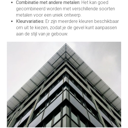
Combinatie met andere metalen:
Het kan goed
gecombineerd worden met verschillende soorten
metalen voor een uniek ontwerp.
Kleurvariaties:
Er zijn meerdere kleuren beschikbaar
om uit te kiezen, zodat je de gevel kunt aanpassen
aan de stijl van je gebouw.