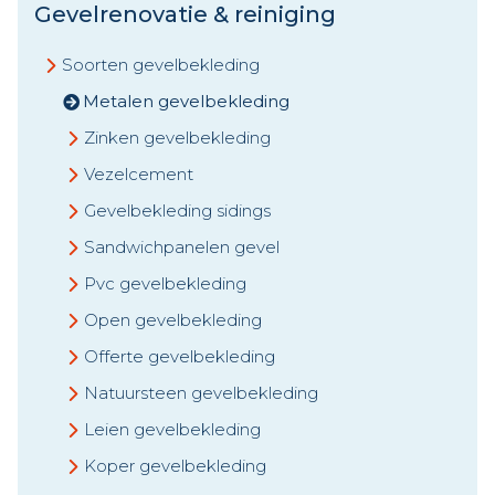
Gevelrenovatie & reiniging
Soorten gevelbekleding
Metalen gevelbekleding
Zinken gevelbekleding
Vezelcement
Gevelbekleding sidings
Sandwichpanelen gevel
Pvc gevelbekleding
Open gevelbekleding
Offerte gevelbekleding
Natuursteen gevelbekleding
Leien gevelbekleding
Koper gevelbekleding