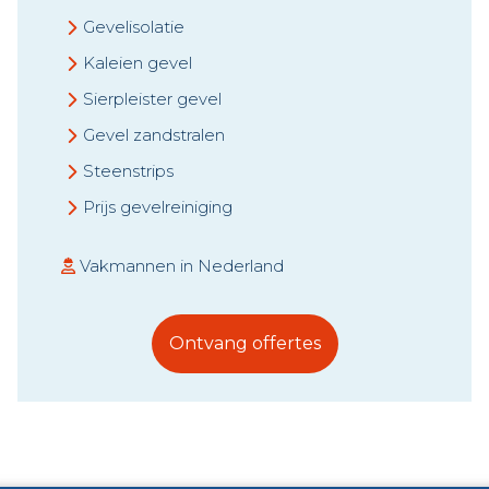
Gevelisolatie
Kaleien gevel
Sierpleister gevel
Gevel zandstralen
Steenstrips
Prijs gevelreiniging
Vakmannen in Nederland
Ontvang offertes