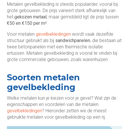
Metalen gevelbekleding is steeds populairder, vooral bij
grote gebouwen. De prijs varieert sterk afhankelijk van
het
gekozen metaal
, maar gemiddeld ligt de prijs tussen
€50 en €150 per m²
.
Voor metalen
gevelbekledingen
wordt vaak dezelfde
structuur gebruikt als bij
sandwichpanelen
, die bestaan uit
twee betonpanelen met een thermische isolatie
ertussen. Metalen gevelbekleding is vooral te vinden bij
grote commerciële gebouwen, zoals warenhuizen.
Soorten metalen
gevelbekleding
Welke metalen kun je kiezen voor je gevel? Wat zijn de
eigenschappen en voordelen van die metalen
gevelbekledingen
? Hieronder zetten we de meest
gebruikte metalen voor gevelbekleding op een rij.