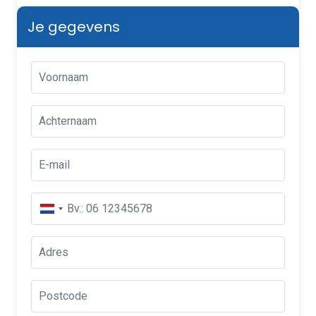
Je gegevens