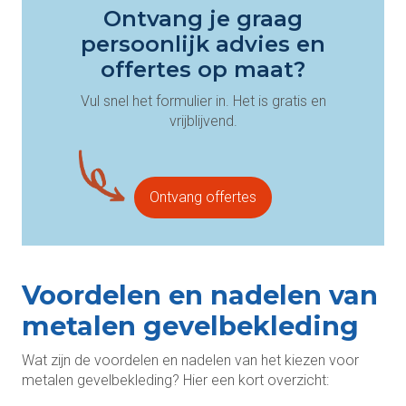
Ontvang je graag
persoonlijk advies en
offertes op maat?
Vul snel het formulier in. Het is gratis en
vrijblijvend.
Ontvang offertes
Voordelen en nadelen van
metalen gevelbekleding
Wat zijn de voordelen en nadelen van het kiezen voor
metalen gevelbekleding? Hier een kort overzicht: