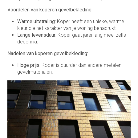
Voordelen van koperen gevelbekleding:
Warme uitstraling:
Koper heeft een unieke, warme
kleur die het karakter van je woning benadrukt.
Lange levensduur:
Koper gaat jarenlang mee, zelfs
decennia.
Nadelen van koperen gevelbekleding:
Hoge prijs:
Koper is duurder dan andere metalen
gevelmaterialen.