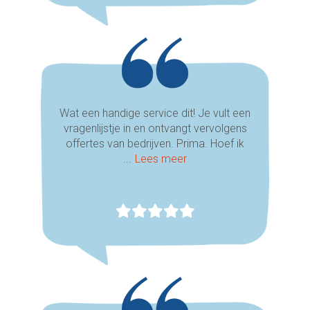
Wat een handige service dit! Je vult een
vragenlijstje in en ontvangt vervolgens
offertes van bedrijven. Prima. Hoef ik
...
Lees meer