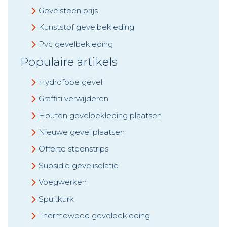
Gevelsteen prijs
Kunststof gevelbekleding
Pvc gevelbekleding
Populaire artikels
Hydrofobe gevel
Graffiti verwijderen
Houten gevelbekleding plaatsen
Nieuwe gevel plaatsen
Offerte steenstrips
Subsidie gevelisolatie
Voegwerken
Spuitkurk
Thermowood gevelbekleding