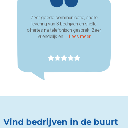
Zeer goede communicatie, snelle
levering van 3 bedrijven en snelle
offertes na telefonisch gesprek. Zeer
vriendelijk en ...
Lees meer
Vind bedrijven in de buurt