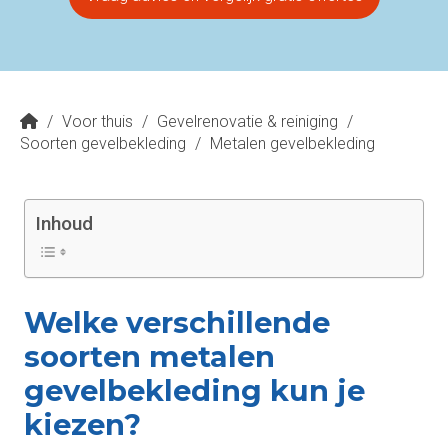
/
Voor thuis
/
Gevelrenovatie & reiniging
/
Soorten gevelbekleding
/
Metalen gevelbekleding
Inhoud
Welke verschillende
soorten metalen
gevelbekleding kun je
kiezen?