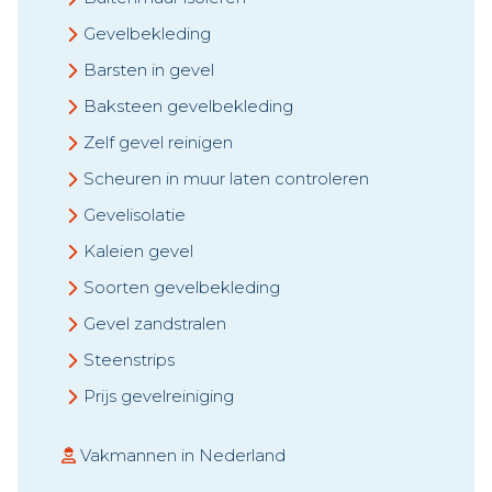
Gevelbekleding
Barsten in gevel
Baksteen gevelbekleding
Zelf gevel reinigen
Scheuren in muur laten controleren
Gevelisolatie
Kaleien gevel
Soorten gevelbekleding
Gevel zandstralen
Steenstrips
Prijs gevelreiniging
Vakmannen in Nederland