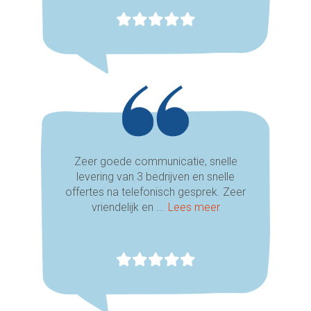
Zeer goede communicatie, snelle
levering van 3 bedrijven en snelle
offertes na telefonisch gesprek. Zeer
vriendelijk en ...
Lees meer