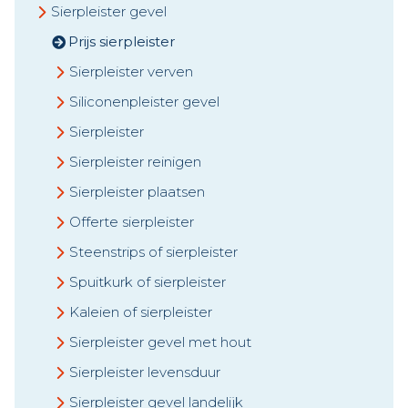
Sierpleister gevel
Prijs sierpleister
Sierpleister verven
Siliconenpleister gevel
Sierpleister
Sierpleister reinigen
Sierpleister plaatsen
Offerte sierpleister
Steenstrips of sierpleister
Spuitkurk of sierpleister
Kaleien of sierpleister
Sierpleister gevel met hout
Sierpleister levensduur
Sierpleister gevel landelijk