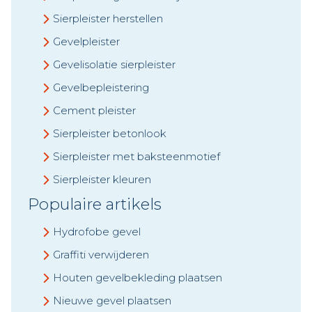
Sierpleister herstellen
Gevelpleister
Gevelisolatie sierpleister
Gevelbepleistering
Cement pleister
Sierpleister betonlook
Sierpleister met baksteenmotief
Sierpleister kleuren
Populaire artikels
Hydrofobe gevel
Graffiti verwijderen
Houten gevelbekleding plaatsen
Nieuwe gevel plaatsen