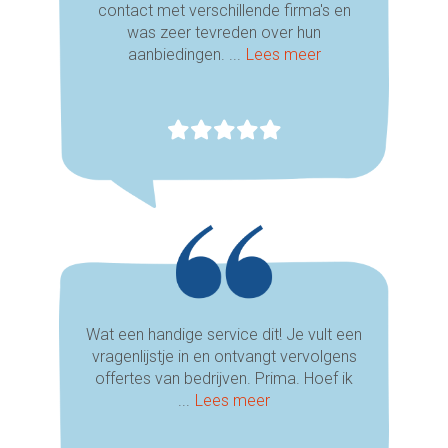
contact met verschillende firma's en
was zeer tevreden over hun
aanbiedingen. ...
Lees meer
Wat een handige service dit! Je vult een
vragenlijstje in en ontvangt vervolgens
offertes van bedrijven. Prima. Hoef ik
...
Lees meer