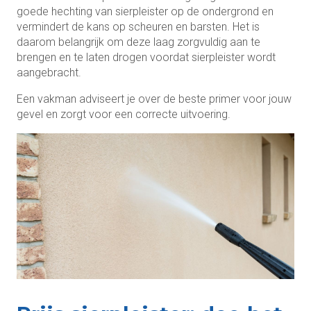
goede hechting van sierpleister op de ondergrond en
vermindert de kans op scheuren en barsten. Het is
daarom belangrijk om deze laag zorgvuldig aan te
brengen en te laten drogen voordat sierpleister wordt
aangebracht.
Een vakman adviseert je over de beste primer voor jouw
gevel en zorgt voor een correcte uitvoering.