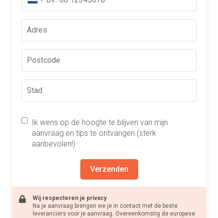
Ik wens op de hoogte te blijven van mijn
aanvraag en tips te ontvangen (sterk
aanbevolen!)
Verzenden
Wij respecteren je privacy
Na je aanvraag brengen we je in contact met de beste
leveranciers voor je aanvraag. Overeenkomstig de europese