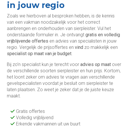
in jouw regio
Zoals we hierboven al besproken hebben, is de kennis
van een vakman noodzakelijk voor het correct
aanbrengen en onderhouden van sierpleister. Vul het
onderstaande formulier in. Je ontvangt
gratis en volledig
vrijblijvende offertes
en advies van specialisten in jouw
regio. Vergelijk de prijsoffertes en
vind
zo makkelijk een
specialist op maat van je budget
.
Bij zo’n specialist kun je terecht voor
advies op maat
over
de verschillende soorten sierpleister en hun prijs. Kortom,
het loont zeker om advies te vragen aan verschillende
gevelspecialisten voordat je besluit om sierpleister te
laten plaatsen. Zo weet je zeker dat je de juiste keuze
maakt.
Gratis offertes
Volledig vrijblijvend
Erkende vakmannen uit uw buurt