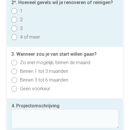
2*. Hoeveel gevels wil je renoveren of reinigen?
1
2
3
4 of meer
3. Wanneer zou je van start willen gaan?
Zo snel mogelijk, binnen de maand
Binnen 1 tot 3 maanden
Binnen 3 tot 6 maanden
Geen voorkeur
4. Projectomschrijving