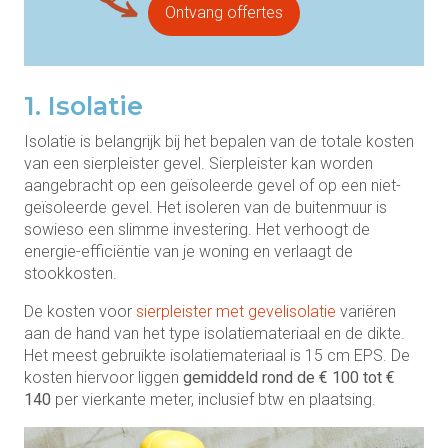
Ontvang offertes
1. Isolatie
Isolatie is belangrijk bij het bepalen van de totale kosten
van een sierpleister gevel. Sierpleister kan worden
aangebracht op een geïsoleerde gevel of op een niet-
geïsoleerde gevel. Het isoleren van de buitenmuur is
sowieso een slimme investering. Het verhoogt de
energie-efficiëntie van je woning en verlaagt de
stookkosten.
De kosten voor
sierpleister met gevelisolatie
variëren
aan de hand van het type isolatiemateriaal en de dikte.
Het meest gebruikte isolatiemateriaal is 15 cm EPS. De
kosten hiervoor liggen
gemiddeld rond de € 100 tot €
140
per vierkante meter, inclusief btw en plaatsing.