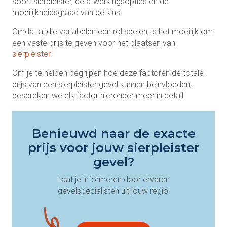
soort sierpleister, de afwerkingsopties en de
moeilijkheidsgraad van de klus.
Omdat al die variabelen een rol spelen, is het moeilijk om
een vaste prijs te geven voor het plaatsen van
sierpleister
.
Om je te helpen begrijpen hoe deze factoren de totale
prijs van een sierpleister gevel kunnen beïnvloeden,
bespreken we elk factor hieronder meer in detail.
Benieuwd naar de exacte
prijs voor jouw sierpleister
gevel?
Laat je informeren door ervaren
gevelspecialisten uit jouw regio!