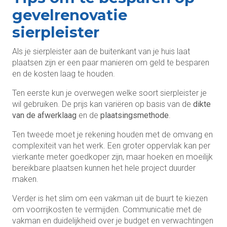
gevelrenovatie
sierpleister
Als je sierpleister aan de buitenkant van je huis laat
plaatsen zijn er een paar manieren om geld te besparen
en de kosten laag te houden.
Ten eerste kun je overwegen welke soort sierpleister je
wil gebruiken. De prijs kan variëren op basis van de
dikte
van de afwerklaag
en de
plaatsingsmethode
.
Ten tweede moet je rekening houden met de omvang en
complexiteit van het werk. Een groter oppervlak kan per
vierkante meter goedkoper zijn, maar hoeken en moeilijk
bereikbare plaatsen kunnen het hele project duurder
maken.
Verder is het slim om een vakman uit de buurt te kiezen
om voorrijkosten te vermijden. Communicatie met de
vakman en duidelijkheid over je budget en verwachtingen