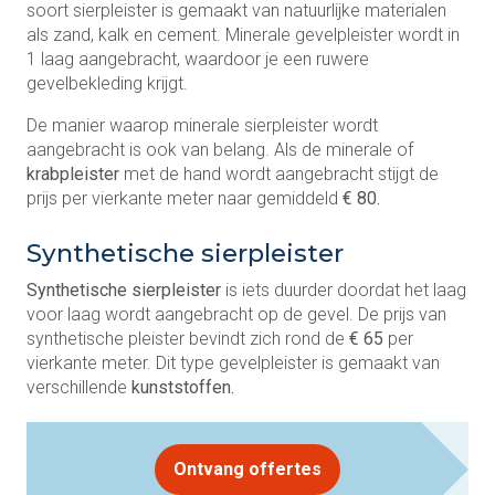
soort sierpleister is gemaakt van natuurlijke materialen
als zand, kalk en cement. Minerale gevelpleister wordt in
1 laag aangebracht, waardoor je een ruwere
gevelbekleding krijgt.
De manier waarop minerale sierpleister wordt
aangebracht is ook van belang. Als de minerale of
krabpleister
met de hand wordt aangebracht stijgt de
prijs per vierkante meter naar gemiddeld
€ 80.
Synthetische sierpleister
Synthetische sierpleister
is iets duurder doordat het laag
voor laag wordt aangebracht op de gevel. De prijs van
synthetische pleister bevindt zich rond de
€ 65
per
vierkante meter. Dit type gevelpleister is gemaakt van
verschillende
kunststoffen.
Ontvang offertes