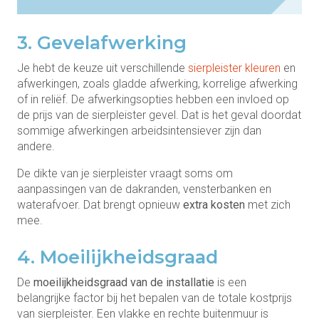
3. Gevelafwerking
Je hebt de keuze uit verschillende
sierpleister kleuren
en
afwerkingen, zoals gladde afwerking, korrelige afwerking
of in reliëf. De afwerkingsopties hebben een invloed op
de prijs van de sierpleister gevel. Dat is het geval doordat
sommige afwerkingen arbeidsintensiever zijn dan
andere.
De dikte van je sierpleister vraagt soms om
aanpassingen van de dakranden, vensterbanken en
waterafvoer. Dat brengt opnieuw
extra kosten
met zich
mee.
4. Moeilijkheidsgraad
De
moeilijkheidsgraad van de installatie
is een
belangrijke factor bij het bepalen van de totale kostprijs
van sierpleister. Een vlakke en rechte buitenmuur is