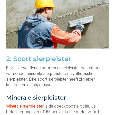
2. Soort sierpleister
Er zijn verschillende soorten gevelpleister beschikbaar,
waaronder
minerale sierpleister
en
synthetische
sierpleister
. Elke soort sierpleister heeft zijn eigen
kenmerken en prijsklasse.
Minerale sierpleister
Minerale sierpleister
is de goedkoopste optie. Je
betaalt er ongeveer
€ 55
per vierkante meter voor. Dit