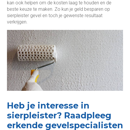
kan ook helpen om de kosten laag te houden en de
beste keuze te maken. Zo kun je geld besparen op
sierpleister gevel en toch je gewenste resultaat
verkrijgen.
Heb je interesse in
sierpleister? Raadpleeg
erkende gevelspecialisten