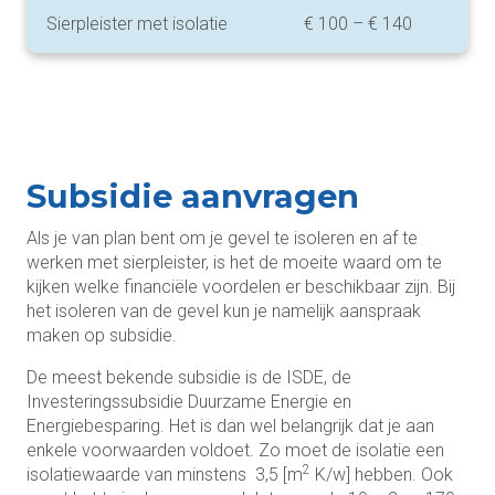
Sierpleister met isolatie
€ 100 – € 140
Subsidie aanvragen
Als je van plan bent om je gevel te isoleren en af te
werken met sierpleister, is het de moeite waard om te
kijken welke financiële voordelen er beschikbaar zijn. Bij
het isoleren van de gevel kun je namelijk aanspraak
maken op subsidie.
De meest bekende subsidie is de ISDE, de
Investeringssubsidie Duurzame Energie en
Energiebesparing. Het is dan wel belangrijk dat je aan
enkele voorwaarden voldoet. Zo moet de isolatie een
2
isolatiewaarde van minstens 3,5 [m
K/w] hebben. Ook