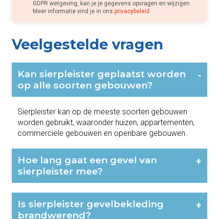
GDPR wetgeving, kan je je gegevens opvragen en wijzigen.
Meer informatie vind je in ons
privacybeleid
Veelgestelde vragen
Kan sierpleister geplaatst worden
-
op alle soorten gebouwen?
Sierpleister kan op de meeste soorten gebouwen
worden gebruikt, waaronder huizen, appartementen,
commerciële gebouwen en openbare gebouwen.
Hoe lang gaat een gevel van
+
sierpleister mee?
Is sierpleister gevelbekleding
+
brandwerend?