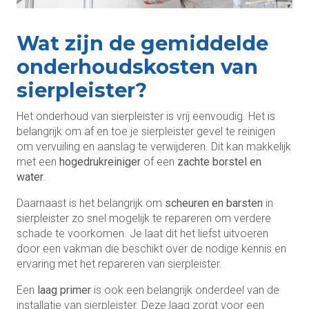
Wat zijn de gemiddelde
onderhoudskosten van
sierpleister?
Het onderhoud van sierpleister is vrij eenvoudig. Het is
belangrijk om af en toe je sierpleister gevel te reinigen
om vervuiling en aanslag te verwijderen. Dit kan makkelijk
met een
hogedrukreiniger
of een
zachte borstel en
water
.
Daarnaast is het belangrijk om
scheuren en barsten
in
sierpleister zo snel mogelijk te repareren om verdere
schade te voorkomen. Je laat dit het liefst uitvoeren
door een vakman die beschikt over de nodige kennis en
ervaring met het repareren van sierpleister.
Een
laag primer
is ook een belangrijk onderdeel van de
installatie van sierpleister. Deze laag zorgt voor een