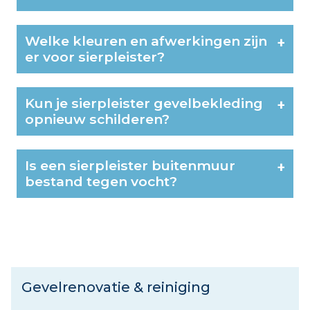
Welke kleuren en afwerkingen zijn
+
er voor sierpleister?
Kun je sierpleister gevelbekleding
+
opnieuw schilderen?
Is een sierpleister buitenmuur
+
bestand tegen vocht?
Gevelrenovatie & reiniging