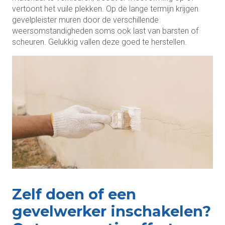
vertoont het vuile plekken. Op de lange termijn krijgen
gevelpleister muren door de verschillende
weersomstandigheden soms ook last van barsten of
scheuren. Gelukkig vallen deze goed te herstellen.
Zelf doen of een
gevelwerker inschakelen?