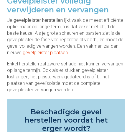
Gevelpleister volledig
verwijderen en vervangen
Je
gevelpleister herstellen
lijkt vaak de meest efficiënte
optie, maar op lange termijn is dat zeker niet altijd de
beste keuze. Als je grote scheuren en barsten ziet is de
gevelpleister de fase van reparatie al voorbij en moet de
gevel volledig vervangen worden. Een vakman zal dan
nieuwe
gevelpleister plaatsen
.
Enkel herstellen zal zware schade niet kunnen vervangen
op lange termijn. Ook als er stukken gevelpleister
loshangen, het pleisterwerk gedateerd is of bij het
plaatsen van gevelisolatie moet de complete
gevelpleister vervangen worden.
Beschadigde gevel
herstellen voordat het
erger wordt?