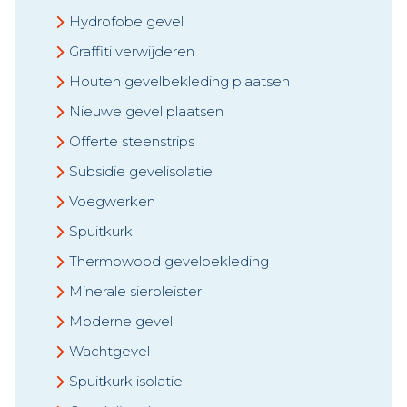
Hydrofobe gevel
Graffiti verwijderen
Houten gevelbekleding plaatsen
Nieuwe gevel plaatsen
Offerte steenstrips
Subsidie gevelisolatie
Voegwerken
Spuitkurk
Thermowood gevelbekleding
Minerale sierpleister
Moderne gevel
Wachtgevel
Spuitkurk isolatie