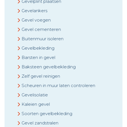
Gevelplint plaatsen
Gevelankers
Gevel voegen
Gevel cementeren
Buitenmuur isoleren
Gevelbekleding
Barsten in gevel
Baksteen gevelbekleding
Zelf gevel reinigen
Scheuren in muur laten controleren
Gevelisolatie
Kaleien gevel
Soorten gevelbekleding
Gevel zandstralen