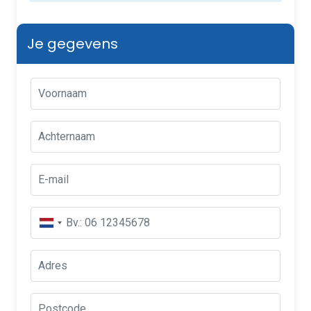
Je gegevens