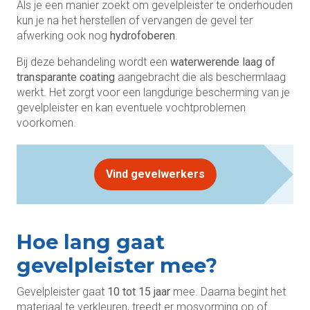
Als je een manier zoekt om gevelpleister te onderhouden
kun je na het herstellen of vervangen de gevel ter
afwerking ook nog
hydrofoberen
.
Bij deze behandeling wordt een
waterwerende laag of
transparante coating
aangebracht die als beschermlaag
werkt. Het zorgt voor een langdurige bescherming van je
gevelpleister en kan eventuele vochtproblemen
voorkomen.
Vind gevelwerkers
Hoe lang gaat
gevelpleister mee?
Gevelpleister gaat
10 tot 15 jaar
mee. Daarna begint het
materiaal te verkleuren, treedt er mosvorming op of