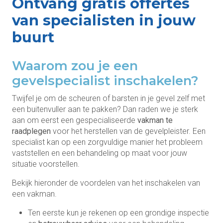
Ontvang gratis offertes
van specialisten in jouw
buurt
Waarom zou je een
gevelspecialist inschakelen?
Twijfel je om de scheuren of barsten in je gevel zelf met
een buitenvuller aan te pakken? Dan raden we je sterk
aan om eerst een gespecialiseerde
vakman te
raadplegen
voor het herstellen van de gevelpleister. Een
specialist kan op een zorgvuldige manier het probleem
vaststellen en een behandeling op maat voor jouw
situatie voorstellen.
Bekijk hieronder de voordelen van het inschakelen van
een vakman.
Ten eerste kun je rekenen op een grondige inspectie