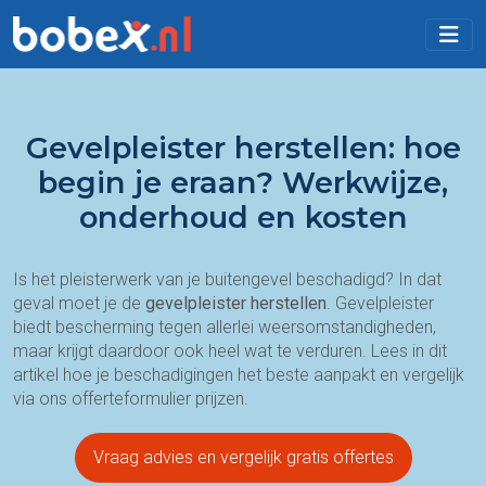
Gevelpleister herstellen: hoe
begin je eraan? Werkwijze,
onderhoud en kosten
Is het pleisterwerk van je buitengevel beschadigd? In dat
geval moet je de
gevelpleister herstellen
. Gevelpleister
biedt bescherming tegen allerlei weersomstandigheden,
maar krijgt daardoor ook heel wat te verduren. Lees in dit
artikel hoe je beschadigingen het beste aanpakt en vergelijk
via ons offerteformulier prijzen.
Vraag advies en vergelijk gratis offertes