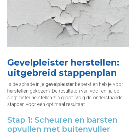
Gevelpleister herstellen:
uitgebreid stappenplan
Is de schade in je
gevelpleister
beperkt en heb je voor
herstellen
gekozen? De resultaten van voor en na de
sierpleister herstellen zijn groot. Volg de onderstaande
stappen voor een optimaal resultaat.
Stap 1: Scheuren en barsten
opvullen met buitenvuller