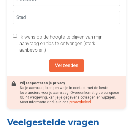
Ik wens op de hoogte te blijven van mijn
aanvraag en tips te ontvangen (sterk
aanbevolen!)
Verzenden
Wij respecteren je privacy
Na je aanvraag brengen we je in contact met de beste
leveranciers voor je aanvraag. Overeenkomstig de europese
GDPR wetgeving, kan je je gegevens opvragen en wijzigen.
Meer informatie vind je in ons
privacybeleid
Veelgestelde vragen