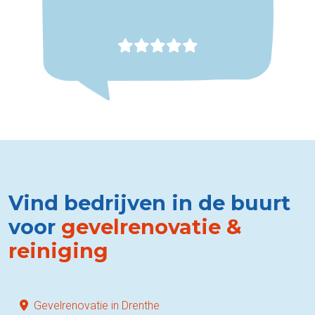
Vind bedrijven in de buurt
voor
gevelrenovatie &
reiniging
Gevelrenovatie in Drenthe