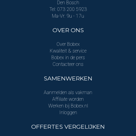
Den Bosch
Tel: 073 200 5923
Ma-Vr: 9u - 17u
OVER ONS
Over Bobex
Kwaliteit & service
Bobex in de pers
Contacteer ons
SAMENWERKEN
Aanmelden als vakman
Affiliate worden
Werken bij Bobex.nl
Inloggen
OFFERTES VERGELIJKEN