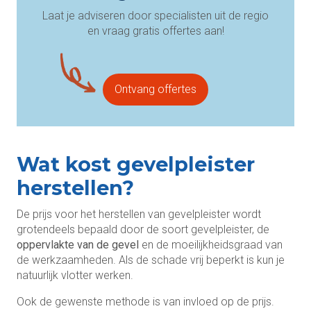
Laat je adviseren door specialisten uit de regio
en vraag gratis offertes aan!
Ontvang offertes
Wat kost gevelpleister
herstellen?
De prijs voor het herstellen van gevelpleister wordt
grotendeels bepaald door de soort gevelpleister, de
oppervlakte van de gevel
en de moeilijkheidsgraad van
de werkzaamheden. Als de schade vrij beperkt is kun je
natuurlijk vlotter werken.
Ook de gewenste methode is van invloed op de prijs.