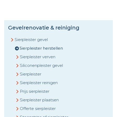
Gevelrenovatie & reiniging
Sierpleister gevel
Sierpleister herstellen
Sierpleister verven
Siliconenpleister gevel
Sierpleister
Sierpleister reinigen
Prijs sierpleister
Sierpleister plaatsen
Offerte sierpleister