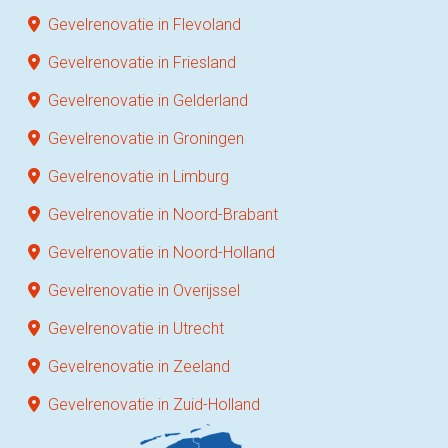
Gevelrenovatie in Flevoland
Gevelrenovatie in Friesland
Gevelrenovatie in Gelderland
Gevelrenovatie in Groningen
Gevelrenovatie in Limburg
Gevelrenovatie in Noord-Brabant
Gevelrenovatie in Noord-Holland
Gevelrenovatie in Overijssel
Gevelrenovatie in Utrecht
Gevelrenovatie in Zeeland
Gevelrenovatie in Zuid-Holland