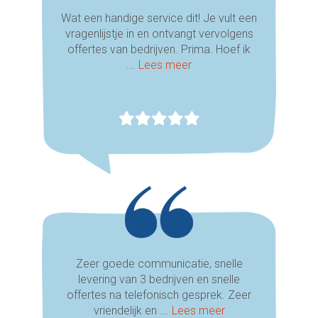
Wat een handige service dit! Je vult een
vragenlijstje in en ontvangt vervolgens
offertes van bedrijven. Prima. Hoef ik
...
Lees meer
Zeer goede communicatie, snelle
levering van 3 bedrijven en snelle
offertes na telefonisch gesprek. Zeer
vriendelijk en ...
Lees meer