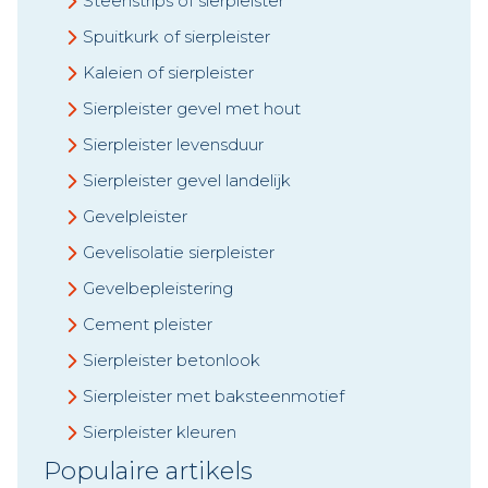
Steenstrips of sierpleister
Spuitkurk of sierpleister
Kaleien of sierpleister
Sierpleister gevel met hout
Sierpleister levensduur
Sierpleister gevel landelijk
Gevelpleister
Gevelisolatie sierpleister
Gevelbepleistering
Cement pleister
Sierpleister betonlook
Sierpleister met baksteenmotief
Sierpleister kleuren
Populaire artikels