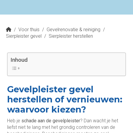
/
Voor thuis
/
Gevelrenovatie & reiniging
/
Sierpleister gevel
/
Sierpleister herstellen
Inhoud
Gevelpleister gevel
herstellen of vernieuwen:
waarvoor kiezen?
Heb je
schade aan de gevelpleister
? Dan wacht je het
liefst niet te lang met het grondig controleren van de