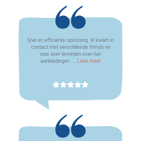
Snel en efficiënte oplossing. Ik kwam in
contact met verschillende firma's en
was zeer tevreden over hun
aanbiedingen. ...
Lees meer