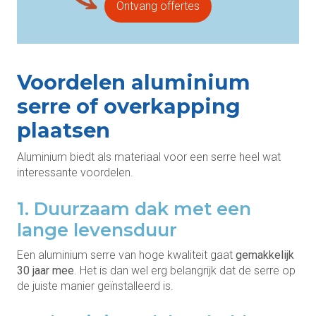
Ontvang offertes
Voordelen aluminium
serre of overkapping
plaatsen
Aluminium biedt als materiaal voor een serre heel wat
interessante voordelen.
1. Duurzaam dak met een
lange levensduur
Een aluminium serre van hoge kwaliteit gaat
gemakkelijk
30 jaar mee
. Het is dan wel erg belangrijk dat de serre op
de juiste manier geïnstalleerd is.