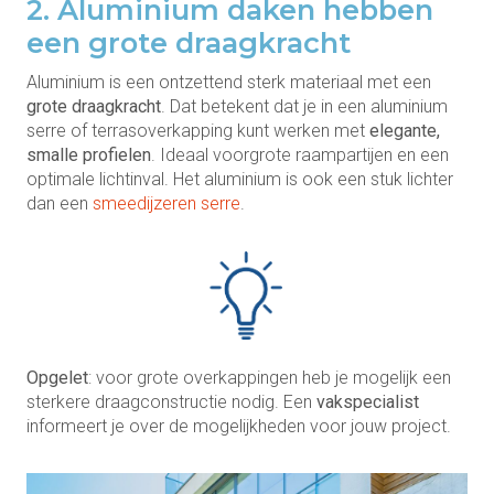
2. Aluminium daken hebben
een grote draagkracht
Aluminium is een ontzettend sterk materiaal met een
grote draagkracht
. Dat betekent dat je in een aluminium
serre of terrasoverkapping kunt werken met
elegante,
smalle profielen
. Ideaal voorgrote raampartijen en een
optimale lichtinval. Het aluminium is ook een stuk lichter
dan een
smeedijzeren serre
.
Opgelet
: voor grote overkappingen heb je mogelijk een
sterkere draagconstructie nodig. Een
vakspecialist
informeert je over de mogelijkheden voor jouw project.