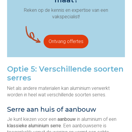
Reken op de kennis en expertise van een
vakspecialist!
Ontvang offertes
Optie 5: Verschillende soorten
serres
Net als andere materialen kan aluminium verwerkt
worden in heel wat verschillende soorten serres.
Serre aan huis of aanbouw
Je kunt kiezen voor een
aanbouw
in aluminium of een
klassieke aluminium serre
. Een aanbouwserre is