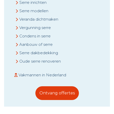
Serre inrichten
Serre modellen
Veranda dichtmaken
Vergunning serre
Condens in serre
Aanbouw of serre
Serre dakbedekking
Oude serre renoveren
Vakmannen in Nederland
Ontvang offertes