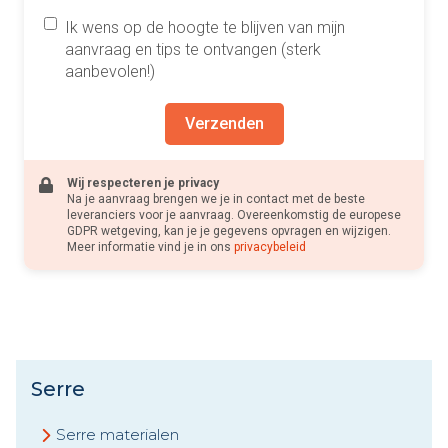
Ik wens op de hoogte te blijven van mijn
aanvraag en tips te ontvangen (sterk
aanbevolen!)
Verzenden
Wij respecteren je privacy
Na je aanvraag brengen we je in contact met de beste
leveranciers voor je aanvraag. Overeenkomstig de europese
GDPR wetgeving, kan je je gegevens opvragen en wijzigen.
Meer informatie vind je in ons
privacybeleid
Serre
Serre materialen