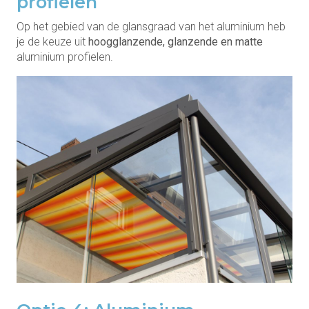
profielen
Op het gebied van de glansgraad van het aluminium heb
je de keuze uit
hoogglanzende, glanzende en matte
aluminium profielen.