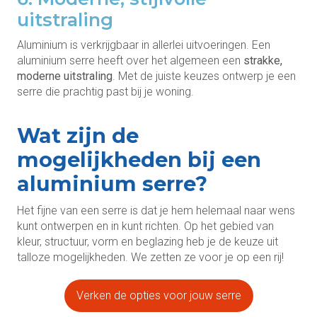
uitstraling
Aluminium is verkrijgbaar in allerlei uitvoeringen. Een
aluminium serre heeft over het algemeen een
strakke,
moderne uitstraling
. Met de juiste keuzes ontwerp je een
serre die prachtig past bij je woning.
Wat zijn de
mogelijkheden bij een
aluminium serre?
Het fijne van een serre is dat je hem helemaal naar wens
kunt ontwerpen en in kunt richten. Op het gebied van
kleur, structuur, vorm en beglazing heb je de keuze uit
talloze mogelijkheden. We zetten ze voor je op een rij!
Verken de opties voor jouw serre