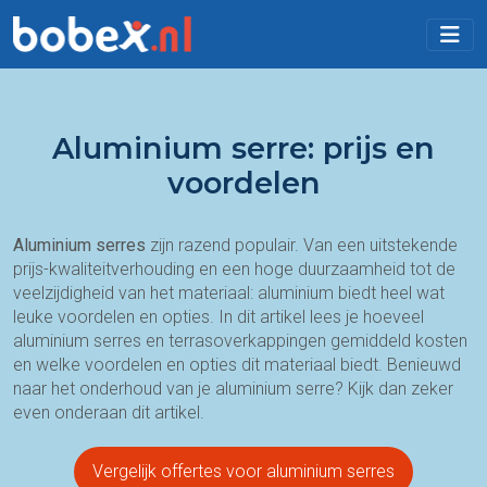
Aluminium serre: prijs en
voordelen
Aluminium serres
zijn razend populair. Van een uitstekende
prijs-kwaliteitverhouding en een hoge duurzaamheid tot de
veelzijdigheid van het materiaal: aluminium biedt heel wat
leuke voordelen en opties. In dit artikel lees je hoeveel
aluminium serres en terrasoverkappingen gemiddeld kosten
en welke voordelen en opties dit materiaal biedt. Benieuwd
naar het onderhoud van je aluminium serre? Kijk dan zeker
even onderaan dit artikel.
Vergelijk offertes voor aluminium serres