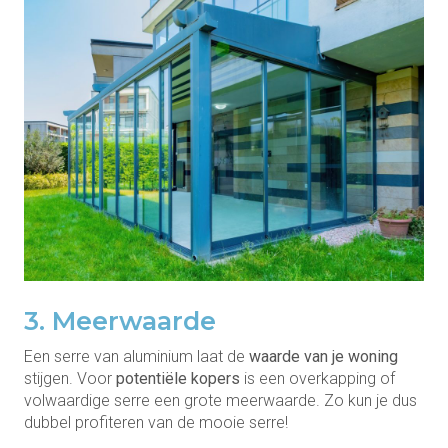
3. Meerwaarde
Een serre van aluminium laat de
waarde van je woning
stijgen. Voor
potentiële kopers
is een overkapping of
volwaardige serre een grote meerwaarde. Zo kun je dus
dubbel profiteren van de mooie serre!