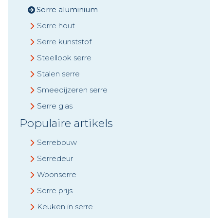
Serre aluminium
Serre hout
Serre kunststof
Steellook serre
Stalen serre
Smeedijzeren serre
Serre glas
Populaire artikels
Serrebouw
Serredeur
Woonserre
Serre prijs
Keuken in serre