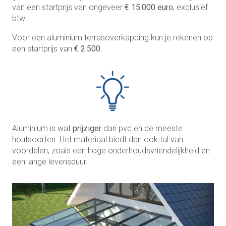
van een startprijs van ongeveer
€ 15.000 euro
, exclusief
btw.
Voor een aluminium terrasoverkapping kun je rekenen op
een startprijs van
€ 2.500
.
Aluminium is wat
prijziger
dan pvc en de meeste
houtsoorten. Het materiaal biedt dan ook tal van
voordelen, zoals een hoge onderhoudsvriendelijkheid en
een lange levensduur.