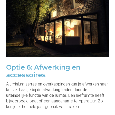
Optie 6: Afwerking en
accessoires
Aluminium serres en overkappingen kun je afwerken naar
keuze.
Laat je bij de afwerking leiden door de
uiteindelijke functie van de ruimte
. Een leefruimte heeft
bijvoorbeeld baat bij een aangename temperatuur. Zo
kun je er het hele jaar gebruik van maken.