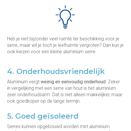
Heb je niet bijzonder veel ruimte ter beschikking voor je
serre, maar wil je toch je leefruimte vergroten? Dan kun je
ook kiezen voor een kleine aluminium serre.
4. Onderhoudsvriendelijk
Aluminium vergt
weinig en eenvoudig onderhoud
. Zeker
in vergelijking met een serre van hout is het aluminium
zeer onderhoudsarm. Dat is niet alleen makkelijker, maar
ook goedkoper op de lange termijn.
5. Goed geïsoleerd
Serres kunnen opgebouwd worden met aluminium