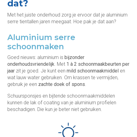
dat?
Met het juiste onderhoud zorg je ervoor dat je aluminium
serre tientallen jaren meegaat. Hoe pak je dat aan?
Aluminium serre
schoonmaken
Goed nieuws: aluminium is
bijzonder
onderhoudsvriendelijk
. Met
1 à 2 schoonmaakbeurten per
jaar
zit je goed. Je kunt een
mild schoonmaakmiddel
en
wat lauw water gebruiken. Om krassen te vermijden,
gebruik je een
zachte doek of spons
.
Schuursponsjes en bijtende schoonmaakmiddelen
kunnen de lak of coating van je aluminium profielen
beschadigen. Die kun je beter niet gebruiken.