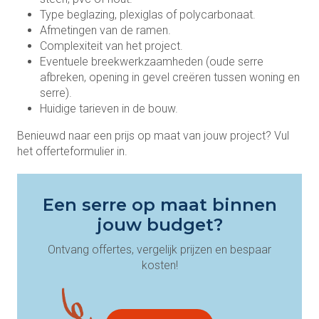
Type beglazing, plexiglas of polycarbonaat.
Afmetingen van de ramen.
Complexiteit van het project.
Eventuele breekwerkzaamheden (oude serre
afbreken, opening in gevel creëren tussen woning en
serre).
Huidige tarieven in de bouw.
Benieuwd naar een prijs op maat van jouw project? Vul
het offerteformulier in.
Een serre op maat binnen
jouw budget?
Ontvang offertes, vergelijk prijzen en bespaar
kosten!