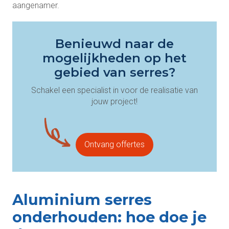
aangenamer.
Benieuwd naar de
mogelijkheden op het
gebied van serres?
Schakel een specialist in voor de realisatie van
jouw project!
Ontvang offertes
Aluminium serres
onderhouden: hoe doe je