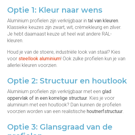
Optie 1: Kleur naar wens
Aluminium profielen zijn verkrijgbaar in
tal van kleuren
.
Klassieke keuzes zijn zwart, wit, crèmekleurig en zilver.
Je hebt daarnaast keuze uit heel wat andere RAL-
kleuren.
Houd je van de stoere, industriële look van staal? Kies
voor
steellook aluminium
! Ook zulke profielen kun je van
allerlei kleuren voorzien.
Optie 2: Structuur en houtlook
Aluminium profielen zijn verkrijgbaar met een
glad
oppervlak of in een korrelige structuur
. Kies je voor
aluminium met een houtlook? Dan kunnen de profielen
voorzien worden van een realistische
houtnerfstructuur
.
Optie 3: Glansgraad van de