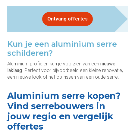
Ontvang offertes
Kun je een aluminium serre
schilderen?
Aluminium profielen kun je voorzien van een
nieuwe
laklaag
. Perfect voor bijvoorbeeld een kleine renovatie,
een nieuwe look of het opfrissen van een oude serre.
Aluminium serre kopen?
Vind serrebouwers in
jouw regio en vergelijk
offertes