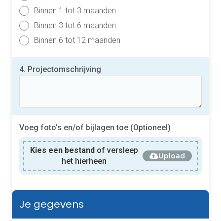
Binnen 1 tot 3 maanden
Binnen 3 tot 6 maanden
Binnen 6 tot 12 maanden
4. Projectomschrijving
Voeg foto's en/of bijlagen toe (Optioneel)
Kies een bestand
of versleep
Upload
het hierheen
Je gegevens