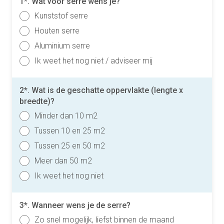
1*. Wat voor serre wens je?
Kunststof serre
Houten serre
Aluminium serre
Ik weet het nog niet / adviseer mij
2*. Wat is de geschatte oppervlakte (lengte x
breedte)?
Minder dan 10 m2
Tussen 10 en 25 m2
Tussen 25 en 50 m2
Meer dan 50 m2
Ik weet het nog niet
3*. Wanneer wens je de serre?
Zo snel mogelijk, liefst binnen de maand