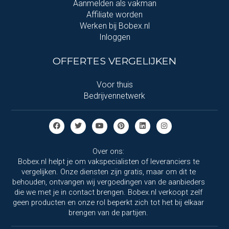
Aanmelden als vakman
Affiliate worden
Werken bij Bobex.nl
Inloggen
OFFERTES VERGELIJKEN
Voor thuis
Bedrijvennetwerk
Over ons:
Bobex.nl helpt je om vakspecialisten of leveranciers te
vergelijken. Onze diensten zijn gratis, maar om dit te
behouden, ontvangen wij vergoedingen van de aanbieders
die we met je in contact brengen. Bobex.nl verkoopt zelf
geen producten en onze rol beperkt zich tot het bij elkaar
brengen van de partijen.