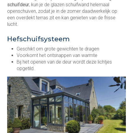
schuifdeur
, kun je de glazen schuifwand helemaal
openschuiven, zodat je in de zomer daadwerkelijk op
een overdekt terras zit en kan genieten van de frisse
lucht.
Hefschuifsysteem
Geschikt om grote gewichten te dragen
Voorkomt het ontsnappen van warmte
Bij het openen van de deur wordt deze lichtjes
opgetild.