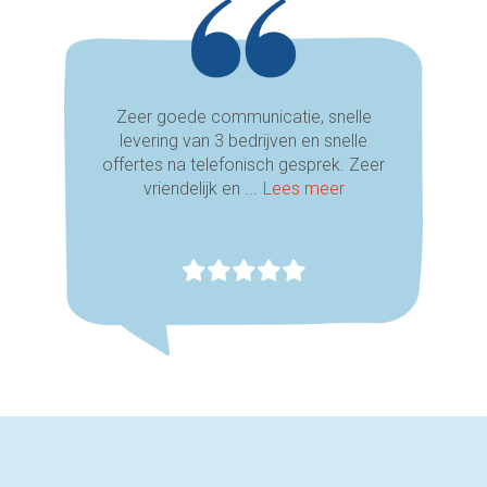
Zeer goede communicatie, snelle
levering van 3 bedrijven en snelle
offertes na telefonisch gesprek. Zeer
vriendelijk en ...
Lees meer