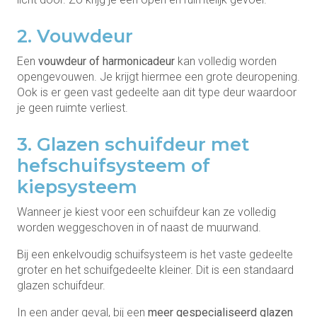
2. Vouwdeur
Een
vouwdeur of harmonicadeur
kan volledig worden
opengevouwen. Je krijgt hiermee een grote deuropening.
Ook is er geen vast gedeelte aan dit type deur waardoor
je geen ruimte verliest.
3. Glazen schuifdeur met
hefschuifsysteem of
kiepsysteem
Wanneer je kiest voor een schuifdeur kan ze volledig
worden weggeschoven in of naast de muurwand.
Bij een enkelvoudig schuifsysteem is het vaste gedeelte
groter en het schuifgedeelte kleiner. Dit is een standaard
glazen schuifdeur.
In een ander geval, bij een
meer gespecialiseerd glazen