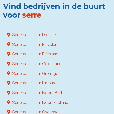
Vind bedrijven in de buurt
voor
serre
Serre aan huis in Drenthe
Serre aan huis in Flevoland
Serre aan huis in Friesland
Serre aan huis in Gelderland
Serre aan huis in Groningen
Serre aan huis in Limburg
Serre aan huis in Noord-Brabant
Serre aan huis in Noord-Holland
Serre aan huis in Overijssel