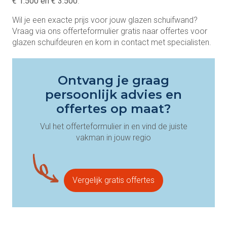
€ 1.500 en € 3.500
.
Wil je een exacte prijs voor jouw glazen schuifwand?
Vraag via ons offerteformulier gratis naar offertes voor
glazen schuifdeuren en kom in contact met specialisten.
Ontvang je graag
persoonlijk advies en
offertes op maat?
Vul het offerteformulier in en vind de juiste
vakman in jouw regio
Vergelijk gratis offertes