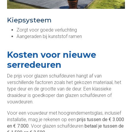
Kiepsysteem
Zorgt voor goede verluchting
Aangeraden bij kunststof ramen
Kosten voor nieuwe
serredeuren
De prijs voor glazen schuifdeuren hangt af van
verschillende factoren zoals het gekozen materiaal, het
type deur en de grootte van de deur. Een klassieke
draaideur is goedkoper dan glazen schuifdeuren of
vouwdeuren.
Voor een vouwdeur met hoogrendementsglas, inclusief
installatie, mag je rekenen op een
prijs tussen de € 3.000
en € 7.000
. Voor glazen schuifdeuren
betaal je tussen de