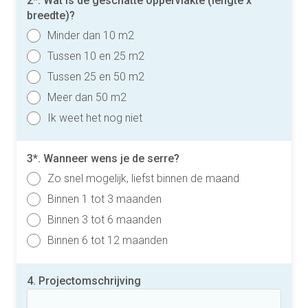
2*. Wat is de geschatte oppervlakte (lengte x
breedte)?
Minder dan 10 m2
Tussen 10 en 25 m2
Tussen 25 en 50 m2
Meer dan 50 m2
Ik weet het nog niet
3*. Wanneer wens je de serre?
Zo snel mogelijk, liefst binnen de maand
Binnen 1 tot 3 maanden
Binnen 3 tot 6 maanden
Binnen 6 tot 12 maanden
4. Projectomschrijving