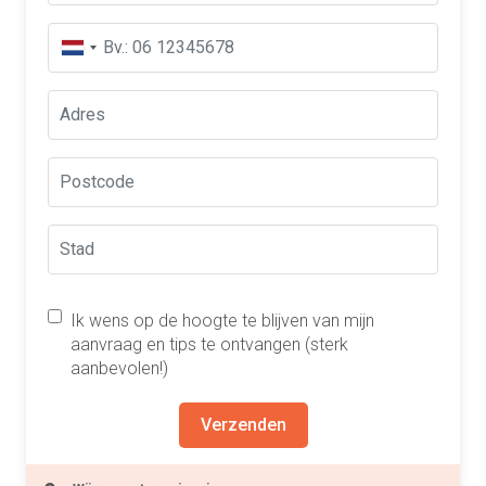
Ik wens op de hoogte te blijven van mijn
aanvraag en tips te ontvangen (sterk
aanbevolen!)
Verzenden