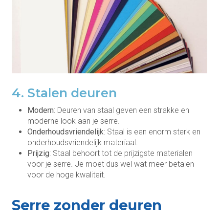
4. Stalen deuren
Modern
: Deuren van staal geven een strakke en
moderne look aan je serre.
Onderhoudsvriendelijk
: Staal is een enorm sterk en
onderhoudsvriendelijk materiaal.
Prijzig
: Staal behoort tot de prijzigste materialen
voor je serre. Je moet dus wel wat meer betalen
voor de hoge kwaliteit.
Serre zonder deuren