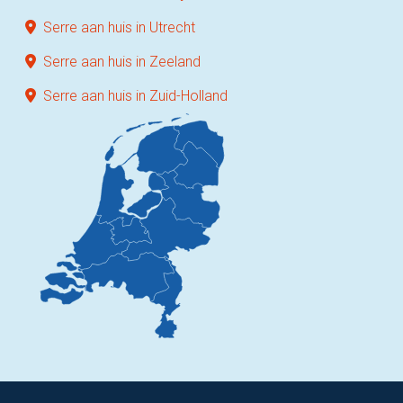
Serre aan huis in Utrecht
Serre aan huis in Zeeland
Serre aan huis in Zuid-Holland