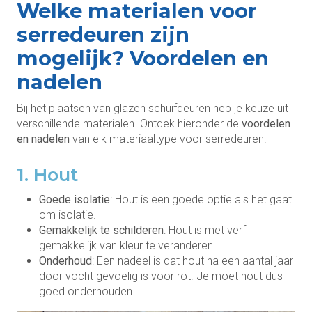
Welke materialen voor
serredeuren zijn
mogelijk? Voordelen en
nadelen
Bij het plaatsen van glazen schuifdeuren heb je keuze uit
verschillende materialen. Ontdek hieronder de
voordelen
en nadelen
van elk materiaaltype voor serredeuren.
1. Hout
Goede isolatie
: Hout is een goede optie als het gaat
om isolatie.
Gemakkelijk te schilderen
: Hout is met verf
gemakkelijk van kleur te veranderen.
Onderhoud
: Een nadeel is dat hout na een aantal jaar
door vocht gevoelig is voor rot. Je moet hout dus
goed onderhouden.