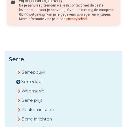
Wij respecteren je privacy
Na je aanvraag brengen we je in contact met de beste
leveranciers voor je aanvraag. Overeenkomstig de europese
GDPR wetgeving, kan je je gegevens opvragen en wijzigen.
Meer informatie vind je in ons
privacybeleid
Serre
Serrebouw
Serredeur
Woonserre
Serre prijs
Keuken in serre
Serre inrichten