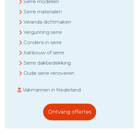
Serre modellen
Serre materialen
Veranda dichtmaken
Vergunning serre
Condens in serre
Aanbouw of serre
Serre dakbedekking
Oude serre renoveren
Vakmannen in Nederland
Ontvang offertes