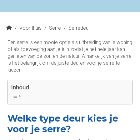
/
Voor thuis
/
Serre
/
Serredeur
Een serre is een mooie optie als uitbreiding van je woning
of als toevoeging aan je tuin zodat je het hele jaar kan
genieten van de zon en de natuur. Afhankelijk van je serre,
is het belangrijk om de juiste deuren voor je serre te
kiezen.
Inhoud
Welke type deur kies je
voor je serre?