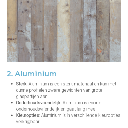
2. Aluminium
Sterk
: Aluminium is een sterk materiaal en kan met
dunne profielen zware gewichten van grote
glaspartijen aan.
Onderhoudsvriendelijk
: Aluminium is enorm
onderhoudsvriendelijk en gaat lang mee.
Kleuropties
: Aluminium is in verschillende kleuropties
verkrijgbaar.