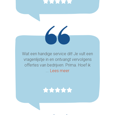
Wat een handige service dit! Je vult een
vragenlijstje in en ontvangt vervolgens
offertes van bedrijven. Prima. Hoef ik
...
Lees meer