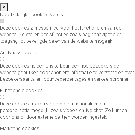
×
Noodzakelijke cookies
Vereist
Deze cookies zijn essentieel voor het functioneren van de
website. Ze stellen basisfuncties zoals paginanavigatie en
toegang tot beveiligde delen van de website mogelijk.
Analytics-cookies
Deze cookies helpen ons te begrijpen hoe bezoekers de
website gebruiken door anoniem informatie te verzamelen over
bezoekersaantallen, bouncepercentages en verkeersbronnen.
Functionele cookies
Deze cookies maken verbeterde functionaliteit en
personalisatie mogelijk, zoals video's en live chat. Ze kunnen
door ons of door externe partijen worden ingesteld.
Marketing cookies