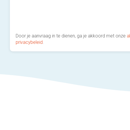
Door je aanvraag in te dienen, ga je akkoord met onze
a
privacybeleid
.