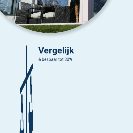
Vergelijk
& bespaar tot 30%