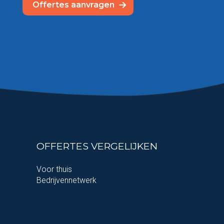
Offertes aanvragen
OFFERTES VERGELIJKEN
Voor thuis
Bedrijvennetwerk