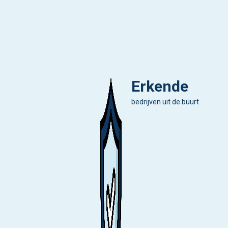
Erkende
bedrijven uit de buurt