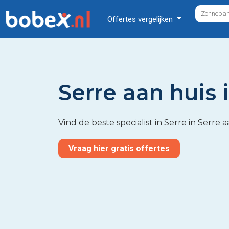
Offertes vergelijken
Serre aan huis 
Vind de beste specialist in Serre in Serre 
Vraag hier gratis offertes