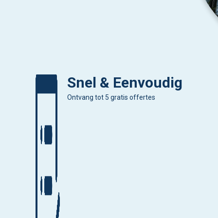
Snel & Eenvoudig
Ontvang tot 5 gratis offertes