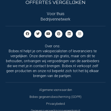
OFFERTES VERGELIJKEN
Voor thuis
Bedrijvennetwerk
Over ons:
Bobex.nl helpt je om vakspecialisten of leveranciers te
vergelijken. Onze diensten zijn gratis, maar om dit te
behouden, ontvangen wij vergoedingen van de aanbieders
die we met je in contact brengen. Bobex.nl verkoopt zelf
geen producten en onze rol beperkt zich tot het bij elkaar
brengen van de partijen.
Algemene voorwaarden
Bobex gegevensbescherming (GDPR)
Privacybeleid
Gegevensverwerkingsovereenkomst