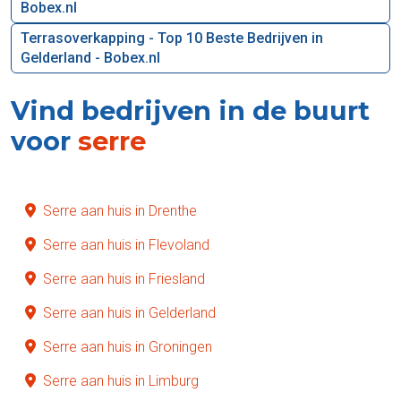
Bobex.nl
Terrasoverkapping - Top 10 Beste Bedrijven in
Gelderland - Bobex.nl
Vind bedrijven in de buurt
voor
serre
Serre aan huis in Drenthe
Serre aan huis in Flevoland
Serre aan huis in Friesland
Serre aan huis in Gelderland
Serre aan huis in Groningen
Serre aan huis in Limburg