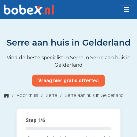
Serre aan huis in Gelderland
Vind de beste specialist in Serre in Serre aan huis in
Gelderland
Vraag hier gratis offertes
/
Voor thuis
/
Serre
/
Serre aan huis in Gelderland
Step
1
/6