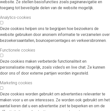
website. Ze stellen basisfuncties zoals paginanavigatie en
toegang tot beveiligde delen van de website mogelijk.
Analytics-cookies
Deze cookies helpen ons te begrijpen hoe bezoekers de
website gebruiken door anoniem informatie te verzamelen over
bezoekersaantallen, bouncepercentages en verkeersbronnen.
Functionele cookies
Deze cookies maken verbeterde functionaliteit en
personalisatie mogelijk, zoals video's en live chat. Ze kunnen
door ons of door externe partijen worden ingesteld.
Marketing cookies
Deze cookies worden gebruikt om advertenties relevanter te
maken voor u en uw interesses. Ze worden ook gebruikt om het
aantal keren dat u een advertentie ziet te beperken en om de