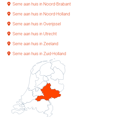
Serre aan huis in Noord-Brabant
Serre aan huis in Noord-Holland
Serre aan huis in Overijssel
Serre aan huis in Utrecht
Serre aan huis in Zeeland
Serre aan huis in Zuid-Holland