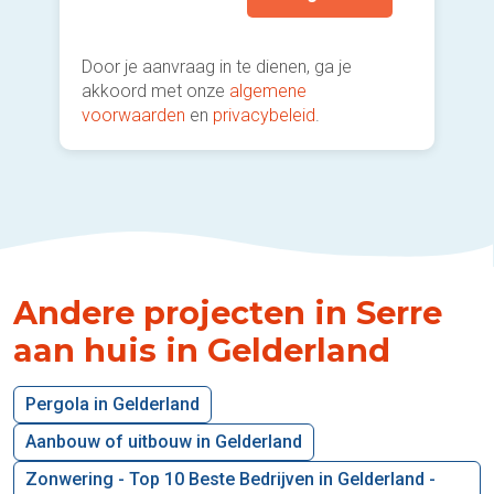
Door je aanvraag in te dienen, ga je
akkoord met onze
algemene
voorwaarden
en
privacybeleid
.
Andere projecten in Serre
aan huis in Gelderland
Pergola in Gelderland
Aanbouw of uitbouw in Gelderland
Zonwering - Top 10 Beste Bedrijven in Gelderland -