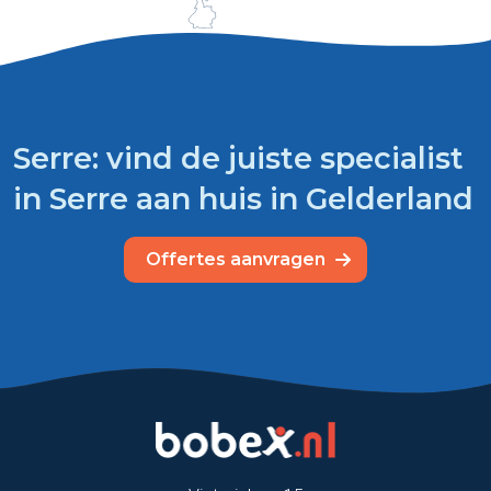
Serre: vind de juiste specialist
in Serre aan huis in Gelderland
Offertes aanvragen