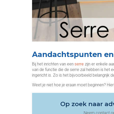
Aandachtspunten en 
Bij het inrichten van een
serre
zijn er enkele a
van de functie die de serre zal hebben is het 
ingericht is. Zo is het bijvoorbeeld belangrijk 
Weet je niet hoe je eraan moet beginnen? Hieron
Op zoek naar ad
Neem contact op 