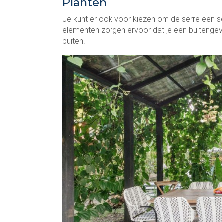
Planten
Je kunt er ook voor kiezen om de serre een 
elementen zorgen ervoor dat je een buitengevo
buiten.