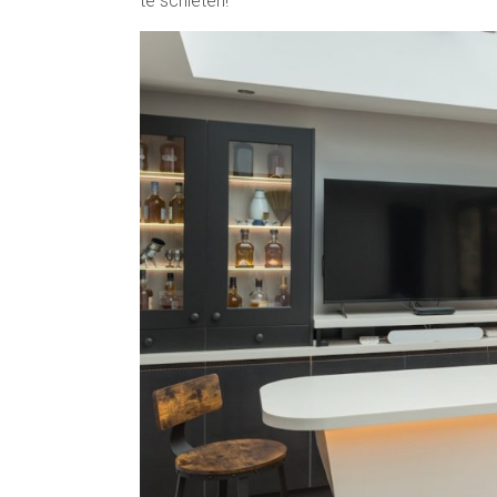
te schieten!