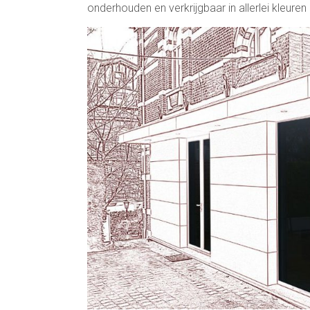
onderhouden en verkrijgbaar in allerlei kleur