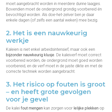
moet aangebracht worden in meerdere dunne laagjes.
Bovendien moet de ondergrond grondig voorbereid én
bevochtigd worden. Als doe-het-zelver ben je daar
enkele dagen (of zelfs een aantal weken) mee bezig.
2. Het is een nauwkeurig
werkje
Kaleien is niet enkel arbeidsintensief, maar ook een
bijzonder nauwkeurig klusje
. De kaleiverf moet correct
voorbereid worden, de ondergrond moet goed worden
voorbereid, en de verf moet in de juiste dikte en met de
correcte techniek worden aangebracht.
3. Het risico op fouten is groot
– en heeft grote gevolgen
voor je gevel
De kalei
fout mengen
kan zorgen voor
lelijke plekken
op