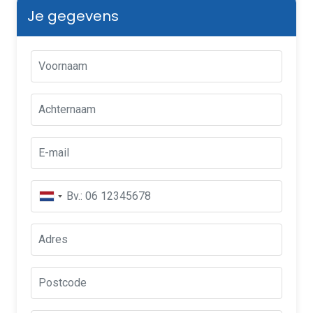
Je gegevens