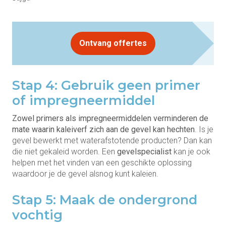
Ontvang offertes
Stap 4: Gebruik geen primer
of impregneermiddel
Zowel primers als impregneermiddelen verminderen de
mate waarin kaleiverf zich aan de gevel kan hechten
. Is je
gevel bewerkt met waterafstotende producten? Dan kan
die niet gekaleid worden. Een
gevelspecialist
kan je ook
helpen met het vinden van een geschikte oplossing
waardoor je de gevel alsnog kunt kaleien.
Stap 5: Maak de ondergrond
vochtig