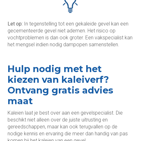
Let op:
In tegenstelling tot een gekaleide gevel kan een
gecementeerde gevel niet ademen. Het risico op
vochtproblemen is dan ook groter. Een vakspecialist kan
het mengsel indien nodig dampopen samenstellen.
Hulp nodig met het
kiezen van kaleiverf?
Ontvang gratis advies
maat
Kaleien laat je best over aan een gevelspecialist. Die
beschikt niet alleen over de juiste uitrusting en
gereedschappen, maar kan ook terugvallen op de
nodige kennis en ervaring die meer dan handig van pas
komen bij het kaleien van een gevel.