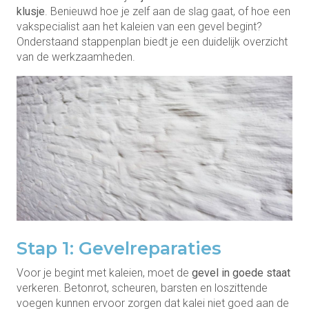
klusje
. Benieuwd hoe je zelf aan de slag gaat, of hoe een
vakspecialist aan het kaleien van een gevel begint?
Onderstaand stappenplan biedt je een duidelijk overzicht
van de werkzaamheden.
Stap 1: Gevelreparaties
Voor je begint met kaleien, moet de
gevel in goede staat
verkeren. Betonrot, scheuren, barsten en loszittende
voegen kunnen ervoor zorgen dat kalei niet goed aan de