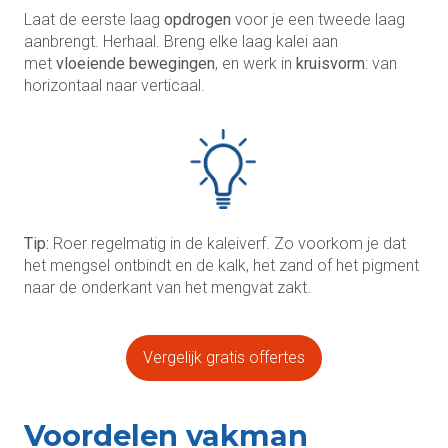
Laat de eerste laag
opdrogen
voor je een tweede laag
aanbrengt. Herhaal. Breng elke laag kalei aan
met
vloeiende bewegingen
, en werk in
kruisvorm
: van
horizontaal naar verticaal.
Tip:
Roer regelmatig in de kaleiverf. Zo voorkom je dat
het mengsel ontbindt en de kalk, het zand of het pigment
naar de onderkant van het mengvat zakt.
Vergelijk gratis offertes
Voordelen vakman