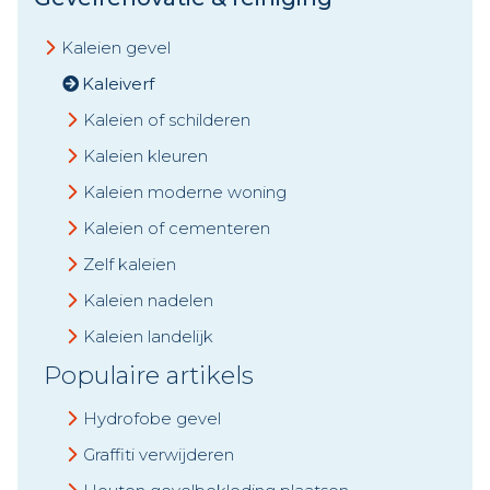
Kaleien gevel
Kaleiverf
Kaleien of schilderen
Kaleien kleuren
Kaleien moderne woning
Kaleien of cementeren
Zelf kaleien
Kaleien nadelen
Kaleien landelijk
Populaire artikels
Hydrofobe gevel
Graffiti verwijderen