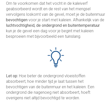
Om te voorkomen dat het vocht in de kaleiverf
geabsorbeerd wordt en de rest van het mengsel
vervolgens loskomt van de gevel, moet je de buitenmuur
bevochtigen
voor je start met kaleien. Afhankelijk van de
luchtvochtigheid, de ondergrond en buitentemperatuur
kun je de gevel een dag voor je begint met kaleien
besproeien met bijvoorbeeld een tuinslang.
Let op:
Hoe beter de ondergrond vloeistoffen
absorbeert, hoe minder tijd je laat tussen het
bevochtigen van de buitenmuur en het kaleien. Een
ondergrond die nagenoeg niet absorbeert, hoeft
overigens niet altijd bevochtigd te worden.