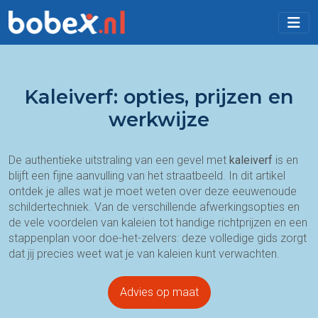
Kaleiverf: opties, prijzen en
werkwijze
De authentieke uitstraling van een gevel met
kaleiverf
is en
blijft een fijne aanvulling van het straatbeeld. In dit artikel
ontdek je alles wat je moet weten over deze eeuwenoude
schildertechniek. Van de verschillende afwerkingsopties en
de vele voordelen van kaleien tot handige richtprijzen en een
stappenplan voor doe-het-zelvers: deze volledige gids zorgt
dat jij precies weet wat je van kaleien kunt verwachten.
Advies op maat