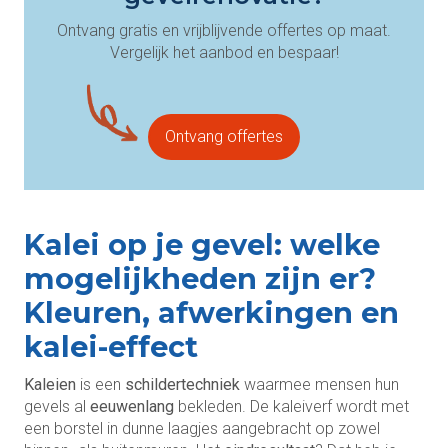
Ontvang gratis en vrijblijvende offertes op maat.
Vergelijk het aanbod en bespaar!
Ontvang offertes
Kalei op je gevel: welke
mogelijkheden zijn er?
Kleuren, afwerkingen en
kalei-effect
Kaleien
is een
schildertechniek
waarmee mensen hun
gevels al
eeuwenlang
bekleden. De kaleiverf wordt met
een borstel in dunne laagjes aangebracht op zowel