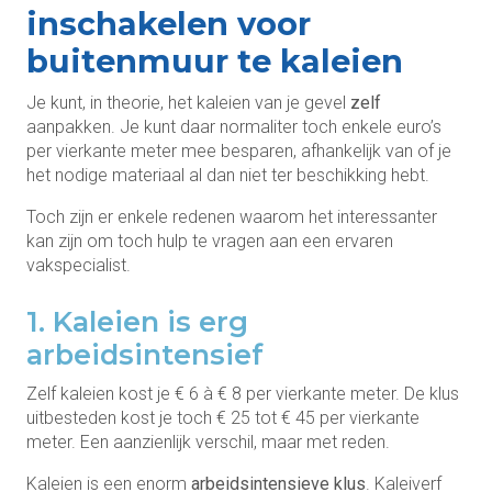
inschakelen voor
buitenmuur te kaleien
Je kunt, in theorie, het kaleien van je gevel
zelf
aanpakken. Je kunt daar normaliter toch enkele euro’s
per vierkante meter mee besparen, afhankelijk van of je
het nodige materiaal al dan niet ter beschikking hebt.
Toch zijn er enkele redenen waarom het interessanter
kan zijn om toch hulp te vragen aan een ervaren
vakspecialist.
1. Kaleien is erg
arbeidsintensief
Zelf kaleien kost je € 6 à € 8 per vierkante meter. De klus
uitbesteden kost je toch € 25 tot € 45 per vierkante
meter. Een aanzienlijk verschil, maar met reden.
Kaleien is een enorm
arbeidsintensieve klus
. Kaleiverf