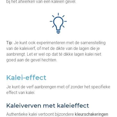
bij het afwerken van een kaleien gevel.
Tip:
Je kunt ook experimenteren met de samenstelling
van de kaleiverf, of met de dikte van de lagen die je
aanbrengt. Let er wel op dat té dikke lagen kalei niet
goed aan de gevel hechten.
Kalei-effect
Je kunt de verf aanbrengen met of zonder het specifieke
effect van kalei.
Kaleiverven met kaleieffect
Authentieke kalei vertoont bijzondere
kleurschakeringen