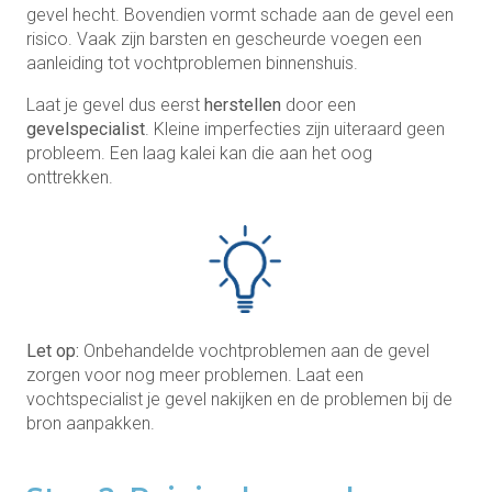
gevel hecht. Bovendien vormt schade aan de gevel een
risico. Vaak zijn barsten en gescheurde voegen een
aanleiding tot vochtproblemen binnenshuis.
Laat je gevel dus eerst
herstellen
door een
gevelspecialist
. Kleine imperfecties zijn uiteraard geen
probleem. Een laag kalei kan die aan het oog
onttrekken.
Let op:
Onbehandelde vochtproblemen aan de gevel
zorgen voor nog meer problemen. Laat een
vochtspecialist je gevel nakijken en de problemen bij de
bron aanpakken.