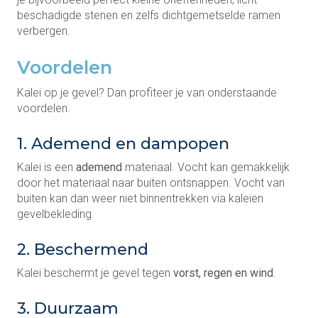
beschadigde stenen en zelfs dichtgemetselde ramen
verbergen.
Voordelen
Kalei op je gevel? Dan profiteer je van onderstaande
voordelen.
1. Ademend en dampopen
Kalei is een
ademend
materiaal. Vocht kan gemakkelijk
door het materiaal naar buiten ontsnappen. Vocht van
buiten kan dan weer niet binnentrekken via kaleien
gevelbekleding.
2. Beschermend
Kalei beschermt je gevel tegen
vorst, regen en wind
.
3. Duurzaam