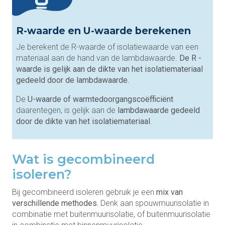
R-waarde en U-waarde berekenen
Je berekent de R-waarde of isolatiewaarde van een
materiaal aan de hand van de lambdawaarde.
De R
-
waarde is gelijk aan de dikte van het isolatiemateriaal
gedeeld door de lambdawaarde.
De
U-waarde of warmtedoorgangscoëfficiënt
daarentegen, is gelijk aan de
lambdawaarde gedeeld
door de dikte van het isolatiemateriaal
.
Wat is gecombineerd
isoleren?
Bij gecombineerd isoleren gebruik je een
mix van
verschillende methodes.
Denk aan spouwmuurisolatie in
combinatie met buitenmuurisolatie, of buitenmuurisolatie