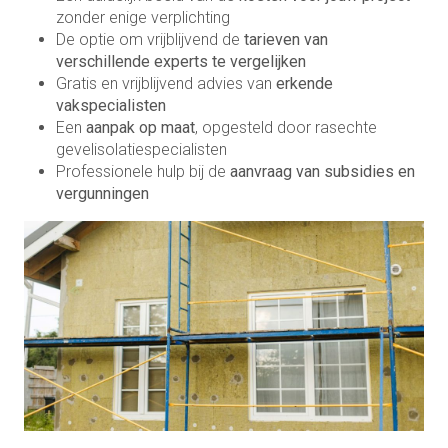
zonder enige verplichting
De optie om vrijblijvend de
tarieven van
verschillende experts te vergelijken
Gratis en vrijblijvend advies van
erkende
vakspecialisten
Een
aanpak op maat
, opgesteld door rasechte
gevelisolatiespecialisten
Professionele hulp bij de
aanvraag van subsidies en
vergunningen