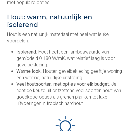
met populaire opties:
Hout: warm, natuurlijk en
isolerend
Hout is een natuurlijk materiaal met heel wat leuke
voordelen.
Isolerend
. Hout heeft een lambdawaarde van
gemiddeld 0.180 W/mK, wat relatief laag is voor
gevelbekleding.
Warme look
. Houten gevelbekleding geeft je woning
een warme, natuurlijke uitstraling.
Veel houtsoorten, met opties voor elk budget
. Je
hebt de keuze uit ontzettend veel soorten hout: van
goedkope opties als grenen planken tot luxe
uitvoeringen in tropisch hardhout.