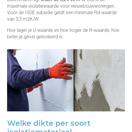
maximale isolatiewaarde voor nieuwbouwwoningen.
Voor de ISDE subsidie geldt een minimale Rd-waarde
van 3,5 m2K/W.
Hoe lager je U-waarde en hoe hoger de R-waarde, hoe
beter je gevel geïsoleerd is.
Welke dikte per soort
isolatiemateriaal