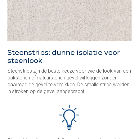
Steenstrips: dunne isolatie voor
steenlook
Steenstrips zijn de beste keuze voor wie de look van een
bakstenen of natuurstenen gevel wil krijgen zonder
daarmee de gevel te verdikken. De smalle strips worden
in stroken op de gevel aangebracht.