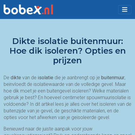
Dikte isolatie buitenmuur:
Hoe dik isoleren? Opties en
prijzen
De
dikte
van de
isolatie
die je aanbrengt op je
buitenmuur
,
beïnvloedt de isolatiewaarde van de volledige gevel. Maar
hoe dik moet je een buitengevel isoleren? Welke materialen
gebruik je best? En hoeveel centimeter spouwmuurisolatie is
voldoende? In dit artikel lees je alles over het isoleren van de
buitenzijde van je gevel, de geschikte materialen, en de
opties voor het afwerken van je geïsoleerde gevel.
Benieuwd naar de juiste aanpak voor jouw