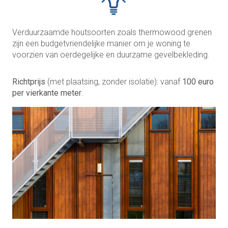
Verduurzaamde houtsoorten zoals thermowood grenen
zijn een budgetvriendelijke manier om je woning te
voorzien van oerdegelijke en duurzame gevelbekleding.
Richtprijs
(met plaatsing, zonder isolatie): vanaf
100 euro
per vierkante meter
.