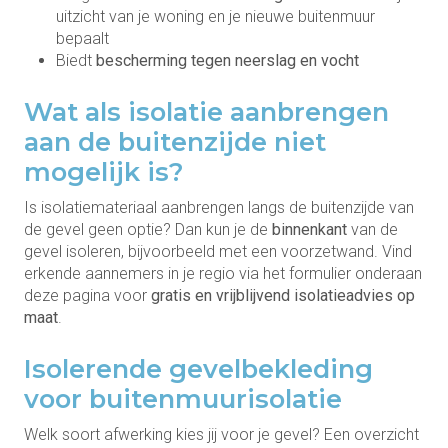
uitzicht van je woning en je nieuwe buitenmuur
bepaalt
Biedt
bescherming tegen neerslag en vocht
Wat als isolatie aanbrengen
aan de buitenzijde niet
mogelijk is?
Is isolatiemateriaal aanbrengen langs de buitenzijde van
de gevel geen optie? Dan kun je de
binnenkant
van de
gevel isoleren, bijvoorbeeld met een voorzetwand. Vind
erkende aannemers in je regio via het formulier onderaan
deze pagina voor
gratis en vrijblijvend isolatieadvies op
maat
.
Isolerende gevelbekleding
voor buitenmuurisolatie
Welk soort afwerking kies jij voor je gevel? Een overzicht