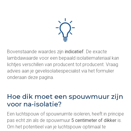
Bovenstaande waardes zijn
indicatief
. De exacte
lambdawaarde voor een bepaald isolatiemateriaal kan
lichtjes verschillen van producent tot producent. Vraag
advies aan je gevelisolatiespecialist via het formulier
onderaan deze pagina.
Hoe dik moet een spouwmuur zijn
voor na-isolatie?
Een luchtspouw of spouwruimte isoleren, heeft in principe
pas echt zin als de spouwmuur
5 centimeter of dikker
is.
Om het potentieel van je luchtspouw optimaal te