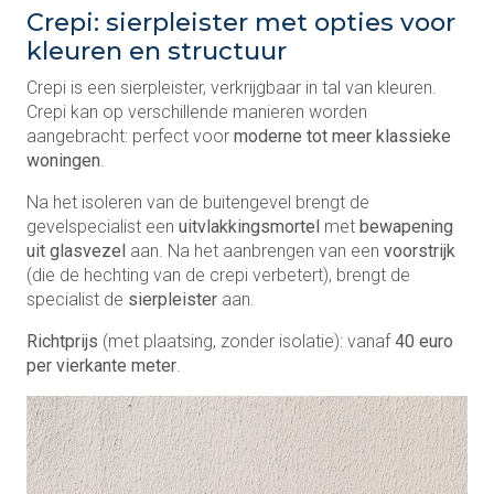
Crepi: sierpleister met opties voor
kleuren en structuur
Crepi is een sierpleister, verkrijgbaar in tal van kleuren.
Crepi kan op verschillende manieren worden
aangebracht: perfect voor
moderne tot meer klassieke
woningen
.
Na het isoleren van de buitengevel brengt de
gevelspecialist een
uitvlakkingsmortel
met
bewapening
uit glasvezel
aan. Na het aanbrengen van een
voorstrijk
(die de hechting van de crepi verbetert), brengt de
specialist de
sierpleister
aan.
Richtprijs
(met plaatsing, zonder isolatie): vanaf
40 euro
per vierkante meter
.