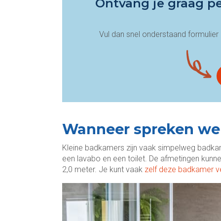
Ontvang je graag pe
Vul dan snel onderstaand formulier i
Wanneer spreken we
Kleine badkamers zijn vaak simpelweg badka
een lavabo en een toilet. De afmetingen kunn
2,0 meter. Je kunt vaak
zelf deze badkamer 