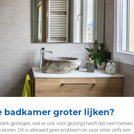
e badkamer groter lijken?
n sterk gestegen, wat er ook voor gezorgd heeft dat veel mensen
wonen. Dit is uiteraard geen probleem en voor velen zelfs een