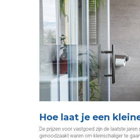
Hoe laat je een klein
De prijzen voor vastgoed zijn de laatste jare
genoodzaakt waren om kleinschaliger te gaan 