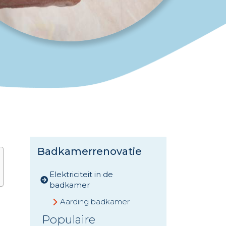
Badkamerrenovatie
Elektriciteit in de
badkamer
Aarding badkamer
Populaire